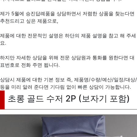
제가 5월에 승진답례품을 상담하면서 저렴한 상품을 찾는다면
추천드리고 싶은 제품으로,
제품에 대한 전문적인 설명은 하단의 제품 설명을 참고 해 주세
요.
하지만 자세한 상담을 위해 전문 상담원과 통화를 원한다면 대
표번호로 전화 주면 됩니다.
상담시 제품에 대한 기본 정보 즉, 제품명/수량/예산/일정/대상/
등을 미리 알려 준다면 기다림 없이 빠른 상담이 가능합니다.
초롱 골드 수저 2P (보자기 포함)