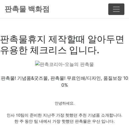
판촉물 백화점
판촉물휴지 제작할때 알아두면
유용한 체크리스 입니다.
판촉물! 기념품&굿즈몰, 판촉물! 무료인쇄/디자인, 품질보장 10
0%
안녕하세요.
인사 10팀이 준비한 지난주 가장 핫했던 추천 기념품 소개합니다.
한 주 동안 팀 내에서 가장 핫했던 판촉물은 우산 입니다.