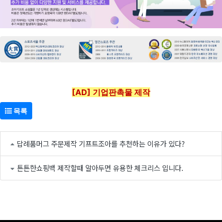
[AD] 기업판촉물 제작
목록
답례품머그 주문제작 기프트조아를 추천하는 이유가 있다?
튼튼한쇼핑백 제작할때 알아두면 유용한 체크리스 입니다.