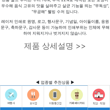
우수해 음식 고유의 맛을 살려주고 살균 기능을 띄는 "무독성",
"무공해" 웰빙 수저 입니다.
레이저 인쇄로 원명, 로고, 행사문구, 기념일, 아이들이름, 응원
문구, 축하문구, 감사문 등이 가능하며 인쇄부위는 인체에 무해
하며 지워지거나 벗겨지지 않습니다.
제품 상세설명 >>
◀ 업종별 추천상품 ▶