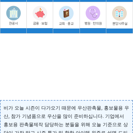
비가 오늘 시즌이 다가오기 때문에 우산판촉물, 홍보물용 우
산, 참가 기념품으로 우산을 많이 준비하십니다. 기업에서
홍보용 판촉물제작 담당하는 분들을 위해 오늘 기준으로 상
담이 가장 많고 시즌 특가 및 핫한 아이템 위주로 설명 드리