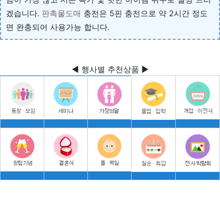
겠습니다.
판촉물도매
충전은 5핀 충전으로 약 2시간 정도
면 완충되어 사용가능 합니다.
◀ 행사별 추천상품 ▶