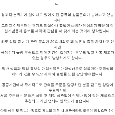
다.
경제적 분위기가 살아나고 있어 이런 종류의 상품문의가 늘어나고 있습
니다.
그리고 이제부터는 경기도 되살아나 활발한 소비가 예상되기 때문에 창
립기념품과 홍보물 제작에 관심을 더 갖게 되는 것이라 생각됩니다.
하루 상담 중 시계 관련 문의가 20% 내외로 꽤 높은 비중을 차지하고 있
지만
극성수기 물량 부족으로 제작 기간이 길어지는 경우도 있고 간혹 재고가
없는 경우도 발생하기도 합니다.
일반 상품과 달리 홍보성 개업선물은 대량생산으로 상품마다 조금씩의
차이가 있을 수 있으며 특히 불량률 또한 감안해야 합니다.
공공기관에서 주기적으로 판촉물 주문을 담당하던 분들 같으면 상담이
수월하지만
처음 주문하는 분들은 설명 후 계절 상관없이 언제나 많이 찾는 제품으로
추천해 드리면 언제나 만족도가 높습니다.
아래 상품 및 정보는 앞으로 홍보물 제작 시 조금이라도 도움이 되었으면 하는