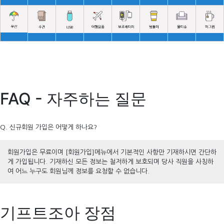
FAQ - 자주하는 질문
Q. 신규회원 가입은 어떻게 하나요?
회원가입은 무료이며 [회원가입]메뉴에서 기본적인 사항만 기재하시면 간단하
게 가입됩니다. 기재하신 모든 정보는 철저하게 보호되며 당사 직원을 사칭하
여 어느 누구도 회원님께 정보를 요청할 수 없습니다.
기프트조아 장점