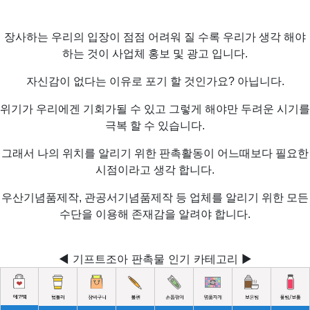
장사하는 우리의 입장이 점점 어려워 질 수록 우리가 생각 해야
하는 것이 사업체 홍보 및 광고 입니다.
자신감이 없다는 이유로 포기 할 것인가요? 아닙니다.
위기가 우리에겐 기회가될 수 있고 그렇게 해야만 두려운 시기를
극복 할 수 있습니다.
그래서 나의 위치를 알리기 위한 판촉활동이 어느때보다 필요한
시점이라고 생각 합니다.
우산기념품제작, 관공서기념품제작 등 업체를 알리기 위한 모든
수단을 이용해 존재감을 알려야 합니다.
◀ 기프트조아 판촉물 인기 카테고리 ▶