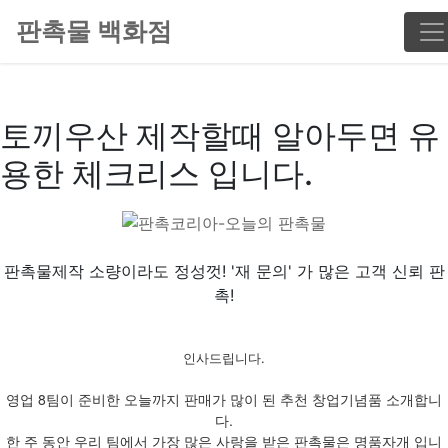
판촉물 백화점
토끼우산 제작할때 알아두면 유
용한 체크리스 입니다.
판촉물제작 소량이라도 정성껏! '재 문의' 가 많은 고객 신뢰 판
촉!
인사드립니다.
영업 8팀이 준비한 오늘까지 판매가 많이 된 추천 창업기념품 소개합니
다.
한 주 동안 우리 팀에서 가장 많은 사랑을 받은 판촉물은 명품자개 입니