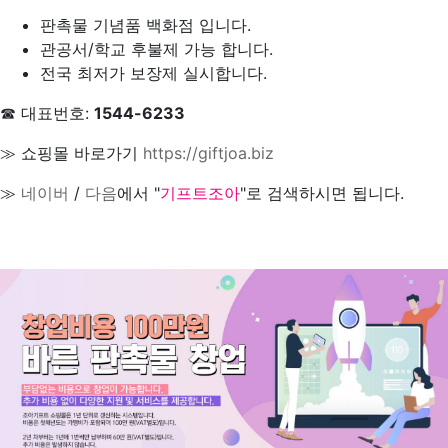
판촉물 기념품 백화점 입니다.
관공서/학교 후불제 가능 합니다.
전국 최저가 보장제 실시합니다.
☎ 대표번호:
1544-6233
≫ 쇼핑몰 바로가기
https://giftjoa.biz
≫
네이버
/
다음
에서 "
기프트조아
"로 검색하시면 됩니다.