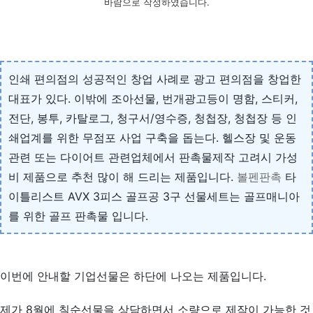
바람으로 작성하였습니다.
인쇄 편의점의 성공적인 창업 사례로 광고 편의점을 창업한
대표가 있다. 이밖에 조아선물, 번개광고등이 명함, 스티커,
전단, 봉투, 카탈로그, 청구서/영수증, 청첩장, 청첩장 등 인
쇄업계를 위한 무점포 사업 구축을 돕는다. 헬스장 및 운동
관련 또는 다이어트 관련업체에서 판촉물제작 고려시 가성
비 제품으로 추천 많이 해 드리는 제품입니다.
볼펜판촉
타
이틀리스트 AVX 3피스 골프공 3구 선물세트는 골프매니아
를 위한 골프 판촉물 입니다.
이번에 안내할 기업선물은 하단에 나오는 제품입니다.
제가 8월에 칠순선물을 상담하면서 소량으로 제작이 가능한 것