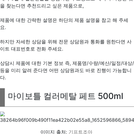
을 찾는다면 추천드리고 싶은 제품으로,
제품에 대한 간략한 설명은 하단의 제품 설명을 참고 해 주세
요.
하지만 자세한 상담을 위해 전문 상담원과 통화를 원한다면 사
이트 대표번호로 전화 주세요.
상담시 제품에 대한 기본 정보 즉, 제품명/수량/예산/일정/대상/
등을 미리 알려 준다면 어떤 상담원과도 바로 진행이 가능합니
다.
마이보틀 컬러메탈 페트 500ml
이미지 출처:
기프트조아