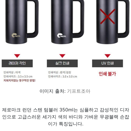
이미지 출처:
기프트조아
제로마크 런던 스텐 텀블러 350ml는 심플하고 감성적인 디자
인으로 고급스러운 세가지 색의 바디와 가벼운 무광블랙 손잡
이가 특징입니다.