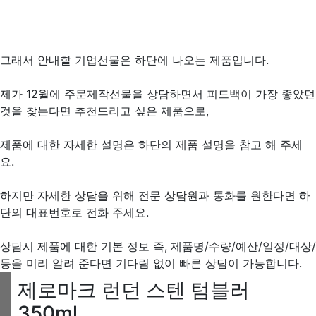
그래서 안내할 기업선물은 하단에 나오는 제품입니다.
제가 12월에 주문제작선물을 상담하면서 피드백이 가장 좋았던
것을 찾는다면 추천드리고 싶은 제품으로,
제품에 대한 자세한 설명은 하단의 제품 설명을 참고 해 주세
요.
하지만 자세한 상담을 위해 전문 상담원과 통화를 원한다면 하
단의 대표번호로 전화 주세요.
상담시 제품에 대한 기본 정보 즉, 제품명/수량/예산/일정/대상/
등을 미리 알려 준다면 기다림 없이 빠른 상담이 가능합니다.
제로마크 런던 스텐 텀블러
350ml