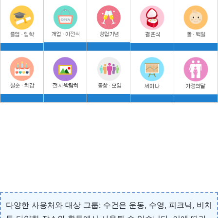
다양한 사용처와 대상 그룹: 수건은 운동, 수영, 피크닉, 비치