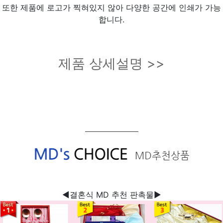
또한 제품에 로고가 찍혀있지 않아 다양한 공간에 인쇄가 가능
합니다.
제품 상세설명 >>
◀결혼식 MD 추천 판촉물▶