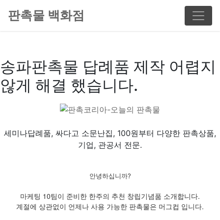
판촉물 백화점
송파판촉물 답례품 제작 어렵지
않게 해결 했습니다.
세미나답례품, 싸다고 소문난집, 100원부터 다양한 판촉상품,
기업, 관공서 전문.
안녕하십니까?
마케팅 10팀이 준비한 한주의 추천 창립기념품 소개합니다.
계절에 상관없이 언제나 사용 가능한 판촉물은 머그컵 입니다.