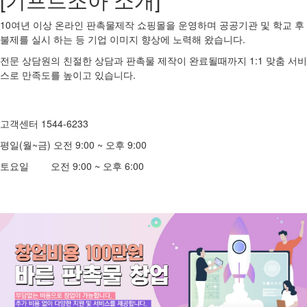
10여년 이상 온라인 판촉물제작 쇼핑몰을 운영하며 공공기관 및 학교 후
불제를 실시 하는 등 기업 이미지 향상에 노력해 왔습니다.
전문 상담원의 친절한 상담과 판촉물 제작이 완료될때까지 1:1 맞춤 서비
스로 만족도를 높이고 있습니다.
고객센터 1544-6233
평일(월~금) 오전 9:00 ~ 오후 9:00
토요일 오전 9:00 ~ 오후 6:00