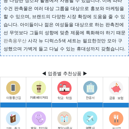
등 다양한 장소와 활동에서 사용될 수 있습니다. 이에 따라
수건 판촉물은 여러 대상 그룹을 대상으로 홍보와 마케팅을
할 수 있으며, 브랜드의 다양한 시장 확장에 도움을 줄 수 있
습니다. 아이들이나 젊은 여성들을 대상으로 하는 판촉전에
선 무엇보다 그들의 성향에 맞춘 제품에 특화해야 하기 때문
판촉용우산
사각 뉴 디럭스5색 세트는 필요한것만 모아 구
성했으며 가벽게 들고 다닐 수 있는 휴대성까지 갖췄습니다.
◀ 업종별 추천상품 ▶