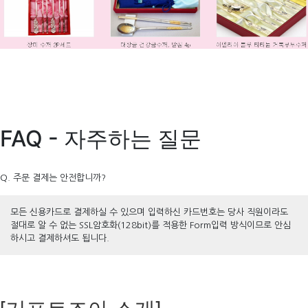
FAQ - 자주하는 질문
Q. 주문 결제는 안전합니까?
모든 신용카드로 결제하실 수 있으며 입력하신 카드번호는 당사 직원이라도
절대로 알 수 없는 SSL암호화(128bit)를 적용한 Form입력 방식이므로 안심
하시고 결제하셔도 됩니다.
[기프트조아 소개]