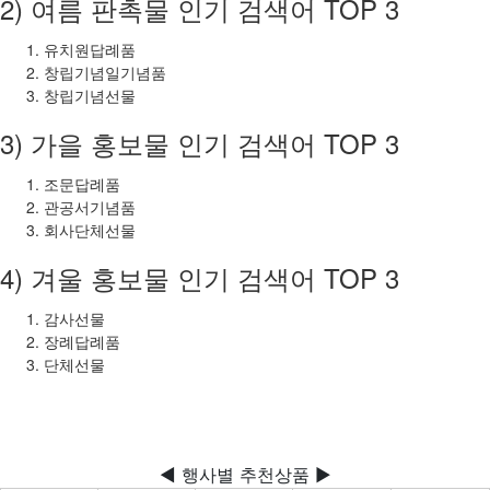
2) 여름 판촉물 인기 검색어 TOP 3
유치원답례품
창립기념일기념품
창립기념선물
3) 가을 홍보물 인기 검색어 TOP 3
조문답례품
관공서기념품
회사단체선물
4) 겨울 홍보물 인기 검색어 TOP 3
감사선물
장례답례품
단체선물
◀ 행사별 추천상품 ▶