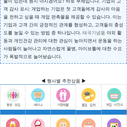
물이 있는데 뭔지 아시겠어요? 바로 부채입니다. 기업의 고
객 감사 표시: 개업하는 기업은 첫 고객들에게 감사의 마음
을 전하고 싶을 때 개업 판촉물을 제공할 수 있습니다. 이는
기업과 고객 간의 긍정적인 관계를 형성하고, 고객들의 충성
도를 높일 수 있는 방법 중 하나입니다.
태국기념품
야외 활
동과 개인건강 관리에 대한 관심이 높아지면서 운동을 하는
사람들이 늘어나고 자연스럽게 물병, 마이보틀에 대한 수요
가 폭발적으로 늘어놨습니다.
◀ 행사별 추천상품 ▶