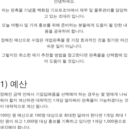
안녕하세요.
저는 판촉물 기념품 백화점 기프트조아에서 재무 및 물류관리를 담당하
고 있는 조대리 입니다.
오늘 여행사 및 가게 홍보를 위해 준비하는 분들에게 도움이 될 만한 내
용을 공유하려 합니다.
정해진 예산으로 수많은 개업판촉물 중 가장 효과적인 것을 찾기란 여간
쉬운 일이 아닙니다.
그렇지만 최소한 제가 추천할 방법을 참고한다면 판촉물을 선택함에 있
어 도움이 될 것입니다.
1) 예산
정해진 금액 안에서 기업답례품을 선택해야 하는 경우는 몇 명에게 나눠
줘야 할지 계산하면 대략적인 1개당 얼마짜리 판촉물이 가능하겠다는 것
이 대략적으로 계산 됩니다.
100만 원 예산으로 100명 대상으로 최대한 알려야 한다면 1개당 최대 1
만 원이 되고 1,000명 대상 홍보를 기획하고 있다면 1개당 1,000원으로
생각해야 합니다.