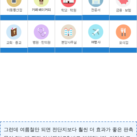
그런데 여름철만 되면 전단지보다 훨씬 더 효과가 좋은 판촉