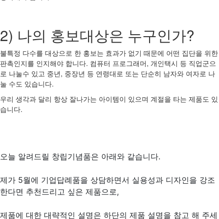
2) 나의 홍보대상은 누구인가?
불특정 다수를 대상으로 한 홍보는 효과가 없기 때문에 어떤 집단을 위한
판촉인지를 인지해야 합니다. 컴퓨터 프로그래머, 개인택시 등 직업군으
로 나눌수 있고 중년, 중장년 등 연령대로 또는 단순히 남자와 여자로 나
눌 수도 있습니다.
우리 생각과 달리 항상 잘나가는 아이템이 있으며 계절을 타는 제품도 있
습니다.
오늘 알려드릴 창립기념품은 아래와 같습니다.
제가 5월에 기업답례품을 상담하면서 실용성과 디자인을 강조
한다면 추천드리고 싶은 제품으로,
제품에 대한 대략적인 설명은 하단의 제품 설명을 참고 해 주세