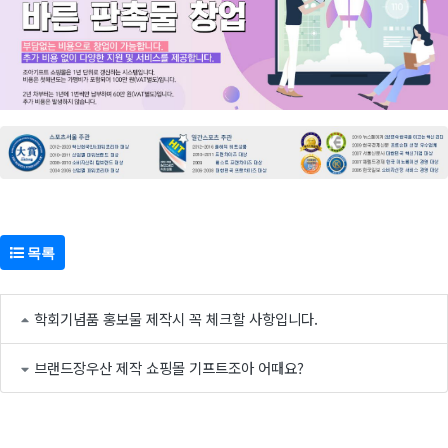
목록
학회기념품 홍보물 제작시 꼭 체크할 사항입니다.
브랜드장우산 제작 쇼핑몰 기프트조아 어때요?