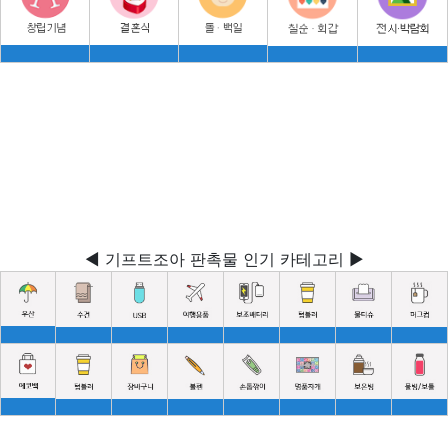
◀ 기프트조아 판촉물 인기 카테고리 ▶