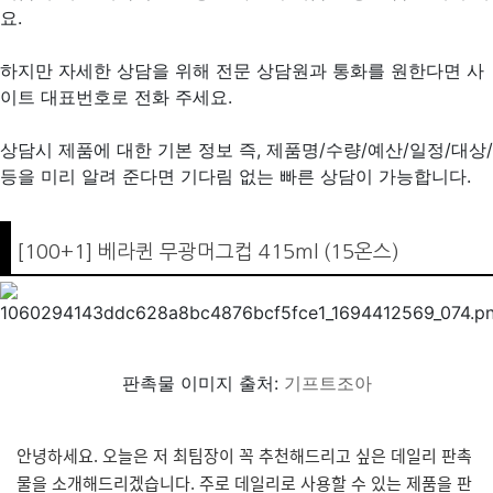
요.
하지만 자세한 상담을 위해 전문 상담원과 통화를 원한다면 사
이트 대표번호로 전화 주세요.
상담시 제품에 대한 기본 정보 즉, 제품명/수량/예산/일정/대상/
등을 미리 알려 준다면 기다림 없는 빠른 상담이 가능합니다.
[100+1] 베라퀸 무광머그컵 415ml (15온스)
판촉물 이미지 출처:
기프트조아
안녕하세요. 오늘은 저 최팀장이 꼭 추천해드리고 싶은 데일리 판촉
물을 소개해드리겠습니다. 주로 데일리로 사용할 수 있는 제품을 판