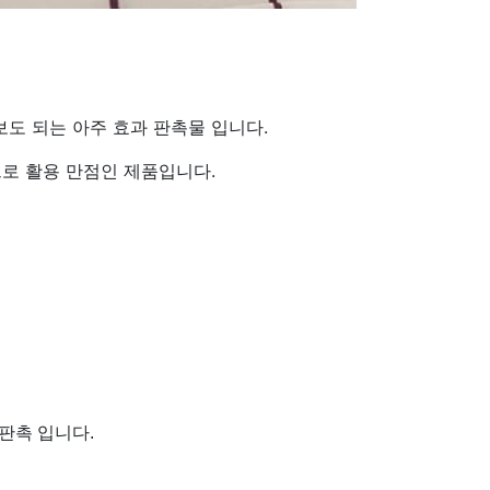
도 되는 아주 효과 판촉물 입니다.
로 활용 만점인 제품입니다.
판촉 입니다.