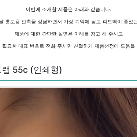
이번에 소개할 제품은 아래와 같습니다.
달 홍보용 판촉물 상담하면서 가장 기억에 남고 피드백이 좋았
제품에 대한 간단한 설명은 아래를 참고 해 주시고
 필요한 대표 번호로 전화 주시면 친절하게 제품선정에 도움을
 55c (인쇄형)