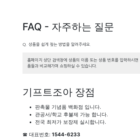
FAQ - 자주하는 질문
Q. 상품을 쉽게 찾는 방법을 알려주세요.
홈페이지 상단 검색창에 상품의 이름 또는 상품 번호를 입력하시면 
품들과 비교해가며 쇼핑하실 수 있습니다.
기프트조아 장점
판촉물 기념품 백화점 입니다.
관공서/학교 후불제 가능 합니다.
전국 최저가 보장제 실시합니다.
☎ 대표번호:
1544-6233