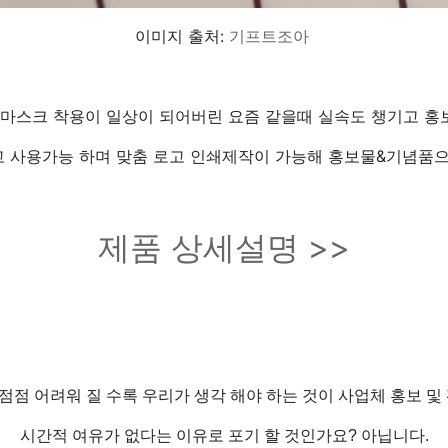
이미지 출처:
기프트조아
마스크 착용이 일상이 되어버린 요즘 같을때 실속도 챙기고 홍보
 사용가능 하며 맞춤 로고 인쇄제작이 가능해 홍보물&기념품으
제품 상세설명 >>
점점 어려워 질 수록 우리가 생각 해야 하는 것이 사업체 홍보 및 
시간적 여유가 없다는 이유로 포기 할 것인가요? 아닙니다.