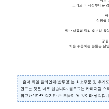
그리고 이 시점부터는 경
하
상담을 
일반 상품과 달리 홍보성 창
공공
처음 주문하는 분들은 설명
L홀더 화일 칼라인쇄(반투명)는 최소주문 및 추가도 
만드는 것은 너무 쉽습니다. 블로그는 카페처럼 스
참고하신다면 작지만 큰 도움이 될 것이라 생각합니