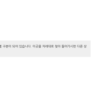
별 구분이 되어 있습니다. 이곳을 차례대로 찾아 들어가시면 다른 상