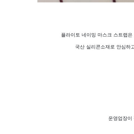
플라이토 네이밍 마스크 스트랩은 
국산 실리콘소재로 안심하고
운영업장이 