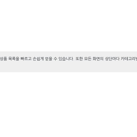
상품 목록을 빠르고 손쉽게 얻을 수 있습니다. 또한 모든 화면의 상단마다 카테고리