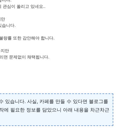
 관심이 쏠리고 있네요..
지만
있습니다.
불량률 또한 감안해야 합니다.
하지만
드리면 문제없이 채택됩니다.
수 있습니다. 사실, 카페를 만들 수 있다면 블로그를
작에 필요한 정보를 담았으니 아래 내용을 차근차근