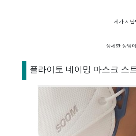
제가 지난
상세한 상담이
플라이토 네이밍 마스크 스트랩