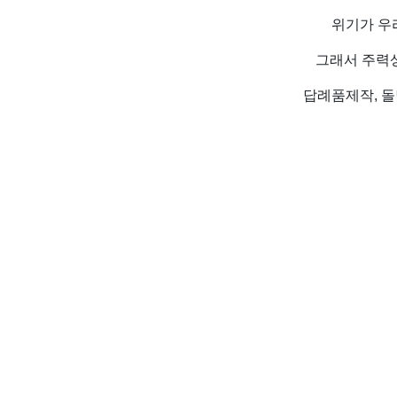
위기가 우
그래서 주력
답례품제작, 돌