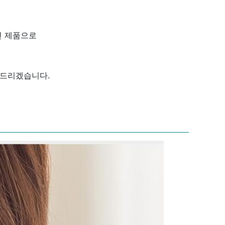
던 제품으로
 드리겠습니다.