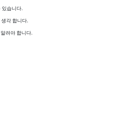
 있습니다.
생각 합니다.
 알려야 합니다.