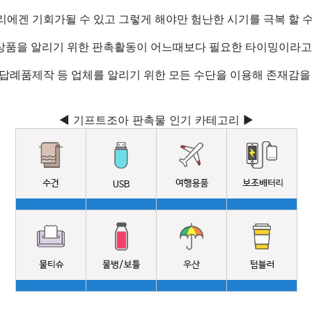
리에겐 기회가될 수 있고 그렇게 해야만 험난한 시기를 극복 할 수
상품을 알리기 위한 판촉활동이 어느때보다 필요한 타이밍이라고 
답례품제작 등 업체를 알리기 위한 모든 수단을 이용해 존재감을
◀ 기프트조아 판촉물 인기 카테고리 ▶