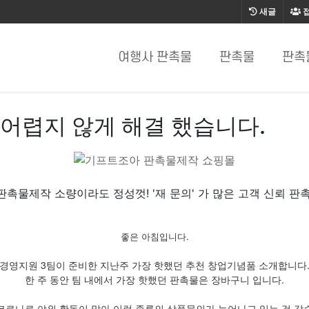
새글
여행사 판촉물
판촉물
판촉
어렵지 않게 해결 했습니다.
판촉물제작 소량이라도 정성껏! '재 문의' 가 많은 고객 신뢰 판촉
좋은 아침입니다.
경영지원 3팀이 준비한 지난주 가장 핫했던 추천 창업기념품 소개합니다
한 주 동안 팀 내에서 가장 핫했던 판촉물은 장바구니 입니다.
코로나로 야외 활동이 많아 이런 종류의 상품문의가 늘어나고 있는 것 같