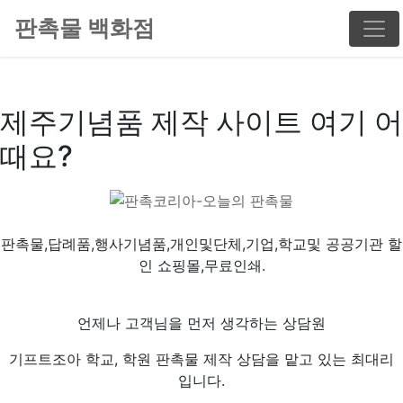
판촉물 백화점
제주기념품 제작 사이트 여기 어
때요?
판촉물,답례품,행사기념품,개인및단체,기업,학교및 공공기관 할
인 쇼핑몰,무료인쇄.
언제나 고객님을 먼저 생각하는 상담원
기프트조아 학교, 학원 판촉물 제작 상담을 맡고 있는 최대리
입니다.