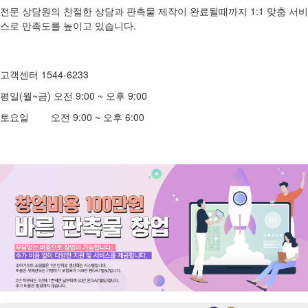
전문 상담원의 친절한 상담과 판촉물 제작이 완료될때까지 1:1 맞춤 서비
스로 만족도를 높이고 있습니다.
고객센터 1544-6233
평일(월~금) 오전 9:00 ~ 오후 9:00
토요일 오전 9:00 ~ 오후 6:00