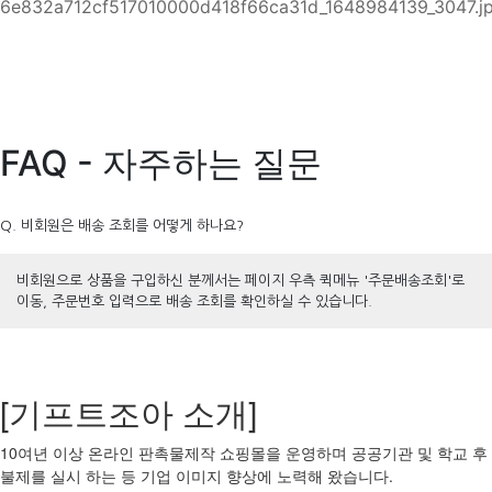
FAQ - 자주하는 질문
Q. 비회원은 배송 조회를 어떻게 하나요?
비회원으로 상품을 구입하신 분께서는 페이지 우측 퀵메뉴 '주문배송조회'로
이동, 주문번호 입력으로 배송 조회를 확인하실 수 있습니다.
[기프트조아 소개]
10여년 이상 온라인 판촉물제작 쇼핑몰을 운영하며 공공기관 및 학교 후
불제를 실시 하는 등 기업 이미지 향상에 노력해 왔습니다.