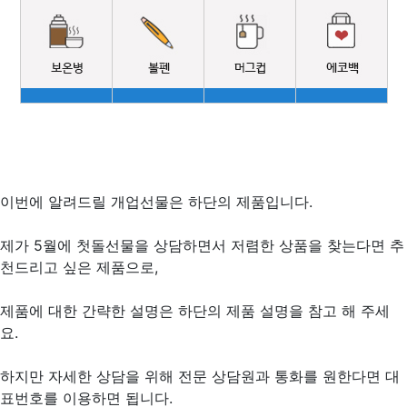
이번에 알려드릴 개업선물은 하단의 제품입니다.
제가 5월에 첫돌선물을 상담하면서 저렴한 상품을 찾는다면 추
천드리고 싶은 제품으로,
제품에 대한 간략한 설명은 하단의 제품 설명을 참고 해 주세
요.
하지만 자세한 상담을 위해 전문 상담원과 통화를 원한다면 대
표번호를 이용하면 됩니다.