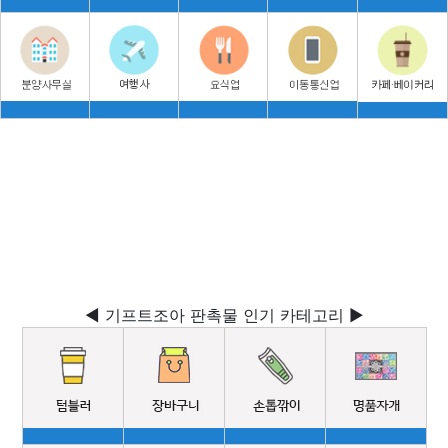
◀ 기프트조아 판촉물 인기 카테고리 ▶