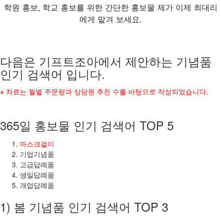
학원 홍보, 학교 홍보를 위한 간단한 홍보물 제가 이제 최대리
에게 맡겨 보세요.
다음은 기프트조아에서 제안하는 기념품
인기 검색어 입니다.
※ 자료는 월별 주문량과 상담원 추천 수를 바탕으로 작성되었습니다.
365일 홍보물 인기 검색어 TOP 5
마스크걸이
기업기념품
고급답례품
생일답례품
개업답례품
1) 봄 기념품 인기 검색어 TOP 3