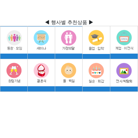
◀ 행사별 추천상품 ▶