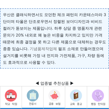
우산은 클래식하면서도 모던한 체크 패턴의 카운테스마라 3
단이며 타올은 단조로우면서 정렬된 보더디자인과 비비드
컬러가 돋보이는 제품입니다. 하루 상담 중 명품자개 관련
문의가 20% 내외로 꽤 높은 비중을 차지하고 있지만 가격
때문에 최종 결정을 못 하고 다른 제품으로 대체하는 경우도
종종 있습니다.
기념품제작업체
펄프 소재로 만들어졌으며
설거지를 비롯해 가정 내 먼지와 가전제품, 가구, 차량 등에
도 효과적으로 사용할 수 있다.
◀ 업종별 추천상품 ▶