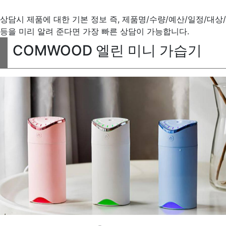
상담시 제품에 대한 기본 정보 즉, 제품명/수량/예산/일정/대상/
등을 미리 알려 준다면 가장 빠른 상담이 가능합니다.
COMWOOD 엘린 미니 가습기