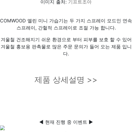
이미지 출처:
기프트조아
COMWOOD 엘린 미니 가습기는 두 가지 스프레이 모드인 연속
스프레이, 간헐적 스프레이로 조절 가능 합니다.
겨울철 건조해지기 쉬운 환경으로 부터 피부를 보호 할 수 있어
겨울철 홍보용 판촉물로 많은 주문 문의가 들어 오는 제품 입니
다.
제품 상세설명 >>
◀ 현재 진행 중 이벤트 ▶