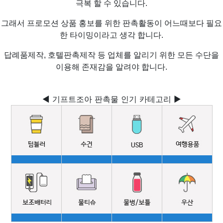
극복 할 수 있습니다.
그래서 프로모션 상품 홍보를 위한 판촉활동이 어느때보다 필요
한 타이밍이라고 생각 합니다.
답례품제작, 호텔판촉제작 등 업체를 알리기 위한 모든 수단을
이용해 존재감을 알려야 합니다.
◀ 기프트조아 판촉물 인기 카테고리 ▶