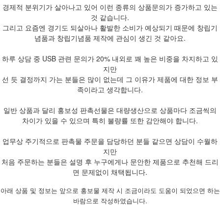
경제적 분위기가 살아나고 있어 이런 종류의 상품문의가 증가하고 있는
것 같습니다.
그리고 요즘엔 경기도 되살아나 활발한 소비가 예상되기 때문에 창립기
념품과 창립기념품 제작에 관심이 생긴 것 같아요.
하루 상담 중 USB 관련 문의가 20% 내외로 꽤 높은 비중을 차지하고 있
지만
선 듯 결정까지 가는 분들은 많이 없는데 그 이유가 제품에 대한 정보 부
족이라고 생각합니다.
일반 상품과 달리 홍보성 판촉선물은 대량생산으로 상품마다 조금씩의
차이가 있을 수 있으며 특히 불량률 또한 감안해야 합니다.
업무상 주기적으로 판촉물 주문을 담당하던 분들 같으면 상담이 수월하
지만
처음 주문하는 분들은 설명 후 누구에게나 문안한 제품으로 추천해 드리
면 문제없이 채택됩니다.
아래 상품 및 정보는 앞으로 홍보물 제작 시 조금이라도 도움이 되었으면 하는
바람으로 작성하였습니다.