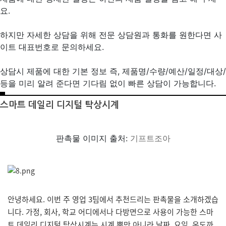
요.
하지만 자세한 상담을 위해 전문 상담원과 통화를 원한다면 사
이트 대표번호로 문의하세요.
상담시 제품에 대한 기본 정보 즉, 제품명/수량/예산/일정/대상/
등을 미리 알려 준다면 기다림 없이 빠른 상담이 가능합니다.
스마트 데일리 디지털 탁상시계
판촉물 이미지 출처:
기프트조아
안녕하세요. 이번 주 영업 3팀에서 추천드리는 판촉물을 소개하겠습
니다. 가정, 회사, 학교 어디에서나 다방면으로 사용이 가능한 스마
트 데일리 디지털 탁상시계는 시계 뿐만 아니라 날짜, 요일, 온도까