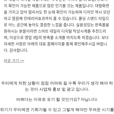
지 확인이 가능한 제품으로 많은 인기를 끄는 제품입니다. 대형화면
을 가지고 있어 멀리서도 한 눈에 확인이 가능하며 디자인 역시 모던
하고 깔끔해 인테리어효과까지 줄 수 있습니다. 폴딩 스탠드 타입으
로 어느 공간에 놓아도 깔끔한 느낌을 줍니다. 실용성있는 판촉물을
원하시는 분들이라면 스마트 데일리 디지털 탁상시계를 추천드리
며, 이상으로 영업 3팀의 판촉물 소개를 마치도록 하겠습니다. 보다
자세한 사항은 아래의 대표 홈페이지를 통해 확인해주시길 바랍니
다. 감사합니다.
바로 가기 >>
우리에게 처한 상황이 점점 어려워 질 수록 우리가 생각 해야 하
는 것이 사업체 홍보 및 광고 입니다.
바쁘다는 이유로 포기 할 것인가요? 아닙니다.
위기가 우리에겐 기회가될 수 있고 그렇게 해야만 두려운 시기를