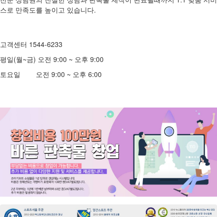
스로 만족도를 높이고 있습니다.
고객센터 1544-6233
평일(월~금) 오전 9:00 ~ 오후 9:00
토요일 오전 9:00 ~ 오후 6:00