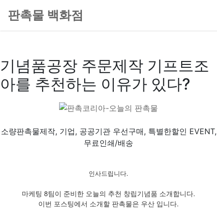
판촉물 백화점
기념품공장 주문제작 기프트조
아를 추천하는 이유가 있다?
소량판촉물제작, 기업, 공공기관 우선구매, 특별한할인 EVENT,
무료인쇄/배송
인사드립니다.
마케팅 8팀이 준비한 오늘의 추천 창립기념품 소개합니다.
이번 포스팅에서 소개할 판촉물은 우산 입니다.