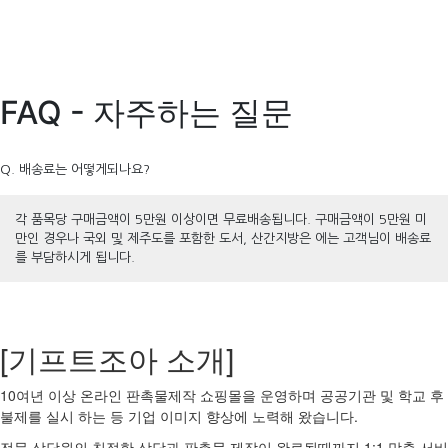
FAQ - 자주하는 질문
Q. 배송료는 어떻게되나요?
각 품목당 구매금액이 5만원 이상이면 무료배송됩니다. 구매금액이 5만원 미
만인 경우나 국외 및 제주도를 포함한 도서, 산간지방은 에는 고객님이 배송료
를 부담하시게 됩니다.
[기프트조아 소개]
10여년 이상 온라인 판촉물제작 쇼핑몰을 운영하며 공공기관 및 학교 후
불제를 실시 하는 등 기업 이미지 향상에 노력해 왔습니다.
전문 상담원의 친절한 상담과 판촉물 제작이 완료될때까지 1:1 맞춤 서비