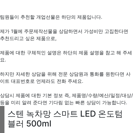
팀원들이 추천할 개업선물은 하단의 제품입니다.
제가 1월에 주문제작선물을 상담하면서 가성비만 고집한다면
추천드리고 싶은 제품으로,
제품에 대한 구체적인 설명은 하단의 제품 설명을 참고 해 주세
요.
하지만 자세한 상담을 위해 전문 상담원과 통화를 원한다면 사
이트 대표번호로 언제라도 전화 주세요.
상담시 제품에 대한 기본 정보 즉, 제품명/수량/예산/일정/대상/
등을 미리 알려 준다면 기다림 없는 빠른 상담이 가능합니다.
스텐 녹차망 스마트 LED 온도텀
블러 500ml