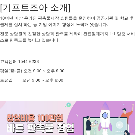
[기프트조아 소개]
10여년 이상 온라인 판촉물제작 쇼핑몰을 운영하며 공공기관 및 학교 후
불제를 실시 하는 등 기업 이미지 향상에 노력해 왔습니다.
전문 상담원의 친절한 상담과 판촉물 제작이 완료될때까지 1:1 맞춤 서비
스로 만족도를 높이고 있습니다.
고객센터 1544-6233
평일(월~금) 오전 9:00 ~ 오후 9:00
토요일 오전 9:00 ~ 오후 6:00