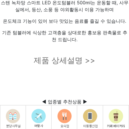
스텐 녹차망 스마트 LED 온도텀블러 500ml는 운동할 때, 사무
실에서, 등산, 소풍 등 야외활동시 이용 가능하며
온도체크 기능이 있어 보다 맛있는 음료를 즐길 수 있습니다.
기존 텀블러에 식상한 고객층을 상대로한 홍보용 판촉물로 추
천 드립니다.
제품 상세설명 >>
◀ 업종별 추천상품 ▶