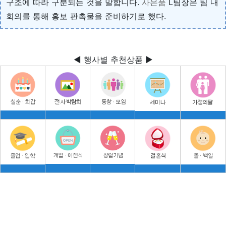
구조에 따라 구분되는 것을 말합니다.
사은품
L팀장은 팀 내
회의를 통해 홍보 판촉물을 준비하기로 했다.
◀ 행사별 추천상품 ▶