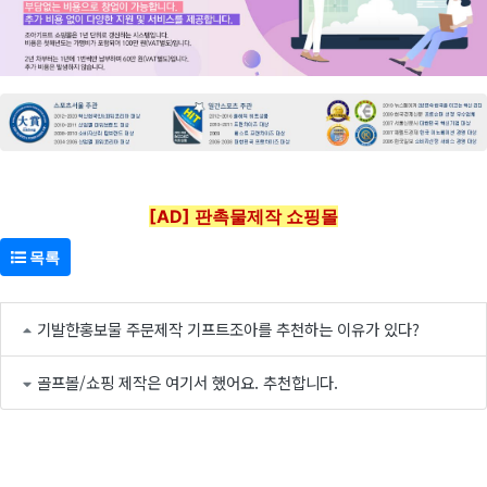
[AD] 판촉물제작 쇼핑몰
목록
기발한홍보물 주문제작 기프트조아를 추천하는 이유가 있다?
골프볼/쇼핑 제작은 여기서 했어요. 추천합니다.