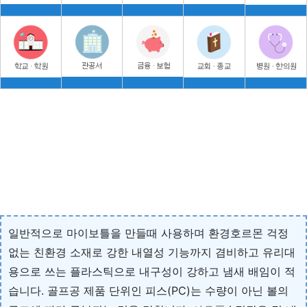
일반적으로 마이보틀을 만들때 사용하며 환경호르몬 걱정
없는 친환경 소재로 강한 내열성 기능까지 겸비하고 유리대
용으로 쓰는 플라스틱으로 내구성이 강하고 냄새 배임이 적
습니다. 골프공 제품 단위인 피스(PC)는 수량이 아닌 볼의