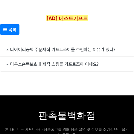
[AD] 베스트기프트
목록
다이어리공짜 주문제작 기프트조아를 추천하는 이유가 있다?
마우스손목보호대 제작 쇼핑몰 기프트조아 어때요?
판촉물백화점
본 사이트는 기프트조아 상품홍보를 위해 제품 설명 및 정보를 주기적으로 올리