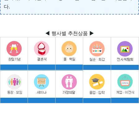
다.
◀ 행사별 추천상품 ▶