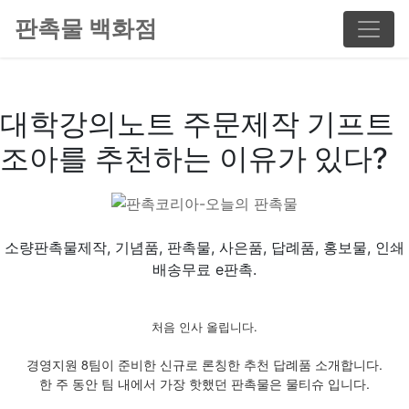
판촉물 백화점
대학강의노트 주문제작 기프트
조아를 추천하는 이유가 있다?
소량판촉물제작, 기념품, 판촉물, 사은품, 답례품, 홍보물, 인쇄
배송무료 e판촉.
처음 인사 올립니다.
경영지원 8팀이 준비한 신규로 론칭한 추천 답례품 소개합니다.
한 주 동안 팀 내에서 가장 핫했던 판촉물은 물티슈 입니다.