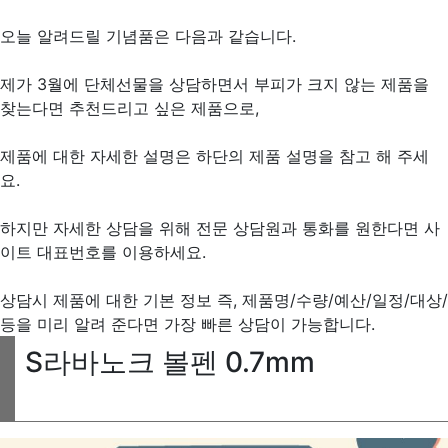
오늘 알려드릴 기념품은 다음과 같습니다.
제가 3월에 단체선물을 상담하면서 부피가 크지 않는 제품을
찾는다면 추천드리고 싶은 제품으로,
제품에 대한 자세한 설명은 하단의 제품 설명을 참고 해 주세
요.
하지만 자세한 상담을 위해 전문 상담원과 통화를 원한다면 사
이트 대표번호를 이용하세요.
상담시 제품에 대한 기본 정보 즉, 제품명/수량/예산/일정/대상/
등을 미리 알려 준다면 가장 빠른 상담이 가능합니다.
S라바노크 볼펜 0.7mm