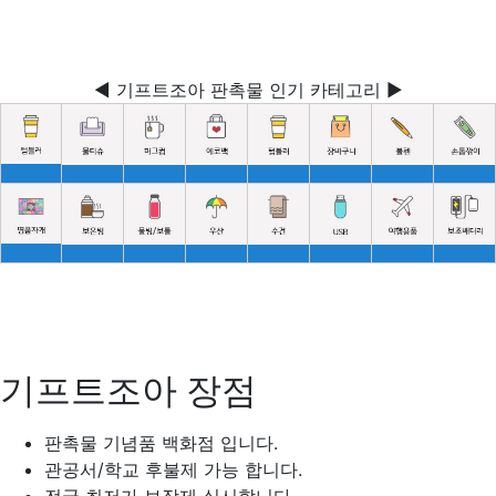
◀ 기프트조아 판촉물 인기 카테고리 ▶
기프트조아 장점
판촉물 기념품 백화점 입니다.
관공서/학교 후불제 가능 합니다.