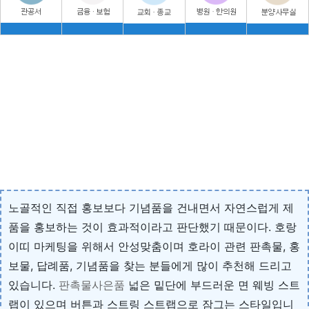
노골적인 직접 홍보보다 기념품을 건내면서 자연스럽게 제
품을 홍보하는 것이 효과적이라고 판단했기 때문이다. 호랑
이띠 마케팅을 위해서 안성맞춤이며 호라이 관련 판촉물, 홍
보물, 답례품, 기념품을 찾는 분들에게 많이 추천해 드리고
있습니다.
판촉물사은품
넓은 밑단에 부드러운 면 웨빙 스트
랩이 있으며 버튼과 스트링 스트랩으로 잠그는 스타일입니