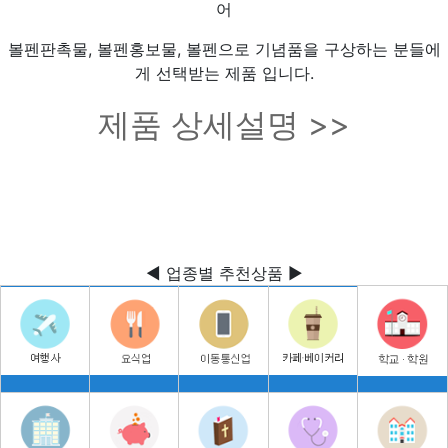
어
볼펜판촉물, 볼펜홍보물, 볼펜으로 기념품을 구상하는 분들에
게 선택받는 제품 입니다.
제품 상세설명 >>
◀ 업종별 추천상품 ▶