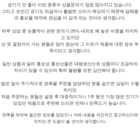
경기가 안 좋아 이런 종류의 상품문의가 점점 많아지고 있습니다.
그리고 조만간 경기도 되살아나 활발한 소비가 예상되기 때문에 답례품
과 홍보물 제작에 관심을 더 갖게 되는 것이라 생각됩니다.
하루 상담 중 손톱깍이 관련 문의가 20% 내외로 꽤 높은 비중을 차지하
고 있지만
선 듯 결정까지 가는 분들은 많이 없는데 그 이유가 제품에 대한 정보 부
족이라고 생각합니다.
일반 상품과 달리 홍보성 홍보선물은 대량생산으로 상품마다 조금씩의
차이가 있을 수 있으며 특히 불량률 또한 감안해야 합니다.
맡은 일이 주기적으로 판촉물 주문을 담당하던 분들 같으면 상담이 수월
하지만
처음 주문하는 분들은 설명 후 대중적이거나 1주 동안 가장 많은 인기가
있었던 제품으로 추천해 드리면 언제나 만족도가 높습니다.
판촉물 제작에 필요한 정보를 담았으니 아래 내용을 차근차근 참고하신다면
작지만 큰 도움이 될 것이라 생각합니다.