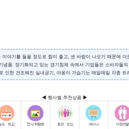
 이야기를 들을 정도로 힘이 좋고, 센 바람이 나오기 때문에 
 기념품. 장기화되고 있는 경기침체 속에서 기업들은 소비자들의
 인한 건조해진 실내공기, 야옹이 가습기는 매일매일 각종 트
◀ 행사별 추천상품 ▶