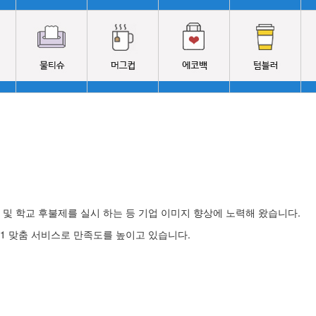
및 학교 후불제를 실시 하는 등 기업 이미지 향상에 노력해 왔습니다.
1 맞춤 서비스로 만족도를 높이고 있습니다.