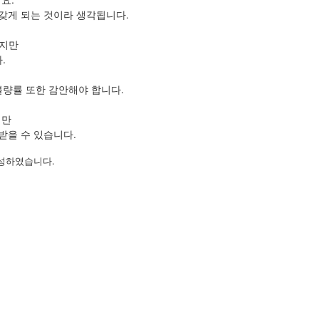
갖게 되는 것이라 생각됩니다.
있지만
.
불량률 또한 감안해야 합니다.
지만
받을 수 있습니다.
작성하였습니다.