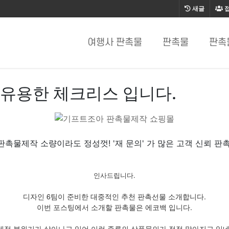
새글
여행사 판촉물
판촉물
판촉
유용한 체크리스 입니다.
판촉물제작 소량이라도 정성껏! '재 문의' 가 많은 고객 신뢰 판촉
인사드립니다.
디자인 6팀이 준비한 대중적인 추천 판촉선물 소개합니다.
이번 포스팅에서 소개할 판촉물은 에코백 입니다.
제적 분위기가 살아나고 있어 이런 종류의 상품문의가 점점 많아지고 있네