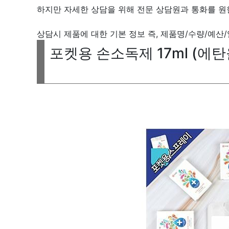
하지만 자세한 상담을 위해 전문 상담원과 통화를 원
상담시 제품에 대한 기본 정보 즉, 제품명/수량/예산
포켓용 손소독제 17ml (에탄올