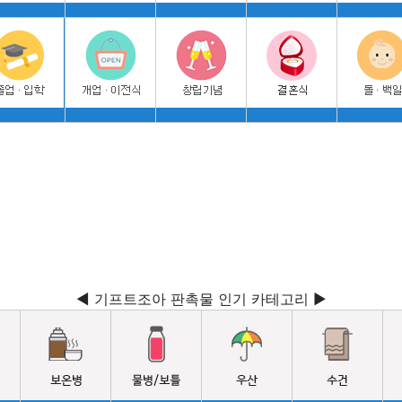
◀ 기프트조아 판촉물 인기 카테고리 ▶