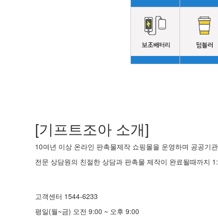
[기프트조아 소개]
10여년 이상 온라인 판촉물제작 쇼핑몰을 운영하며 공공기관 
전문 상담원의 친절한 상담과 판촉물 제작이 완료될때까지 1:
고객센터 1544-6233
평일(월~금) 오전 9:00 ~ 오후 9:00