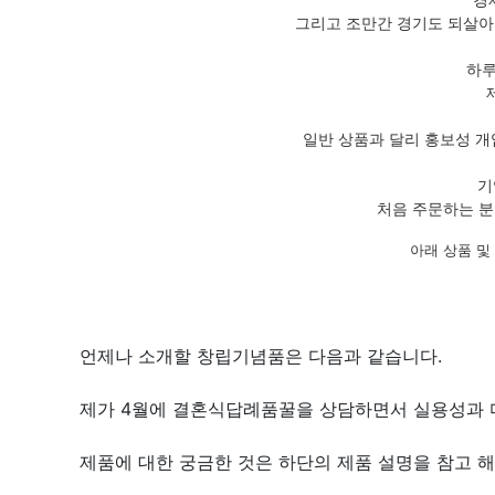
그리고 조만간 경기도 되살아
하루
일반 상품과 달리 홍보성 개
기
처음 주문하는 분
아래 상품 및
언제나 소개할 창립기념품은 다음과 같습니다.
제가 4월에 결혼식답례품꿀을 상담하면서 실용성과 
제품에 대한 궁금한 것은 하단의 제품 설명을 참고 해