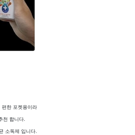
기 편한 포켓용이라
추천 합니다.
균 소독제 입니다.