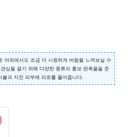
더운 야외에서도 조금 더 시원하게 바람을 느껴보실 수
 관심을 끌기 위해 다양한 종류의 홍보 판촉물을 준
러불과 지친 피부에 피로를 풀어줍니다.