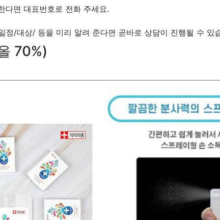
한다면 대표번호로 전화 주세요.
/일정/대상/ 등을 미리 알려 준다면 곧바로 상담이 진행될 수 있
 70%)