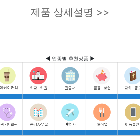
제품 상세설명 >>
◀ 업종별 추천상품 ▶