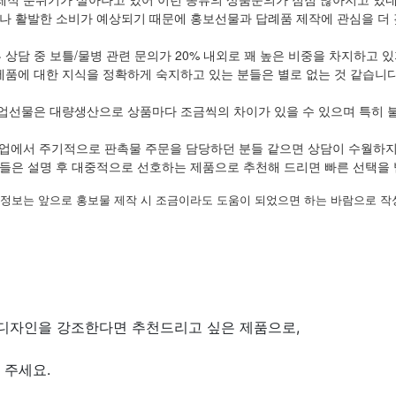
나 활발한 소비가 예상되기 때문에 홍보선물과 답례품 제작에 관심을 더 
 상담 중 보틀/물병 관련 문의가 20% 내외로 꽤 높은 비중을 차지하고 
제품에 대한 지식을 정확하게 숙지하고 있는 분들은 별로 없는 것 같습니다
업선물은 대량생산으로 상품마다 조금씩의 차이가 있을 수 있으며 특히 
업에서 주기적으로 판촉물 주문을 담당하던 분들 같으면 상담이 수월하
들은 설명 후 대중적으로 선호하는 제품으로 추천해 드리면 빠른 선택을 
 정보는 앞으로 홍보물 제작 시 조금이라도 도움이 되었으면 하는 바람으로 
디자인을 강조한다면 추천드리고 싶은 제품으로,
 주세요.