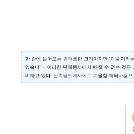
한 손에 들어오는 컴팩트한 크기이지만 ‘괴물’이라는
있습니다. 이러한 단체행사에서 빠질 수 없는 것은
비하고 있다.
판촉물도매사이트
겨울철 히터사용으로