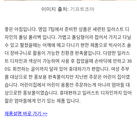
이미지 출처:
기프트조아
좋은 아침입니다. 영업 7팀에서 준비한 상품은 세련된 일러스트 디
자인의 폴딩 폴리백 입니다. 가볍고 폴딩형이라 접어서 가지고 다닐
수 있고 펼쳤을때는 어깨에 메고 다니기 편한 제품으로 빅사이즈 숄
더 장바구니로 활용이 가능한 친환경 판촉물입니다. 다양한 일러스
트 디자인과 색상이 가능하며 사용 후 접었을때 손바닥에 만하고 36
0도 회전하는 골이까지 달려 있어 휴대하기가 편합니다. 여성 주부
를 대상으로 한 홍보용 판촉물이지만 지난번 주문은 어린이 집이였
습니다. 어린이집에서 어린이 용품만 주문하는게 아니라 엄마들 대
상으로한 홍보물이였습니다. 휴대편하고 일러스트 디자인까지 있어
젊은 엄마들에게 인기 있는 제품 입니다.
제품설명 바로 가기 >>