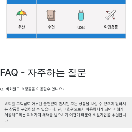
FAQ - 자주하는 질문
Q. 비회원도 쇼핑몰을 이용할수 있나요?
비회원 고객님도 아무런 불편없이 전시된 모든 상품을 보실 수 있으며 원하시
는 상품을 구입하실 수 있습니다. 단, 비회원으로서 이용하시게 되면 저희가
제공해드리는 여러가지 혜택을 받으시기 어렵기 때문에 회원가입을 추천합니
다.