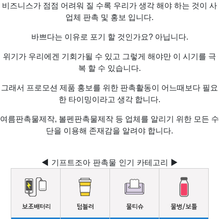
비즈니스가 점점 어려워 질 수록 우리가 생각 해야 하는 것이 사
업체 판촉 및 홍보 입니다.
바쁘다는 이유로 포기 할 것인가요? 아닙니다.
위기가 우리에겐 기회가될 수 있고 그렇게 해야만 이 시기를 극
복 할 수 있습니다.
그래서 프로모션 제품 홍보를 위한 판촉활동이 어느때보다 필요
한 타이밍이라고 생각 합니다.
여름판촉물제작, 볼펜판촉물제작 등 업체를 알리기 위한 모든 수
단을 이용해 존재감을 알려야 합니다.
◀ 기프트조아 판촉물 인기 카테고리 ▶