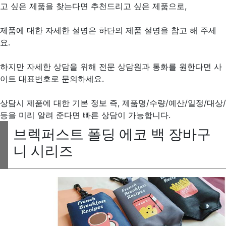
고 싶은 제품을 찾는다면 추천드리고 싶은 제품으로,
제품에 대한 자세한 설명은 하단의 제품 설명을 참고 해 주세
요.
하지만 자세한 상담을 위해 전문 상담원과 통화를 원한다면 사
이트 대표번호로 문의하세요.
상담시 제품에 대한 기본 정보 즉, 제품명/수량/예산/일정/대상/
등을 미리 알려 준다면 빠른 상담이 가능합니다.
브렉퍼스트 폴딩 에코 백 장바구
니 시리즈