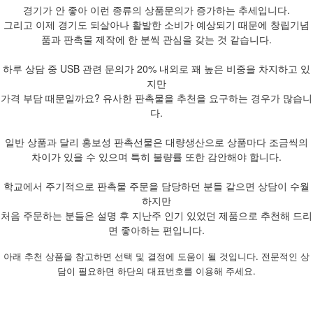
경기가 안 좋아 이런 종류의 상품문의가 증가하는 추세입니다.
그리고 이제 경기도 되살아나 활발한 소비가 예상되기 때문에 창립기념
품과 판촉물 제작에 한 분씩 관심을 갖는 것 같습니다.
하루 상담 중 USB 관련 문의가 20% 내외로 꽤 높은 비중을 차지하고 있
지만
가격 부담 때문일까요? 유사한 판촉물을 추천을 요구하는 경우가 많습니
다.
일반 상품과 달리 홍보성 판촉선물은 대량생산으로 상품마다 조금씩의
차이가 있을 수 있으며 특히 불량률 또한 감안해야 합니다.
학교에서 주기적으로 판촉물 주문을 담당하던 분들 같으면 상담이 수월
하지만
처음 주문하는 분들은 설명 후 지난주 인기 있었던 제품으로 추천해 드리
면 좋아하는 편입니다.
아래 추천 상품을 참고하면 선택 및 결정에 도움이 될 것입니다. 전문적인 상
담이 필요하면 하단의 대표번호를 이용해 주세요.