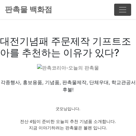
판촉물 백화점
대전기념패 주문제작 기프트조
아를 추천하는 이유가 있다?
각종행사, 홍보용품, 기념품, 판촉물제작, 단체우대, 학교관공서
후불!
굿모닝입니다.
전산 4팀이 준비한 오늘의 추천 기념품 소개합니다.
지금 이야기하려는 판촉물은 볼펜 입니다.