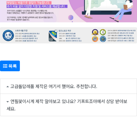
목록
고급돌답례품 제작은 여기서 했어요. 추천합니다.
연필꽃이시계 제작 알아보고 있나요? 기프트조아에서 상담 받아보
세요.