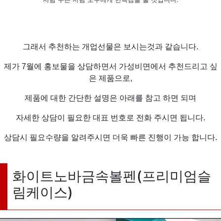
그래서 추천하는 개업선물은 보시는것과 같습니다.
제가 7월에 홍보물을 상담하면서 가성비면에서 추천드리고 싶
은 제품으로,
제품에 대한 간단한 설명은 아래를 참고 하면 되며
자세한 상담이 필요한 대표 번호로 전화 주시면 됩니다.
상담시 필요수량을 알려주시면 더욱 빠른 진행이 가능 합니다.
화이트노바금속볼펜(프리미엄슬
림케이스)