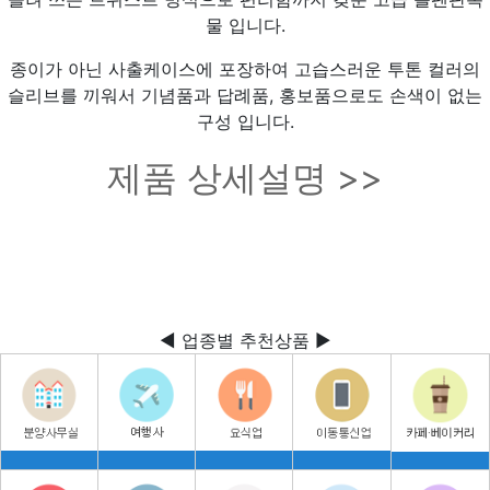
물 입니다.
종이가 아닌 사출케이스에 포장하여 고습스러운 투톤 컬러의
슬리브를 끼워서 기념품과 답례품, 홍보품으로도 손색이 없는
구성 입니다.
제품 상세설명 >>
◀ 업종별 추천상품 ▶