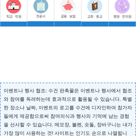
이벤트나 행사 협조: 수건 판촉물은 이벤트나 행사에서 협조
와 참여를 독려하는데 효과적으로 활용될 수 있습니다. 특별
한 장소나 날짜, 이벤트의 로고를 수건에 디자인하여 참가자
들에게 제공함으로써 참여의식과 행사의 기억에 남는 경험
을 선사할 수 있습니다. 메모장, 볼펜, 숫돌, 장바구니는 내가
가장 많이 사용하는 것! 사이트는 인기도 순으로 나열됩니