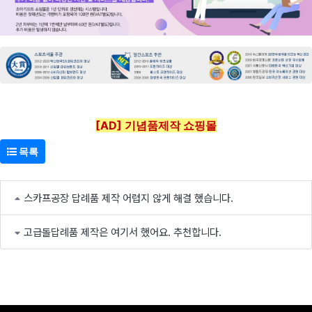
[AD] 기념품제작 쇼핑몰
목록
스카프공장 답례품 제작 어렵지 않게 해결 했습니다.
고급돌답례품 제작은 여기서 했어요. 추천합니다.