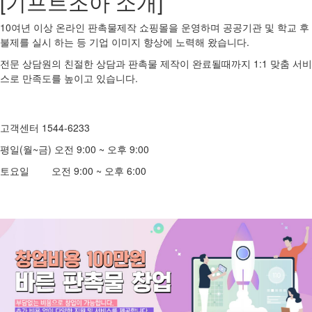
[기프트조아 소개]
10여년 이상 온라인 판촉물제작 쇼핑몰을 운영하며 공공기관 및 학교 후
불제를 실시 하는 등 기업 이미지 향상에 노력해 왔습니다.
전문 상담원의 친절한 상담과 판촉물 제작이 완료될때까지 1:1 맞춤 서비
스로 만족도를 높이고 있습니다.
고객센터 1544-6233
평일(월~금) 오전 9:00 ~ 오후 9:00
토요일 오전 9:00 ~ 오후 6:00