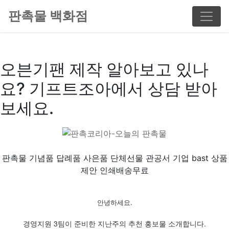
판촉물 백화점
오븐기팬 제작 알아보고 있나
요? 기프트조아에서 상담 받아
보세요.
판촉물 기념품 답례품 사은품 단체선물 관공서 기업 bast 상품
제안 인쇄배송무료
안녕하세요.
경영지원 3팀이 준비한 지난주의 추천 홍보물 소개합니다.