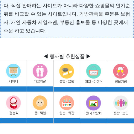
다. 직접 판매하는 사이트가 아니라 다양한 쇼핑몰의 인기순
위를 비교할 수 있는 사이트입니다.
가방판촉물
주문은 보험
사, 개인 자동차 세일즈맨, 부동산 홍보물 등 다양한 곳에서
주문 하고 있습니다.
◀ 행사별 추천상품 ▶