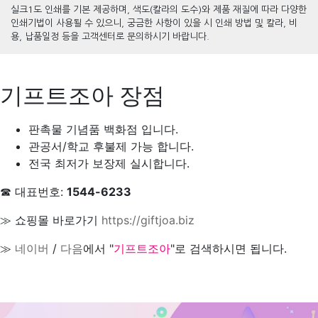
실크1도 인쇄를 기본 제공하며, 색도(칼라의 도수)와 제품 재질에 따라 다양한
인쇄기법이 사용될 수 있으니, 궁금한 사항이 있을 시 인쇄 방법 및 칼라, 비
용, 납품일정 등을 고객센터로 문의하시기 바랍니다.
기프트조아 장점
판촉물 기념품 백화점 입니다.
관공서/학교 후불제 가능 합니다.
전국 최저가 보장제 실시합니다.
☎ 대표번호:
1544-6233
≫ 쇼핑몰 바로가기
https://giftjoa.biz
≫
네이버
/
다음
에서 "
기프트조아
"로 검색하시면 됩니다.