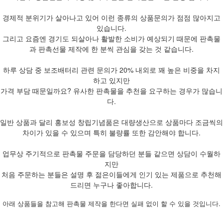
경제적 분위기가 살아나고 있어 이런 종류의 상품문의가 점점 많아지고
있습니다.
그리고 요즘엔 경기도 되살아나 활발한 소비가 예상되기 때문에 판촉물
과 판촉선물 제작에 한 분씩 관심을 갖는 것 같습니다.
하루 상담 중 보조배터리 관련 문의가 20% 내외로 꽤 높은 비중을 차지
하고 있지만
가격 부담 때문일까요? 유사한 판촉물을 추천을 요구하는 경우가 많습니
다.
일반 상품과 달리 홍보성 창립기념품은 대량생산으로 상품마다 조금씩의
차이가 있을 수 있으며 특히 불량률 또한 감안해야 합니다.
업무상 주기적으로 판촉물 주문을 담당하던 분들 같으면 상담이 수월하
지만
처음 주문하는 분들은 설명 후 젊은이들에게 인기 있는 제품으로 추천해
드리면 누구나 좋아합니다.
아래 상품들을 참고해 판촉물 제작을 한다면 실패 없이 할 수 있을 것입니다.