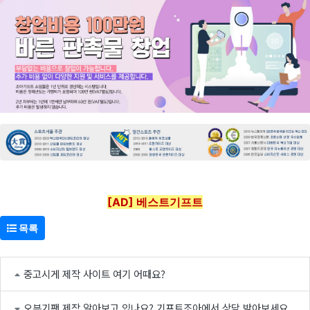
[AD] 베스트기프트
목록
중고시게 제작 사이트 여기 어때요?
오븐기팬 제작 알아보고 있나요? 기프트조아에서 상담 받아보세요.