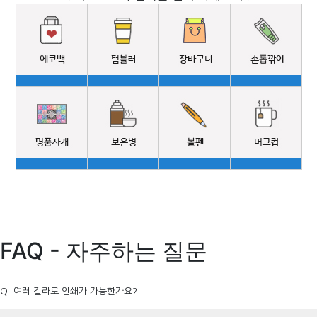
FAQ - 자주하는 질문
Q. 여러 칼라로 인쇄가 가능한가요?