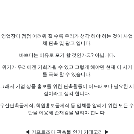
영업장이 점점 어려워 질 수록 우리가 생각 해야 하는 것이 사업
체 판촉 및 광고 입니다.
바쁘다는 이유로 포기 할 것인가요? 아닙니다.
위기가 우리에겐 기회가될 수 있고 그렇게 해야만 현재 이 시기
를 극복 할 수 있습니다.
그래서 기업 상품 홍보를 위한 판촉활동이 어느때보다 필요한 시
점이라고 생각 합니다.
우산판촉물제작, 학원홍보물제작 등 업체를 알리기 위한 모든 수
단을 이용해 존재감을 알려야 합니다.
◀ 기프트조아 판촉물 인기 카테고리 ▶