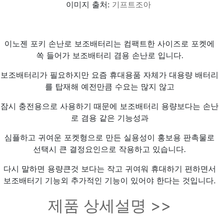
이미지 출처:
기프트조아
이노젠 포키 손난로 보조배터리는 컴팩트한 사이즈로 포켓에
쏙 들어가 보조배터리 겸용 손난로 입니다.
보조배터리가 필요하지만 요즘 휴대용품 자체가 대용량 배터리
를 탑재해 예전만큼 수요는 많지 않고
잠시 충전용으로 사용하기 때문에 보조배터리 용량보다는 손난
로 겸용 같은 기능성과
심플하고 귀여운 포켓형으로 만든 실용성이 홍보용 판촉물로
선택시 큰 결정요인으로 작용하고 있습니다.
다시 말하면 용량큰것 보다는 작고 귀여워 휴대하기 편하면서
보조배터기 기능외 추가적인 기능이 있어야 한다는 것입니다.
제품 상세설명 >>