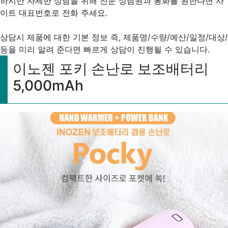
하지만 자세한 상담을 위해 전문 상담원과 통화를 원한다면 사
이트 대표번호로 전화 주세요.
상담시 제품에 대한 기본 정보 즉, 제품명/수량/예산/일정/대상/
등을 미리 알려 준다면 빠르게 상담이 진행될 수 있습니다.
이노젠 포키 손난로 보조배터리
5,000mAh