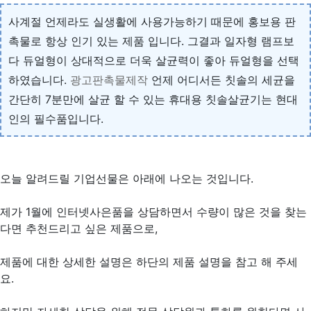
사계절 언제라도 실생활에 사용가능하기 때문에 홍보용 판
촉물로 항상 인기 있는 제품 입니다. 그결과 일자형 램프보
다 듀얼형이 상대적으로 더욱 살균력이 좋아 듀얼형을 선택
하였습니다.
광고판촉물제작
언제 어디서든 칫솔의 세균을
간단히 7분만에 살균 할 수 있는 휴대용 칫솔살균기는 현대
인의 필수품입니다.
오늘 알려드릴 기업선물은 아래에 나오는 것입니다.
제가 1월에 인터넷사은품을 상담하면서 수량이 많은 것을 찾는
다면 추천드리고 싶은 제품으로,
제품에 대한 상세한 설명은 하단의 제품 설명을 참고 해 주세
요.