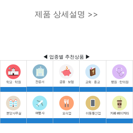
제품 상세설명 >>
◀ 업종별 추천상품 ▶