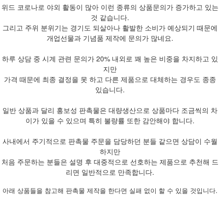
위드 코로나로 야외 활동이 많아 이런 종류의 상품문의가 증가하고 있는
것 같습니다.
그리고 주위 분위기는 경기도 되살아나 활발한 소비가 예상되기 때문에
개업선물과 기념품 제작에 문의가 많네요.
하루 상담 중 시계 관련 문의가 20% 내외로 꽤 높은 비중을 차지하고 있
지만
가격 때문에 최종 결정을 못 하고 다른 제품으로 대체하는 경우도 종종
있습니다.
일반 상품과 달리 홍보성 판촉물은 대량생산으로 상품마다 조금씩의 차
이가 있을 수 있으며 특히 불량률 또한 감안해야 합니다.
사내에서 주기적으로 판촉물 주문을 담당하던 분들 같으면 상담이 수월
하지만
처음 주문하는 분들은 설명 후 대중적으로 선호하는 제품으로 추천해 드
리면 일반적으로 만족합니다.
아래 상품들을 참고해 판촉물 제작을 한다면 실패 없이 할 수 있을 것입니다.