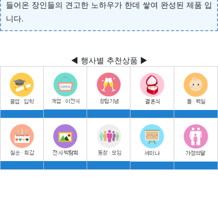
들어온 장인들의 견고한 노하우가 한데 쌓여 완성된 제품 입
니다.
◀ 행사별 추천상품 ▶