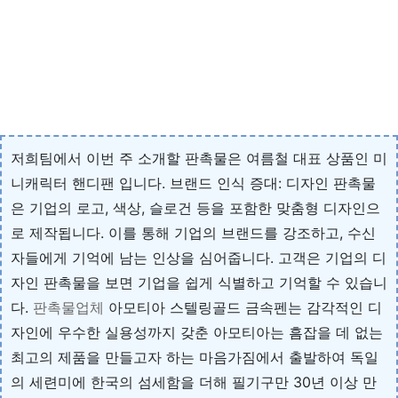
저희팀에서 이번 주 소개할 판촉물은 여름철 대표 상품인 미
니캐릭터 핸디팬 입니다. 브랜드 인식 증대: 디자인 판촉물
은 기업의 로고, 색상, 슬로건 등을 포함한 맞춤형 디자인으
로 제작됩니다. 이를 통해 기업의 브랜드를 강조하고, 수신
자들에게 기억에 남는 인상을 심어줍니다. 고객은 기업의 디
자인 판촉물을 보면 기업을 쉽게 식별하고 기억할 수 있습니
다.
판촉물업체
아모티아 스텔링골드 금속펜는 감각적인 디
자인에 우수한 실용성까지 갖춘 아모티아는 흠잡을 데 없는
최고의 제품을 만들고자 하는 마음가짐에서 출발하여 독일
의 세련미에 한국의 섬세함을 더해 필기구만 30년 이상 만