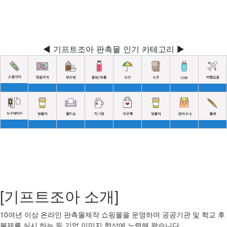
◀ 기프트조아 판촉물 인기 카테고리 ▶
[기프트조아 소개]
10여년 이상 온라인 판촉물제작 쇼핑몰을 운영하며 공공기관 및 학교 후
불제를 실시 하는 등 기업 이미지 향상에 노력해 왔습니다.