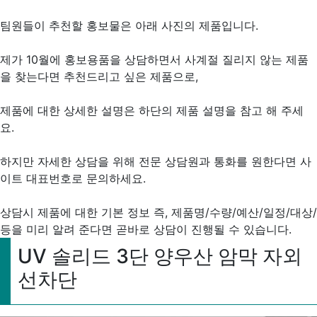
팀원들이 추천할 홍보물은 아래 사진의 제품입니다.
제가 10월에 홍보용품을 상담하면서 사계절 질리지 않는 제품
을 찾는다면 추천드리고 싶은 제품으로,
제품에 대한 상세한 설명은 하단의 제품 설명을 참고 해 주세
요.
하지만 자세한 상담을 위해 전문 상담원과 통화를 원한다면 사
이트 대표번호로 문의하세요.
상담시 제품에 대한 기본 정보 즉, 제품명/수량/예산/일정/대상/
등을 미리 알려 준다면 곧바로 상담이 진행될 수 있습니다.
UV 솔리드 3단 양우산 암막 자외
선차단