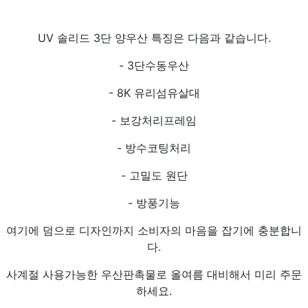
UV 솔리드 3단 양우산 특징은 다음과 같습니다.
- 3단수동우산
- 8K 유리섬유살대
- 보강처리프레임
- 방수코팅처리
- 고밀도 원단
- 방풍기능
여기에 덤으로 디자인까지 소비자의 마음을 잡기에 충분합니
다.
사계절 사용가능한 우산판촉물로 올여름 대비해서 미리 주문
하세요.