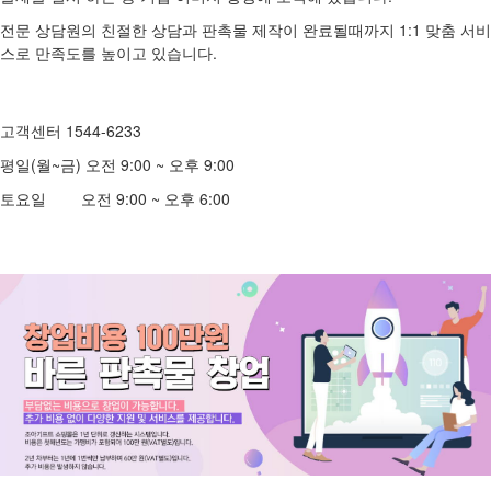
전문 상담원의 친절한 상담과 판촉물 제작이 완료될때까지 1:1 맞춤 서비
스로 만족도를 높이고 있습니다.
고객센터 1544-6233
평일(월~금) 오전 9:00 ~ 오후 9:00
토요일 오전 9:00 ~ 오후 6:00