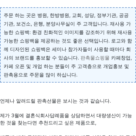
주문 하는 곳은 병원, 한방병원, 교회, 성당, 정부기관, 공공
기관, 보건소, 은행, 분양사무실이 주 고객입니다. 재사용 가
능한 쇼핑백: 환경 친화적인 이미지를 강조하기 위해 재사용
가능한 쇼핑백을 제공하는 것도 좋은 선택입니다. 로고와 함
께 디자인된 쇼핑백은 세미나 참가자들이 사용할 때마다 회
사의 브랜드를 홍보할 수 있습니다.
판촉물쇼핑물
카페창업,
카페 오픈 및 개업 하는 분들이 주 고객층으로 개업홍보 및
판촉용으로 주문을 많이 하십니다.
언제나 알려드릴 판촉선물은 보시는 것과 같습니다.
제가 3월에 결혼식회사답례품을 상담하면서 대량생산이 가능
한 것을 찾는다면 추천드리고 싶은 제품으로,