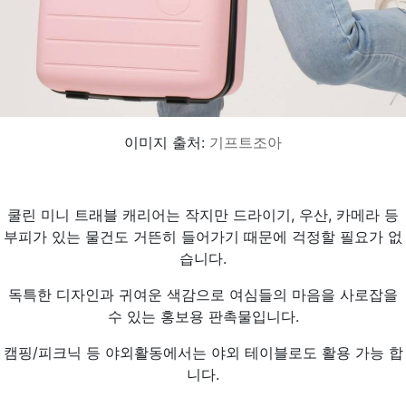
이미지 출처:
기프트조아
쿨린 미니 트래블 캐리어는 작지만 드라이기, 우산, 카메라 등
부피가 있는 물건도 거뜬히 들어가기 때문에 걱정할 필요가 없
습니다.
독특한 디자인과 귀여운 색감으로 여심들의 마음을 사로잡을
수 있는 홍보용 판촉물입니다.
캠핑/피크닉 등 야외활동에서는 야외 테이블로도 활용 가능 합
니다.