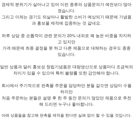
경제적 분위기가 살아나고 있어 이런 종류의 상품문의가 예전보다 많아
졌습니다.
그리고 이제는 경기도 되살아나 활발한 소비가 예상되기 때문에 기념품
과 홍보물 제작에 집중하는 것 같네요.
하루 상담 중 손톱깍이 관련 문의가 20% 내외로 꽤 높은 비중을 차지하
고 있지만
가격 때문에 최종 결정을 못 하고 다른 제품으로 대체하는 경우도 종종
있습니다.
일반 상품과 달리 홍보성 창립기념품은 대량생산으로 상품마다 조금씩의
차이가 있을 수 있으며 특히 불량률 또한 감안해야 합니다.
회사에서 주기적으로 판촉물 주문을 담당하던 분들 같으면 상담이 수월
하지만
처음 주문하는 분들은 설명 후 한 주 동안 문의가 많았던 제품으로 추천
해 드리면 누구나 좋아합니다.
아래 상품들을 참고해 판촉물 제작을 한다면 실패 없이 할 수 있을 것입니다.