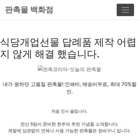
판촉물 백화점
식당개업선물 답례품 제작 어렵
지 않게 해결 했습니다.
내가 원하던 고품질 판촉물! 인쇄비, 배송비무료, 최대 70%할
인.
처음 인사 올립니다.
전산 5팀이 준비한 한주의 추천 기념품 소개합니다.
계절에 상관없이 언제나 사용 가능한 판촉물은 장바구니 입니다.