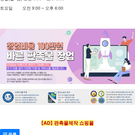
토요일 오전 9:00 ~ 오후 6:00
[AD] 판촉물제작 쇼핑몰
목록