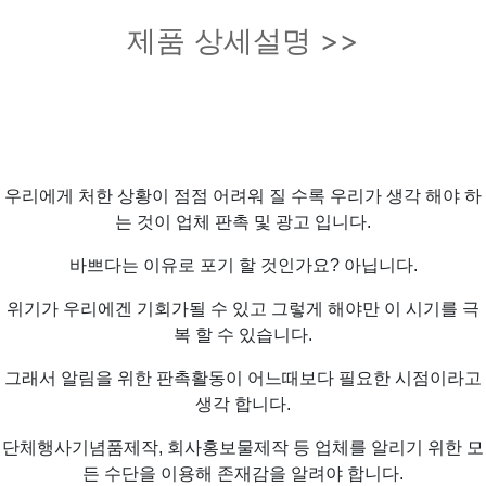
제품 상세설명 >>
우리에게 처한 상황이 점점 어려워 질 수록 우리가 생각 해야 하
는 것이 업체 판촉 및 광고 입니다.
바쁘다는 이유로 포기 할 것인가요? 아닙니다.
위기가 우리에겐 기회가될 수 있고 그렇게 해야만 이 시기를 극
복 할 수 있습니다.
그래서 알림을 위한 판촉활동이 어느때보다 필요한 시점이라고
생각 합니다.
단체행사기념품제작, 회사홍보물제작 등 업체를 알리기 위한 모
든 수단을 이용해 존재감을 알려야 합니다.