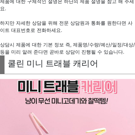
제품에 대한 구체적인 설명은 하단의 제품 설명을 참고 해 주세
요.
하지만 자세한 상담을 위해 전문 상담원과 통화를 원한다면 사
이트 대표번호로 전화하세요.
상담시 제품에 대한 기본 정보 즉, 제품명/수량/예산/일정/대상/
등을 미리 알려 준다면 곧바로 상담이 진행될 수 있습니다.
쿨린 미니 트래블 캐리어