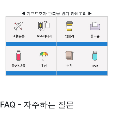
◀ 기프트조아 판촉물 인기 카테고리 ▶
FAQ - 자주하는 질문