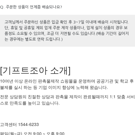
Q. 주문한 상품이 언제쯤 배송되나요?
고객님께서 주문하신 상품은 입금 확인 후 3~7일 이내에 배송이 시작됩니다.
단, 휴일 및 공휴일 제외 업체 주문 제작 상품이나, 업체 설치 상품의 경우 보
름정도 소요될 수 있으며, 조금 더 지연될 수도 있습니다.(배송 기간이 길어지
는 경우에는 별도로 연락 드립니다.)
[기프트조아 소개]
10여년 이상 온라인 판촉물제작 쇼핑몰을 운영하며 공공기관 및 학교 후
불제를 실시 하는 등 기업 이미지 향상에 노력해 왔습니다.
전문 상담원의 친절한 상담과 판촉물 제작이 완료될때까지 1:1 맞춤 서비
스로 만족도를 높이고 있습니다.
고객센터 1544-6233
평일(월~금) 오전 9:00 ~ 오후 9:00