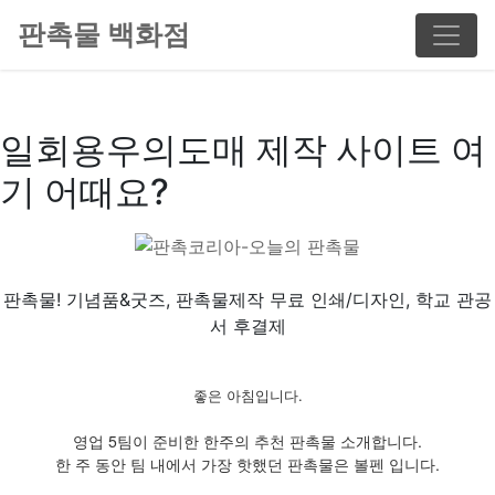
판촉물 백화점
일회용우의도매 제작 사이트 여
기 어때요?
판촉물! 기념품&굿즈, 판촉물제작 무료 인쇄/디자인, 학교 관공
서 후결제
좋은 아침입니다.
영업 5팀이 준비한 한주의 추천 판촉물 소개합니다.
한 주 동안 팀 내에서 가장 핫했던 판촉물은 볼펜 입니다.