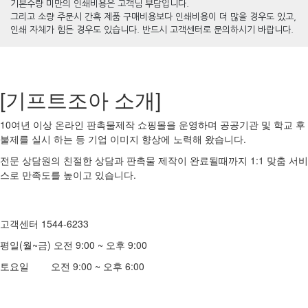
기본수량 미만의 인쇄비용은 고객님 부담입니다.
그리고 소량 주문시 간혹 제품 구매비용보다 인쇄비용이 더 많을 경우도 있고,
인쇄 자체가 힘든 경우도 있습니다. 반드시 고객센터로 문의하시기 바랍니다.
[기프트조아 소개]
10여년 이상 온라인 판촉물제작 쇼핑몰을 운영하며 공공기관 및 학교 후
불제를 실시 하는 등 기업 이미지 향상에 노력해 왔습니다.
전문 상담원의 친절한 상담과 판촉물 제작이 완료될때까지 1:1 맞춤 서비
스로 만족도를 높이고 있습니다.
고객센터 1544-6233
평일(월~금) 오전 9:00 ~ 오후 9:00
토요일 오전 9:00 ~ 오후 6:00