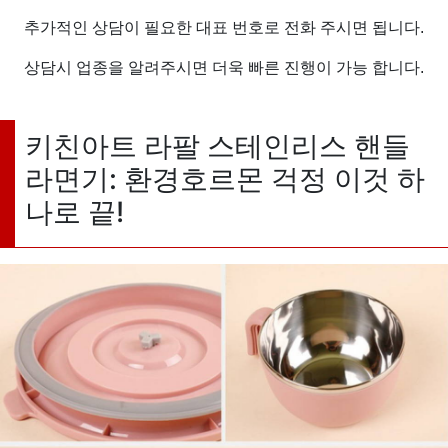
추가적인 상담이 필요한 대표 번호로 전화 주시면 됩니다.
상담시 업종을 알려주시면 더욱 빠른 진행이 가능 합니다.
키친아트 라팔 스테인리스 핸들
라면기: 환경호르몬 걱정 이것 하
나로 끝!