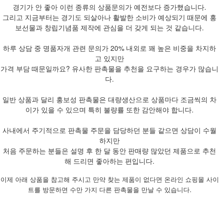
경기가 안 좋아 이런 종류의 상품문의가 예전보다 증가했습니다.
그리고 지금부터는 경기도 되살아나 활발한 소비가 예상되기 때문에 홍
보선물과 창립기념품 제작에 관심을 더 갖게 되는 것 같습니다.
하루 상담 중 명품자개 관련 문의가 20% 내외로 꽤 높은 비중을 차지하
고 있지만
가격 부담 때문일까요? 유사한 판촉물을 추천을 요구하는 경우가 많습니
다.
일반 상품과 달리 홍보성 판촉물은 대량생산으로 상품마다 조금씩의 차
이가 있을 수 있으며 특히 불량률 또한 감안해야 합니다.
사내에서 주기적으로 판촉물 주문을 담당하던 분들 같으면 상담이 수월
하지만
처음 주문하는 분들은 설명 후 한 달 동안 판매량 많았던 제품으로 추천
해 드리면 좋아하는 편입니다.
이제 아래 상품을 참고해 주시고 만약 찾는 제품이 없다면 온라인 쇼핑몰 사이
트를 방문하면 수만 가지 다른 판촉물을 만날 수 있습니다.