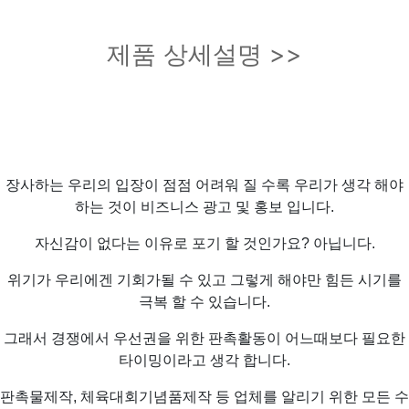
제품 상세설명 >>
장사하는 우리의 입장이 점점 어려워 질 수록 우리가 생각 해야
하는 것이 비즈니스 광고 및 홍보 입니다.
자신감이 없다는 이유로 포기 할 것인가요? 아닙니다.
위기가 우리에겐 기회가될 수 있고 그렇게 해야만 힘든 시기를
극복 할 수 있습니다.
그래서 경쟁에서 우선권을 위한 판촉활동이 어느때보다 필요한
타이밍이라고 생각 합니다.
판촉물제작, 체육대회기념품제작 등 업체를 알리기 위한 모든 수