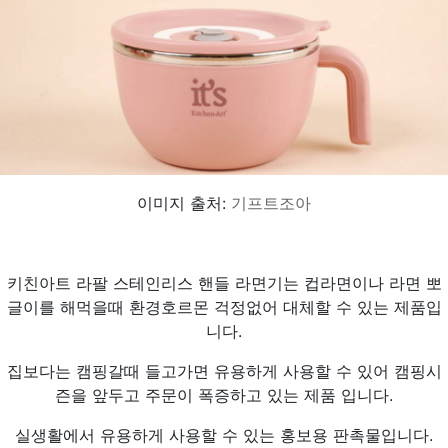
이미지 출처:
기프트조아
키친아트 라팔 스테인리스 핸들 라면기는 컵라면이나 라면 뽀
글이를 해먹을때 환경호르몬 걱정없어 대체할 수 있는 제품입
니다.
집보다는 캠핑갈때 들고가면 유용하게 사용할 수 있어 캠핑시
즌을 앞두고 주문이 폭증하고 있는 제품 입니다.
실생활에서 유용하게 사용할 수 있는 홍보용 판촉물입니다.