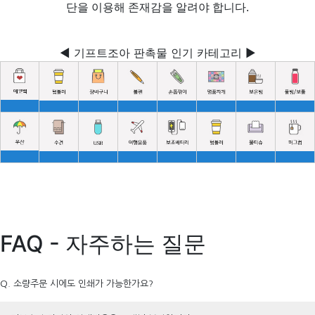
단을 이용해 존재감을 알려야 합니다.
◀ 기프트조아 판촉물 인기 카테고리 ▶
FAQ - 자주하는 질문
Q. 소량주문 시에도 인쇄가 가능한가요?