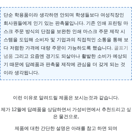
단순 학용품이라 생각하면 안되며 학생들보다 여성직장인
회사원들에게 인기 있는 판촉물입니다. 기존 인쇄 프린팅 마
스크 주문 방식의 단점을 보완한 인쇄 마스크 주문 제작 시
스템을 도입해 소비자 및 기업과의 직접적인 소통을 통해 보
다 저렴한 가격에 대량 주문이 가능하도록 했습니다.
골프기
념품
그리고 요즘엔 경기도 되살아나 활발한 소비가 예상되
기 때문에 답례품과 판촉물 제작에 관심을 더 갖게 되는 것
이라 생각됩니다.
이런 이유로 알려드릴 제품은 보시는것과 같습니다.
제가 12월에 답례품을 상담하면서 가성비면에서 추천드리고 싶
은 물건으로,
제품에 대한 간단한 설명은 아래를 참고 하면 되며