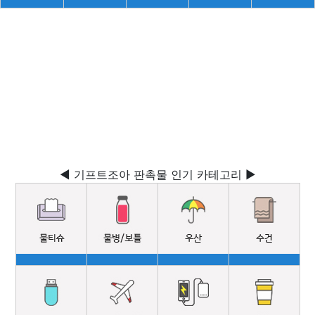
◀ 기프트조아 판촉물 인기 카테고리 ▶