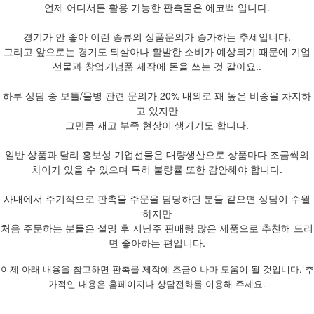
언제 어디서든 활용 가능한 판촉물은 에코백 입니다.
경기가 안 좋아 이런 종류의 상품문의가 증가하는 추세입니다.
그리고 앞으로는 경기도 되살아나 활발한 소비가 예상되기 때문에 기업
선물과 창업기념품 제작에 돈을 쓰는 것 같아요..
하루 상담 중 보틀/물병 관련 문의가 20% 내외로 꽤 높은 비중을 차지하
고 있지만
그만큼 재고 부족 현상이 생기기도 합니다.
일반 상품과 달리 홍보성 기업선물은 대량생산으로 상품마다 조금씩의
차이가 있을 수 있으며 특히 불량률 또한 감안해야 합니다.
사내에서 주기적으로 판촉물 주문을 담당하던 분들 같으면 상담이 수월
하지만
처음 주문하는 분들은 설명 후 지난주 판매량 많은 제품으로 추천해 드리
면 좋아하는 편입니다.
이제 아래 내용을 참고하면 판촉물 제작에 조금이나마 도움이 될 것입니다. 추
가적인 내용은 홈페이지나 상담전화를 이용해 주세요.