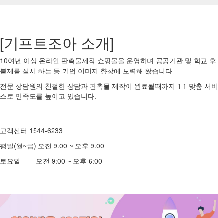
[기프트조아 소개]
10여년 이상 온라인 판촉물제작 쇼핑몰을 운영하며 공공기관 및 학교 후
불제를 실시 하는 등 기업 이미지 향상에 노력해 왔습니다.
전문 상담원의 친절한 상담과 판촉물 제작이 완료될때까지 1:1 맞춤 서비
스로 만족도를 높이고 있습니다.
고객센터 1544-6233
평일(월~금) 오전 9:00 ~ 오후 9:00
토요일 오전 9:00 ~ 오후 6:00