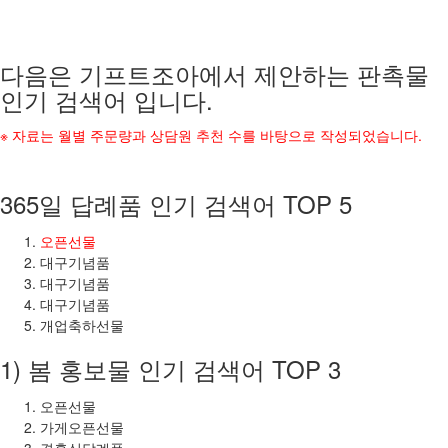
다음은 기프트조아에서 제안하는 판촉물
인기 검색어 입니다.
※ 자료는 월별 주문량과 상담원 추천 수를 바탕으로 작성되었습니다.
365일 답례품 인기 검색어 TOP 5
오픈선물
대구기념품
대구기념품
대구기념품
개업축하선물
1) 봄 홍보물 인기 검색어 TOP 3
오픈선물
가게오픈선물
결혼식답례품