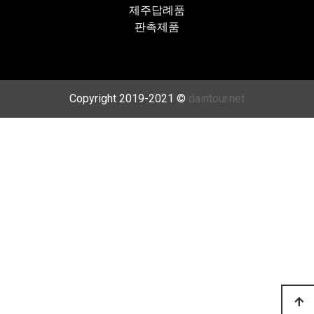
제주답례품
판촉제품
Copyright 2019-2021 ©
daintour.net