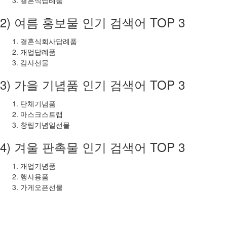
2) 여름 홍보물 인기 검색어 TOP 3
결혼식회사답례품
개업답례품
감사선물
3) 가을 기념품 인기 검색어 TOP 3
단체기념품
마스크스트랩
창립기념일선물
4) 겨울 판촉물 인기 검색어 TOP 3
개업기념품
행사용품
가게오픈선물