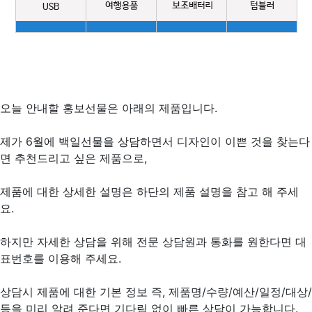
오늘 안내할 홍보선물은 아래의 제품입니다.
제가 6월에 백일선물을 상담하면서 디자인이 이쁜 것을 찾는다
면 추천드리고 싶은 제품으로,
제품에 대한 상세한 설명은 하단의 제품 설명을 참고 해 주세
요.
하지만 자세한 상담을 위해 전문 상담원과 통화를 원한다면 대
표번호를 이용해 주세요.
상담시 제품에 대한 기본 정보 즉, 제품명/수량/예산/일정/대상/
등을 미리 알려 준다면 기다림 없이 빠른 상담이 가능합니다.