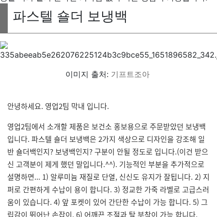
파스텔 숄더 보냉백
이미지 출처:
기프트조아
안녕하세요. 영업2팀 막내 입니다.
영업2팀에서 소개할 제품은 보건소 홍보용으로 주문받았던 보냉백
입니다. 파스텔 숄더 보냉백은 2가지 색상으로 디자인을 강조해 일
반 숄더백인지? 보냉백인지? 구분이 안될 정도로 입니다.(이건 받으
신 고객분이 제게 했던 말입니다.^^). 기능적인 부분을 추가적으로
설명하면... 1) 알루미늄 재질로 단열, 신신도 유지가 잘됩니다. 2) 지
퍼로 간편하게 수납이 용이 합니다. 3) 정교한 가죽 라벨로 고급스러
움이 있습니다. 4) 앞 포켓이 있어 간단한 수납이 가능 합니다. 5) 그
립감이 뛰어난 손잡이. 6) 어깨끈 조절과 탈 부착이 가능 합니다.