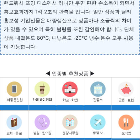
핸드워시 포밍 디스펜서 하나만 두면 편한 손소독이 되면서
홍보효과까지 1석 2조의 판촉물 입니다. 일반 상품과 달리
홍보성 기업선물은 대량생산으로 상품마다 조금씩의 차이
가 있을 수 있으며 특히 불량률 또한 감안해야 합니다.
단체
상품
내열온도 80°C, 내냉온도 -20°C 냉수·온수 모두 사용
이 가능합니다.
◀ 업종별 추천상품 ▶