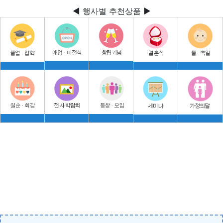
◀ 행사별 추천상품 ▶