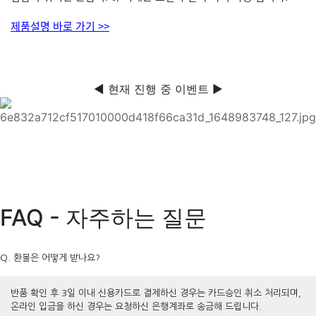
제품설명 바로 가기 >>
◀ 현재 진행 중 이벤트 ▶
FAQ - 자주하는 질문
Q. 환불은 어떻게 받나요?
반품 확인 후 3일 이내 신용카드로 결제하신 경우는 카드승인 취소 처리되며,
온라인 입금을 하신 경우는 요청하신 은행계좌로 송금해 드립니다.