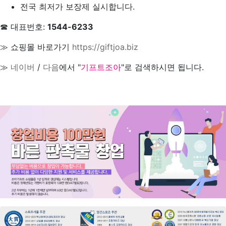
전국 최저가 보장제 실시합니다.
☎ 대표번호:
1544-6233
≫ 쇼핑몰 바로가기
https://giftjoa.biz
≫
네이버
/
다음
에서 "
기프트조아
"로 검색하시면 됩니다.