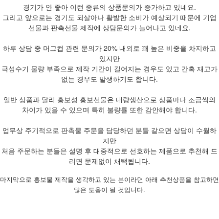
경기가 안 좋아 이런 종류의 상품문의가 증가하고 있네요.
그리고 앞으로는 경기도 되살아나 활발한 소비가 예상되기 때문에 기업
선물과 판촉선물 제작에 상담문의가 늘어나고 있네요.
하루 상담 중 머그컵 관련 문의가 20% 내외로 꽤 높은 비중을 차지하고
있지만
극성수기 물량 부족으로 제작 기간이 길어지는 경우도 있고 간혹 재고가
없는 경우도 발생하기도 합니다.
일반 상품과 달리 홍보성 홍보선물은 대량생산으로 상품마다 조금씩의
차이가 있을 수 있으며 특히 불량률 또한 감안해야 합니다.
업무상 주기적으로 판촉물 주문을 담당하던 분들 같으면 상담이 수월하
지만
처음 주문하는 분들은 설명 후 대중적으로 선호하는 제품으로 추천해 드
리면 문제없이 채택됩니다.
마지막으로 홍보물 제작을 생각하고 있는 분이라면 아래 추천상품을 참고하면
많은 도움이 될 것입니다.