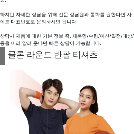
하지만 자세한 상담을 위해 전문 상담원과 통화를 원한다면 사
이트 대표번호로 문의하시면 됩니다.
상담시 제품에 대한 기본 정보 즉, 제품명/수량/예산/일정/대상/
등을 미리 알려 준다면 빠른 상담이 가능합니다.
쿨론 라운드 반팔 티셔츠