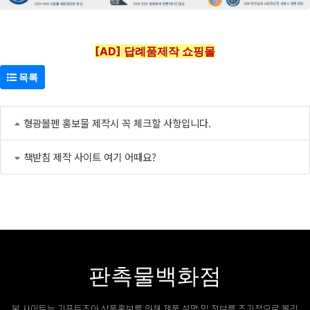
[AD] 답례품제작 쇼핑몰
목록
형광볼펜 홍보물 제작시 꼭 체크할 사항입니다.
책받침 제작 사이트 여기 어때요?
판촉물백화점
본 사이트는 기프트조아 상품홍보를 위해 제품 설명 및 정보를 주기적으로 올리