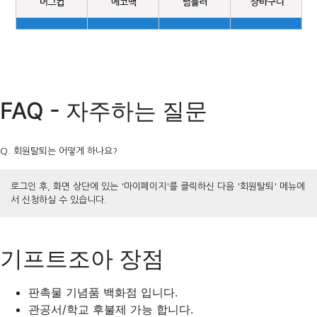
FAQ - 자주하는 질문
Q. 회원탈퇴는 어떻게 하나요?
로그인 후, 화면 상단에 있는 '마이페이지'를 클릭하신 다음 '회원탈퇴' 메뉴에
서 신청하실 수 있습니다.
기프트조아 장점
판촉물 기념품 백화점 입니다.
관공서/학교 후불제 가능 합니다.