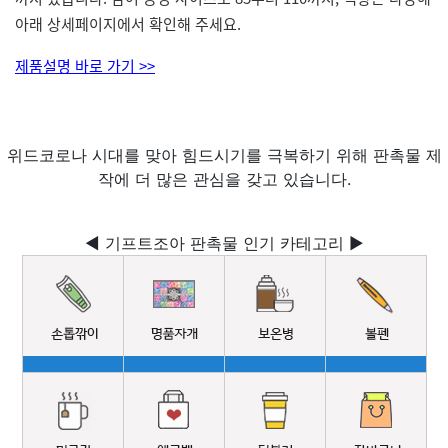
아래 상세페이지에서 확인해 주세요.
제품설명 바로 가기 >>
위드코로나 시대를 맞아 힘드시기를 극복하기 위해 판촉물 제
작에 더 많은 관심을 갖고 있습니다.
◀ 기프트조아 판촉물 인기 카테고리 ▶