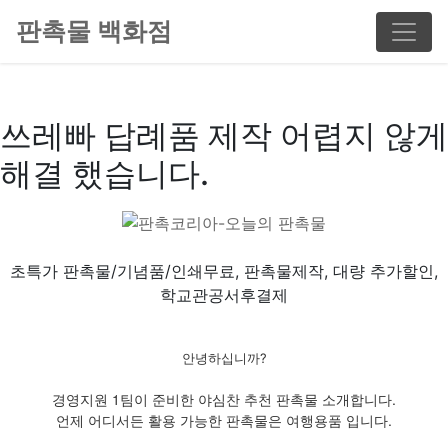
판촉물 백화점
쓰레빠 답례품 제작 어렵지 않게
해결 했습니다.
초특가 판촉물/기념품/인쇄무료, 판촉물제작, 대량 추가할인,
학교관공서후결제
안녕하십니까?
경영지원 1팀이 준비한 야심찬 추천 판촉물 소개합니다.
언제 어디서든 활용 가능한 판촉물은 여행용품 입니다.