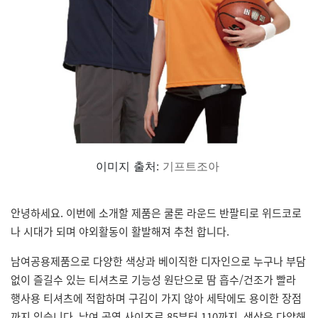
이미지 출처:
기프트조아
안녕하세요. 이번에 소개할 제품은 쿨론 라운드 반팔티로 위드코로
나 시대가 되며 야외활동이 활발해져 추천 합니다.
남여공용제품으로 다양한 색상과 베이직한 디자인으로 누구나 부담
없이 즐길수 있는 티셔츠로 기능성 원단으로 땀 흡수/건조가 빨라
행사용 티셔츠에 적합하며 구김이 가지 않아 세탁에도 용이한 장점
까지 있습니다. 남여 공영 사이즈로 85부터 110까지, 색상은 다양해