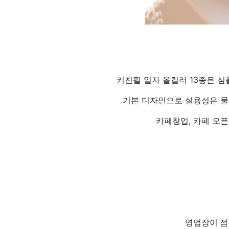
키친필 일자 올컬러 13종은 심
기본 디자인으로 실용성은 물
카페창업, 카페 오픈
영업장이 점