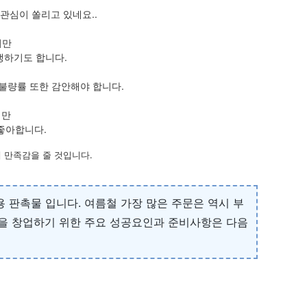
관심이 쏠리고 있네요..
지만
생하기도 합니다.
불량률 또한 감안해야 합니다.
지만
좋아합니다.
 만족감을 줄 것입니다.
 판촉물 입니다. 여름철 가장 많은 주문은 역시 부
을 창업하기 위한 주요 성공요인과 준비사항은 다음