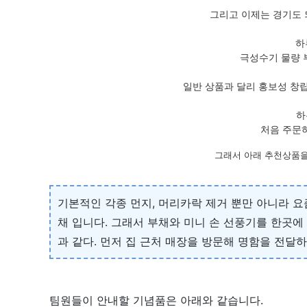
그리고 이제는 경기도 
하
극성수기 물량 
일반 상품과 달리 홍보성 창
하
처음 주문
그래서 아래 추천상품을
기본적인 각종 먼지, 머리카락 제거 뿐만 아니라 요
채 입니다. 그래서 부채와 미니 손 선풍기를 한곳에
과 같다. 먼저 집 근처 매장을 방문해 명함을 전달
팀원들이 안내할 기념품은 아래와 같습니다.