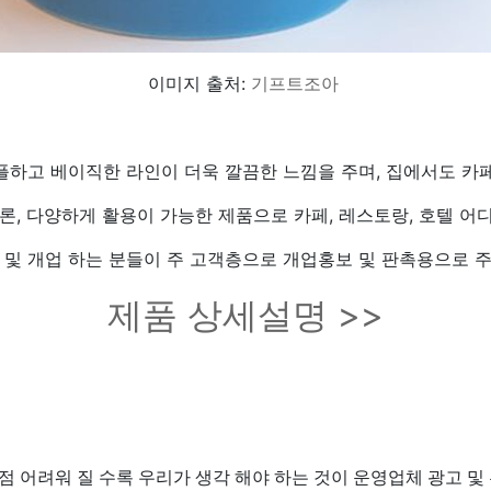
이미지 출처:
기프트조아
플하고 베이직한 라인이 더욱 깔끔한 느낌을 주며, 집에서도 카
론, 다양하게 활용이 가능한 제품으로 카페, 레스토랑, 호텔 어
 및 개업 하는 분들이 주 고객층으로 개업홍보 및 판촉용으로 
제품 상세설명 >>
점 어려워 질 수록 우리가 생각 해야 하는 것이 운영업체 광고 및 