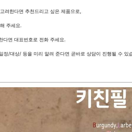
 고려한다면 추천드리고 싶은 제품으로,
해 주세요.
한다면 대표번호로 전화 주세요.
/일정/대상/ 등을 미리 알려 준다면 곧바로 상담이 진행될 수 있