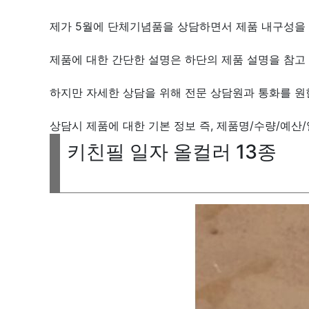
제가 5월에 단체기념품을 상담하면서 제품 내구성을
제품에 대한 간단한 설명은 하단의 제품 설명을 참고 
하지만 자세한 상담을 위해 전문 상담원과 통화를 원
상담시 제품에 대한 기본 정보 즉, 제품명/수량/예산
키친필 일자 올컬러 13종