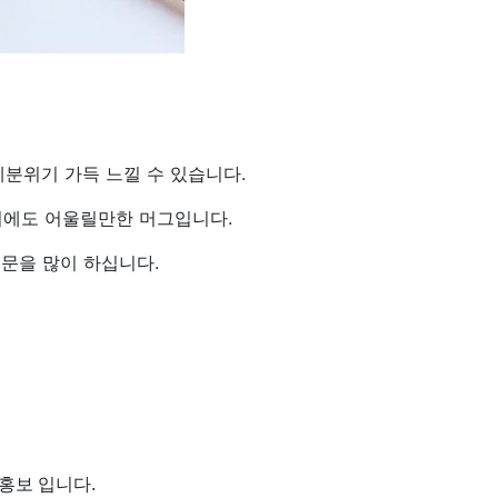
페분위기 가득 느낄 수 있습니다.
디에도 어울릴만한 머그입니다.
주문을 많이 하십니다.
홍보 입니다.