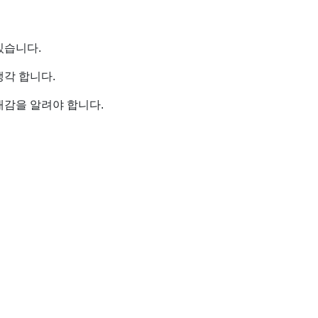
있습니다.
각 합니다.
재감을 알려야 합니다.