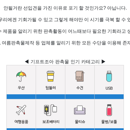
안될거란 선입견을 가진 이유로 포기 할 것인가요? 아닙니다.
우리에겐 기회가될 수 있고 그렇게 해야만 이 시기를 극복 할 수 
수 제품을 알리기 위한 판촉활동이 어느때보다 필요한 기회라고 생
여름판촉물제작 등 업체를 알리기 위한 모든 수단을 이용해 존
◀ 기프트조아 판촉물 인기 카테고리 ▶