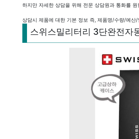
하지만 자세한 상담을 위해 전문 상담원과 통화를 원
상담시 제품에 대한 기본 정보 즉, 제품명/수량/예산
스위스밀리터리 3단완전자동 