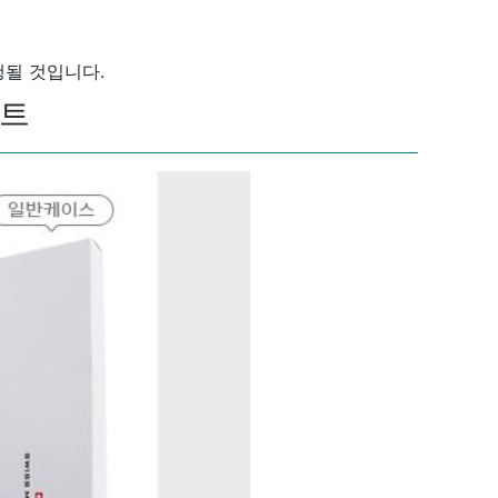
행될 것입니다.
세트