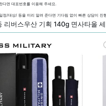
한다면 대표번호를 이용해 주세요.
/일정/대상/ 등을 미리 알려 준다면 기다림 없이 빠른 상담이 진
리버스우산 기획 140g 면사타올 