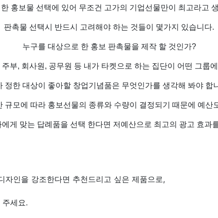
위한 홍보물 선택에 있어 무조건 고가의 기업선물만이 최고라고 
판촉물 선택시 반드시 고려해야 하는 것들이 몇가지 있습니다.
누구를 대상으로 한 홍보 판촉물을 제작 할 것인가?
학생, 주부, 회사원, 공무원 등 내가 타켓으로 하는 집단이 어떤 그룹
가 정한 대상이 좋아할 창업기념품은 무엇인가를 생각해 봐야 합니
산 규모에 따라 홍보선물의 종류와 수량이 결정되기 때문에 예산도
에게 맞는 답례품을 선택 한다면 저예산으로 최고의 광고 효과를
디자인을 강조한다면 추천드리고 싶은 제품으로,
 주세요.