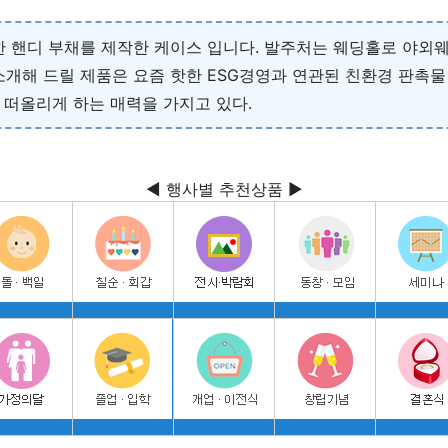
한 핸디 부채를 제작한 케이스 입니다. 발주처는 웨딩홀로 야
소개해 드릴 제품은 요즘 핫한 ESG경영과 연관된 친환경 판촉물
을 떠올리게 하는 매력을 가지고 있다.
◀ 행사별 추천상품 ▶