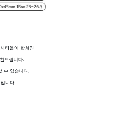
면사타올이 합쳐진
추천드립니다.
 수 있습니다.
 입니다.