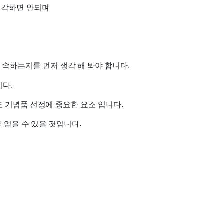
생각하면 안되며
에 속하는지를 먼저 생각 해 봐야 합니다.
다.
 기념품 선정에 중요한 요소 입니다.
 얻을 수 있을 것입니다.