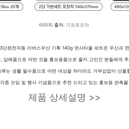
이미지 출처:
기프트조아
3단완전자동 리버스우산 기획 140g 면사타올 세트은 우산과 
, 답례품으로 어떤 것을 홍보용품으로 줄지 고민인 분들에게 
종류는 생활 필수품으로 어떤 대상을 하더라도 거부감없이 선물할
각종 모임 및 행사 기념품으로 추천 드리고 있는 홍보용 판촉물
제품 상세설명 >>