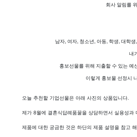
회사 알림를 
남자, 여자, 청소년, 아동, 학생, 대
내
홍보선물를 위해 지출할 수 있는 예
이렇게 홍보물 선정시 나
오늘 추천할 기업선물은 아래 사진의 상품입니다.
제가 8월에 결혼식답례품꿀을 상담하면서 실용성과 
제품에 대한 궁금한 것은 하단의 제품 설명을 참고 해