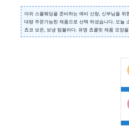
야외 스몰웨딩을 준비하는 예비 신랑, 신부님을 위
대량 주문가능한 제품으로 선택 하셨습니다. 오늘 
쵸코 보온, 보냉 텀블러다. 유명 쵸콜릿 제품 모양