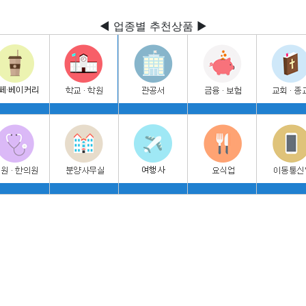
◀ 업종별 추천상품 ▶