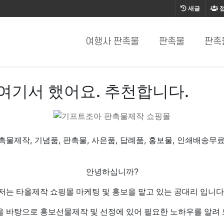
새글
여행사 판촉물
판촉물
판촉
여기서 했어요. 추천합니다.
물제작, 기념품, 판촉물, 사은품, 답례품, 홍보물, 인쇄배송무료
안녕하십니까?
저는 타올제작 쇼핑몰 마케팅 및 홍보을 맡고 있는 공대리 입니다
을 바탕으로 홍보선물제작 및 선정에 있어 필요한 노하우를 알려