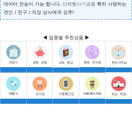
데어터 전송이 가능 합니다.
단체행사기념품
특히 사랑하는
연인 / 친구 / 직장 상사에게 강추!
◀ 업종별 추천상품 ▶