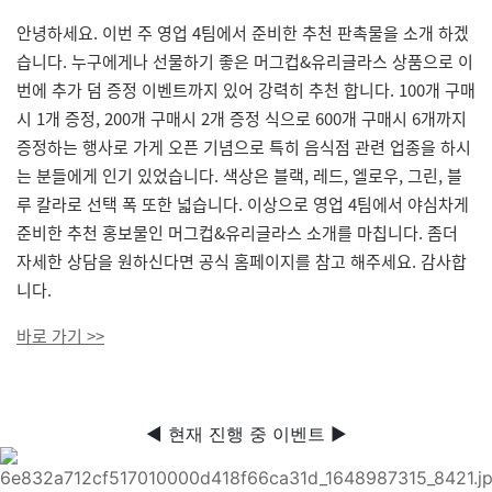
안녕하세요. 이번 주 영업 4팀에서 준비한 추천 판촉물을 소개 하겠
습니다. 누구에게나 선물하기 좋은 머그컵&유리글라스 상품으로 이
번에 추가 덤 증정 이벤트까지 있어 강력히 추천 합니다. 100개 구매
시 1개 증정, 200개 구매시 2개 증정 식으로 600개 구매시 6개까지
증정하는 행사로 가게 오픈 기념으로 특히 음식점 관련 업종을 하시
는 분들에게 인기 있었습니다. 색상은 블랙, 레드, 엘로우, 그린, 블
루 칼라로 선택 폭 또한 넓습니다. 이상으로 영업 4팀에서 야심차게
준비한 추천 홍보물인 머그컵&유리글라스 소개를 마칩니다. 좀더
자세한 상담을 원하신다면 공식 홈페이지를 참고 해주세요. 감사합
니다.
바로 가기 >>
◀ 현재 진행 중 이벤트 ▶