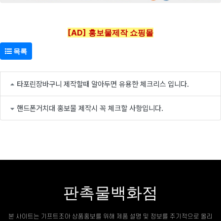
[AD] 홍보물제작 쇼핑몰
목록
타포린장바구니 제작할때 알아두면 유용한 체크리스 입니다.
핸드폰거치대 홍보물 제작시 꼭 체크할 사항입니다.
판촉물백화점
본 사이트는 기프트조아 상품홍보를 위해 제품 설명 및 정보를 주기적으로 올리