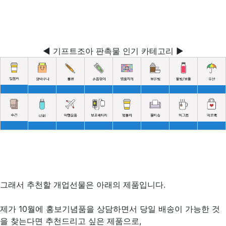
◀ 기프트조아 판촉물 인기 카테고리 ▶
그래서 추천할 개업선물은 아래의 제품입니다.
제가 10월에 홍보기념품을 상담하면서 당일 배송이 가능한 것
을 찾는다면 추천드리고 싶은 제품으로,