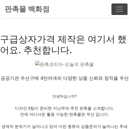
판촉물 백화점
구급상자가격 제작은 여기서 했
어요. 추천합니다.
공공기관 우선구매 4만여개의 다양한 상품 신뢰와 정직을 우선
안녕하십니까?
디자인 9팀이 준비한 지난주의 추천 판촉물 소개합니다.
언제 어디서든 활용 가능한 판촉물은 우산 입니다.
경제적 분위기가 살아나고 있어 이런 종류의 상품문의가 늘어나는 추세