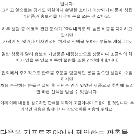
입니다.
그리고 앞으로는 경기도 되살아나 활발한 소비가 예상되기 때문에 창립
기념품과 홍보선물 제작에 돈을 쓰는 것 같아요..
하루 상담 중 에코백 관련 문의가 20% 내외로 꽤 높은 비중을 차지하고
있지만
가격이 안 맞거나 디자인적인 한계로 선택을 못하는 분들도 계십니다.
일반 상품과 달리 홍보성 기념품은 대량생산으로 상품마다 조금씩의 차
이가 있을 수 있으며 특히 불량률 또한 감안해야 합니다.
협회에서 주기적으로 판촉물 주문을 담당하던 분들 같으면 상담이 수월
하지만
처음 주문하는 분들은 설명 후 지난주 인기 있었던 제품으로 추천해 드리
면 빠른 선택을 받을 수 있습니다.
이제 아래 내용을 참고하면 판촉물 제작에 조금이나마 도움이 될 것입니다. 추
가적인 내용은 홈페이지나 상담전화를 이용해 주세요.
다음은 기프트조아에서 제안하는 판촉물