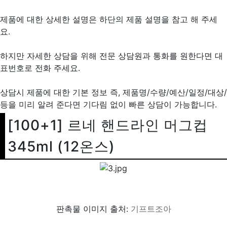
제품에 대한 상세한 설명은 하단의 제품 설명을 참고 해 주세
요.
하지만 자세한 상담을 위해 전문 상담원과 통화를 원한다면 대
표번호로 전화 주세요.
상담시 제품에 대한 기본 정보 즉, 제품명/수량/예산/일정/대상/
등을 미리 알려 준다면 기다림 없이 빠른 상담이 가능합니다.
[100+1] 르네 핸드라인 머그컵
345ml (12온스)
판촉물 이미지 출처:
기프트조아