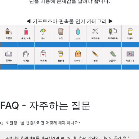
단을 이용해 존재감을 알려야 합니다.
◀ 기프트조아 판촉물 인기 카테고리 ▶
FAQ - 자주하는 질문
Q. 회원정보를 변경하려면 어떻게 해야 하나요?
고객님의 회원정보를 바꾸시려면 로그인 후, 화면 상단의 '나만의 공간'을 누