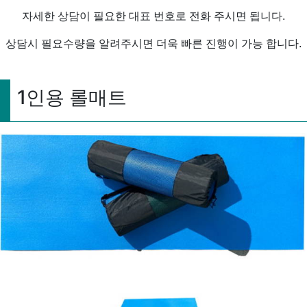
자세한 상담이 필요한 대표 번호로 전화 주시면 됩니다.
상담시 필요수량을 알려주시면 더욱 빠른 진행이 가능 합니다.
1인용 롤매트