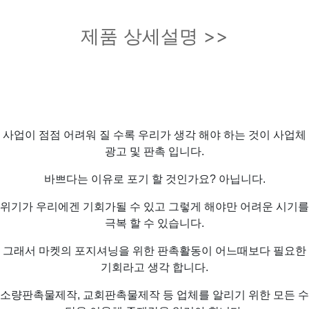
제품 상세설명 >>
사업이 점점 어려워 질 수록 우리가 생각 해야 하는 것이 사업체
광고 및 판촉 입니다.
바쁘다는 이유로 포기 할 것인가요? 아닙니다.
위기가 우리에겐 기회가될 수 있고 그렇게 해야만 어려운 시기를
극복 할 수 있습니다.
그래서 마켓의 포지셔닝을 위한 판촉활동이 어느때보다 필요한
기회라고 생각 합니다.
소량판촉물제작, 교회판촉물제작 등 업체를 알리기 위한 모든 수