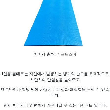
이미지 출처:
기프트조아
1인용 롤매트는 지면에서 발생하는 냉기와 습도를 효과적으로
차단하여 단열성을 높여주고
텐트안이나 침낭 밑에 사용시 보온성과 쾌적함을 느낄 수 있습
니다.
언제 어디서나 간편하게 가져다닐 수 있는 1인 매트 입니다.