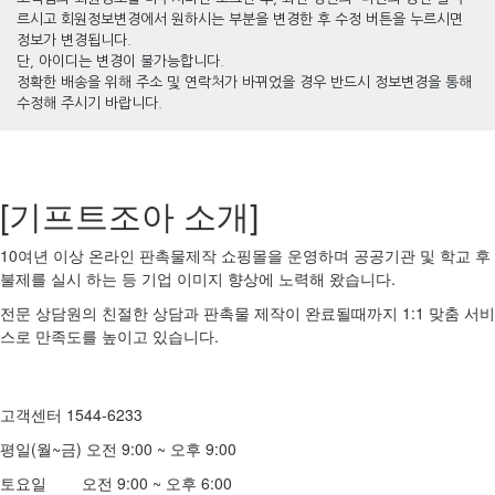
르시고 회원정보변경에서 원하시는 부분을 변경한 후 수정 버튼을 누르시면
정보가 변경됩니다.
단, 아이디는 변경이 불가능합니다.
정확한 배송을 위해 주소 및 연락처가 바뀌었을 경우 반드시 정보변경을 통해
수정해 주시기 바랍니다.
[기프트조아 소개]
10여년 이상 온라인 판촉물제작 쇼핑몰을 운영하며 공공기관 및 학교 후
불제를 실시 하는 등 기업 이미지 향상에 노력해 왔습니다.
전문 상담원의 친절한 상담과 판촉물 제작이 완료될때까지 1:1 맞춤 서비
스로 만족도를 높이고 있습니다.
고객센터 1544-6233
평일(월~금) 오전 9:00 ~ 오후 9:00
토요일 오전 9:00 ~ 오후 6:00