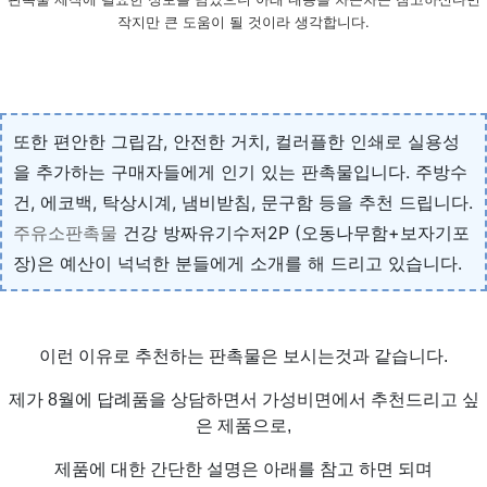
작지만 큰 도움이 될 것이라 생각합니다.
또한 편안한 그립감, 안전한 거치, 컬러플한 인쇄로 실용성
을 추가하는 구매자들에게 인기 있는 판촉물입니다. 주방수
건, 에코백, 탁상시계, 냄비받침, 문구함 등을 추천 드립니다.
주유소판촉물
건강 방짜유기수저2P (오동나무함+보자기포
장)은 예산이 넉넉한 분들에게 소개를 해 드리고 있습니다.
이런 이유로 추천하는 판촉물은 보시는것과 같습니다.
제가 8월에 답례품을 상담하면서 가성비면에서 추천드리고 싶
은 제품으로,
제품에 대한 간단한 설명은 아래를 참고 하면 되며