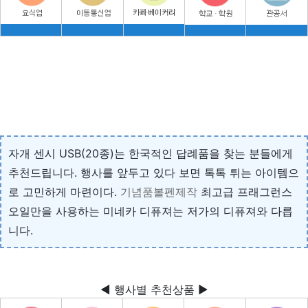
자개 센시 USB(20종)는 한국적인 답례품을 찾는 분들에게
추천드립니다. 행사를 앞두고 있다 보면 톡톡 튀는 아이템으
로 고민하게 마련이다.
기념품볼펜제작
최고급 프래그런스
오일만을 사용하는 미네카 디퓨져는 저가의 디퓨져와 다릅
니다.
◀ 행사별 추천상품 ▶