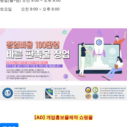
평일(월~금) 오전 9:00 ~ 오후 9:00
토요일 오전 9:00 ~ 오후 6:00
[AD] 개업홍보물제작 쇼핑몰