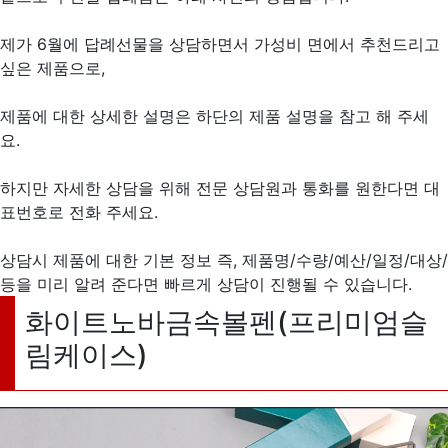
제가 6월에 답례선물을 상담하면서 가성비 면에서 추천드리고
싶은 제품으로,
제품에 대한 상세한 설명은 하단의 제품 설명을 참고 해 주세
요.
하지만 자세한 상담을 위해 전문 상담원과 통화를 원한다면 대
표번호로 전화 주세요.
상담시 제품에 대한 기본 정보 즉, 제품명/수량/예산/일정/대상/
등을 미리 알려 준다면 빠르게 상담이 진행될 수 있습니다.
화이트노바금속볼펜(프리미엄슬
림케이스)