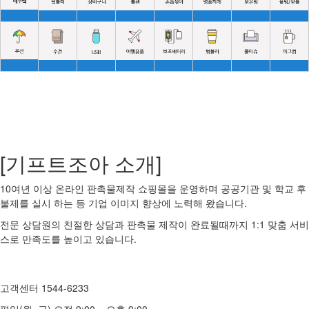
[기프트조아 소개]
10여년 이상 온라인 판촉물제작 쇼핑몰을 운영하며 공공기관 및 학교 후
불제를 실시 하는 등 기업 이미지 향상에 노력해 왔습니다.
전문 상담원의 친절한 상담과 판촉물 제작이 완료될때까지 1:1 맞춤 서비
스로 만족도를 높이고 있습니다.
고객센터 1544-6233