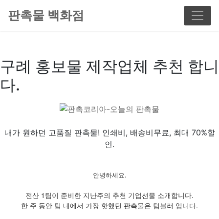
판촉물 백화점
구례 홍보물 제작업체 추천 합니
다.
내가 원하던 고품질 판촉물! 인쇄비, 배송비무료, 최대 70%할
인.
안녕하세요.
전산 1팀이 준비한 지난주의 추천 기업선물 소개합니다.
한 주 동안 팀 내에서 가장 핫했던 판촉물은 텀블러 입니다.