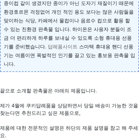
종이컵 같이 생겼지만 종이가 아닌 도자기 재질이기 때문에
환경호르몬 걱정없어 개인 적인 용도 보다는 많은 사람들을
맞이하는 식당, 카페에서 물컵이나 음료수 컵으로 활용 할
수 있는 친환경 판촉물 입니다. 하이온은 사용자 분들이 조
금 더 편리하게 하루를 보내실 수 있도록 소형 휴대용 선풍
기를 준비했습니다.
답례품사이트
스마텍 휴대용 핸디 선풍
기는 여름이면 폭발적인 인기를 끌고 있는 홍보용 판촉물 입
니다.
끝으로 소개할 판촉물은 아래의 제품입니다.
제가 4월에 쿠키답례품을 상담하면서 당일 배송이 가능한 것을
찾는다면 추천드리고 싶은 제품으로,
제품에 대한 전문적인 설명은 하단의 제품 설명을 참고 해 주세
요.