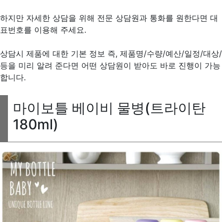
하지만 자세한 상담을 위해 전문 상담원과 통화를 원한다면 대
표번호를 이용해 주세요.
상담시 제품에 대한 기본 정보 즉, 제품명/수량/예산/일정/대상/
등을 미리 알려 준다면 어떤 상담원이 받아도 바로 진행이 가능
합니다.
마이보틀 베이비 물병(트라이탄
180ml)