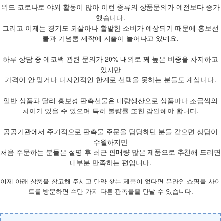
위드 코로나로 야외 활동이 많아 이런 종류의 상품문의가 예전보다 증가
했습니다.
그리고 이제는 경기도 되살아나 활발한 소비가 예상되기 때문에 홍보선
물과 기념품 제작에 지출이 늘어나고 있네요.
하루 상담 중 에코백 관련 문의가 20% 내외로 꽤 높은 비중을 차지하고
있지만
가격이 안 맞거나 디자인적인 한계로 선택을 못하는 분들도 계십니다.
일반 상품과 달리 홍보성 판촉선물은 대량생산으로 상품마다 조금씩의
차이가 있을 수 있으며 특히 불량률 또한 감안해야 합니다.
공공기관에서 주기적으로 판촉물 주문을 담당하던 분들 같으면 상담이
수월하지만
처음 주문하는 분들은 설명 후 최근 판매량 많은 제품으로 추천해 드리면
대부분 만족하는 편입니다.
이제 아래 상품을 참고해 주시고 만약 찾는 제품이 없다면 온라인 쇼핑몰 사이
트를 방문하면 수만 가지 다른 판촉물을 만날 수 있습니다.