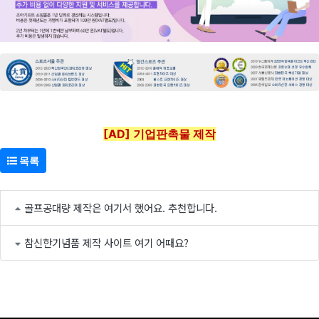
[AD] 기업판촉물 제작
목록
골프공대량 제작은 여기서 했어요. 추천합니다.
참신한기념품 제작 사이트 여기 어때요?