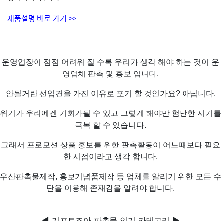
제품설명 바로 가기 >>
운영업장이 점점 어려워 질 수록 우리가 생각 해야 하는 것이 운
영업체 판촉 및 홍보 입니다.
안될거란 선입견을 가진 이유로 포기 할 것인가요? 아닙니다.
위기가 우리에겐 기회가될 수 있고 그렇게 해야만 험난한 시기를
극복 할 수 있습니다.
그래서 프로모션 상품 홍보를 위한 판촉활동이 어느때보다 필요
한 시점이라고 생각 합니다.
우산판촉물제작, 홍보기념품제작 등 업체를 알리기 위한 모든 수
단을 이용해 존재감을 알려야 합니다.
◀ 기프트조아 판촉물 인기 카테고리 ▶