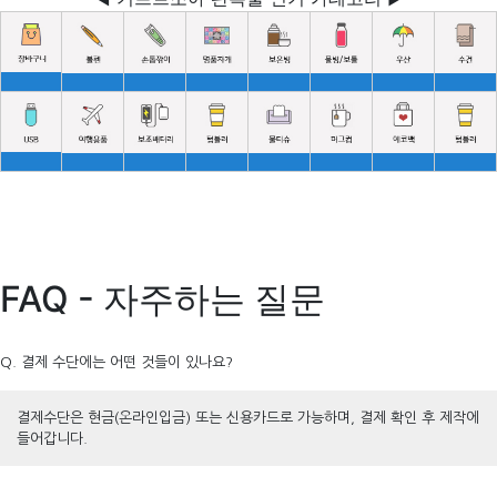
FAQ - 자주하는 질문
Q. 결제 수단에는 어떤 것들이 있나요?
결제수단은 현금(온라인입금) 또는 신용카드로 가능하며, 결제 확인 후 제작에
들어갑니다.