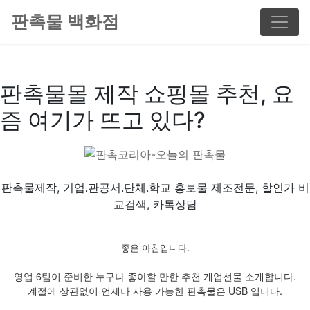
판촉물 백화점
판촉물몰 제작 쇼핑몰 추천, 요
즘 여기가 뜨고 있다?
판촉물제작, 기업.관공서.단체.학교 홍보물 제조전문, 할인가 비
교검색, 카톡상담
좋은 아침입니다.
영업 6팀이 준비한 누구나 좋아할 만한 추천 개업선물 소개합니다.
계절에 상관없이 언제나 사용 가능한 판촉물은 USB 입니다.