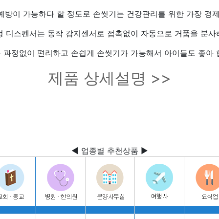
 예방이 가능하다 할 정도로 손씻기는 건강관리를 위한 가장 경
정 디스펜서는 동작 감지센서로 접촉없이 자동으로 거품을 분사
 과정없이 편리하고 손쉽게 손씻기가 가능해서 아이들도 좋아 
제품 상세설명 >>
◀ 업종별 추천상품 ▶