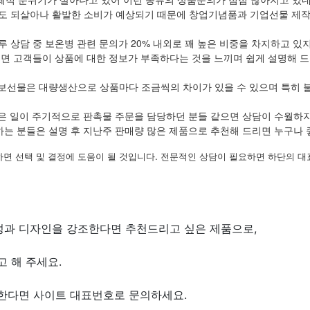
 되살아나 활발한 소비가 예상되기 때문에 창업기념품과 기업선물 제작에
루 상담 중 보온병 관련 문의가 20% 내외로 꽤 높은 비중을 차지하고 있
보면 고객들이 상품에 대한 정보가 부족하다는 것을 느끼며 쉽게 설명해 드
보선물은 대량생산으로 상품마다 조금씩의 차이가 있을 수 있으며 특히 
은 일이 주기적으로 판촉물 주문을 담당하던 분들 같으면 상담이 수월하
하는 분들은 설명 후 지난주 판매량 많은 제품으로 추천해 드리면 누구나 
하면 선택 및 결정에 도움이 될 것입니다. 전문적인 상담이 필요하면 하단의 대
과 디자인을 강조한다면 추천드리고 싶은 제품으로,
 해 주세요.
원한다면 사이트 대표번호로 문의하세요.