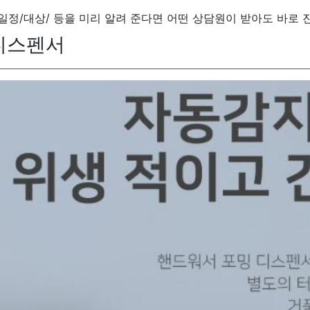
/일정/대상/ 등을 미리 알려 준다면 어떤 상담원이 받아도 바로 
 디스펜서