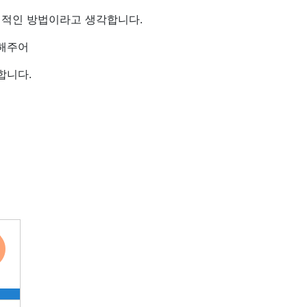
제적인 방법이라고 생각합니다.
해주어
합니다.