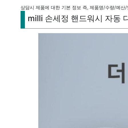
상담시 제품에 대한 기본 정보 즉, 제품명/수량/예산
milli 손세정 핸드워시 자동