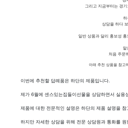
그리고 지금부터는 경기도
하
상담을 하다 
일반 상품과 달리 홍보성 홍
맡
처음 주문
아래 추천 상품을 참고
이번에 추천할 답례품은 하단의 제품입니다.
제가 6월에 센스있는집들이선물을 상담하면서 실용성
제품에 대한 전문적인 설명은 하단의 제품 설명을 참고
하지만 자세한 상담을 위해 전문 상담원과 통화를 