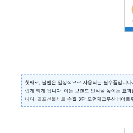
첫째로, 볼펜은 일상적으로 사용되는 필수품입니다.
럽게 띄게 됩니다. 이는 브랜드 인식을 높이는 효
니다.
골프선물세트
송월 3단 모던체크우산 H어로우