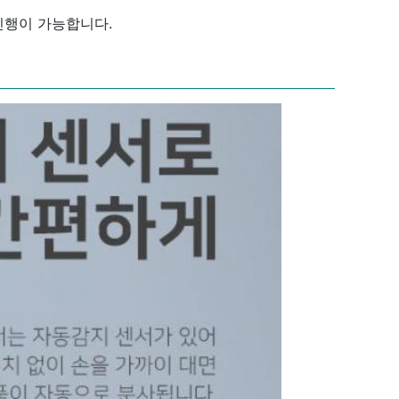
진행이 가능합니다.