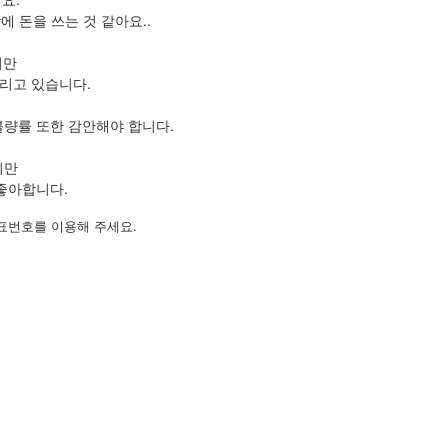
 돈을 쓰는 것 같아요..
지만
리고 있습니다.
불량률 또한 감안해야 합니다.
지만
좋아합니다.
표번호를 이용해 주세요.