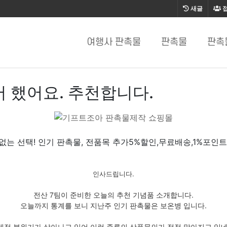
새글
여행사 판촉물
판촉물
판촉
 했어요. 추천합니다.
없는 선택! 인기 판촉물, 전품목 추가5%할인,무료배송,1%포인트
인사드립니다.
전산 7팀이 준비한 오늘의 추천 기념품 소개합니다.
오늘까지 통계를 보니 지난주 인기 판촉물은 보온병 입니다.
제적 분위기가 살아나고 있어 이런 종류의 상품문의가 점점 많아지고 있네