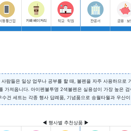
 사람들은 일상 업무나 공부를 할 때, 볼펜을 자주 사용하므로
과를 가져옵니다. 아이펜불투명 2색볼펜은 실용성이 가장 높은 검
수건 세트는 각종 행사 답례품, 기념품으로 송월타월과 우산이
◀ 행사별 추천상품 ▶