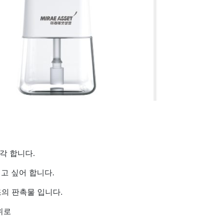
각 합니다.
고 싶어 합니다.
의 판촉물 입니다.
위로