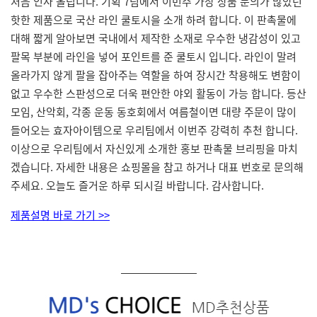
처음 인사 올립니다. 기획 7팀에서 이번주 가장 상품 문의가 많았던
핫한 제품으로 국산 라인 쿨토시을 소개 하려 합니다. 이 판촉물에
대해 짧게 알아보면 국내에서 제작한 소재로 우수한 냉감성이 있고
팔목 부분에 라인을 넣어 포인트를 준 쿨토시 입니다. 라인이 말려
올라가지 않게 팔을 잡아주는 역할을 하여 장시간 착용해도 변함이
없고 우수한 스판성으로 더욱 편안한 야외 활동이 가능 합니다. 등산
모임, 산악회, 각종 운동 동호회에서 여름철이면 대량 주문이 많이
들어오는 효자아이템으로 우리팀에서 이번주 강력히 추천 합니다.
이상으로 우리팀에서 자신있게 소개한 홍보 판촉물 브리핑을 마치
겠습니다. 자세한 내용은 쇼핑몰을 참고 하거나 대표 번호로 문의해
주세요. 오늘도 즐거운 하루 되시길 바랍니다. 감사합니다.
제품설명 바로 가기 >>