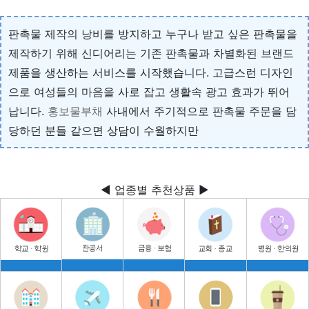
판촉물 제작의 낭비를 방지하고 누구나 받고 싶은 판촉물을
제작하기 위해 신디어리는 기존 판촉물과 차별화된 브랜드
제품을 생산하는 서비스를 시작했습니다. 고급스런 디자인
으로 여성들의 마음을 사로 잡고 생활속 광고 효과가 뛰어
납니다.
홍보물부채
사내에서 주기적으로 판촉물 주문을 담
당하던 분들 같으면 상담이 수월하지만
◀ 업종별 추천상품 ▶