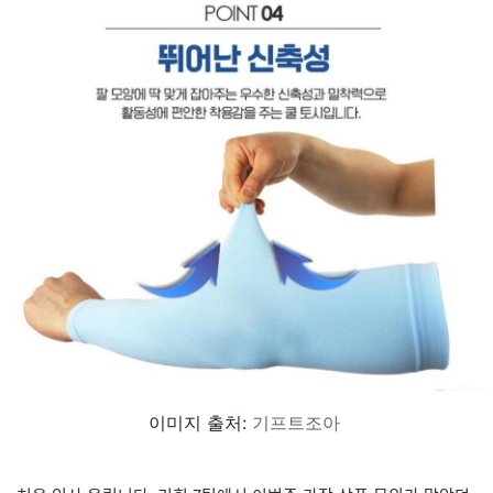
이미지 출처:
기프트조아