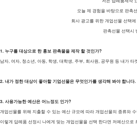
저는 답례품제작 쇼
오늘 제 경험을 바탕으로 판촉
회사 광고를 위한 개업선물 선택에
판촉선물 선택시 
1. 누구를 대상으로 한 홍보 판촉물을 제작 할 것인가?
남자, 여자, 청소년, 아동, 학생, 대학생, 주부, 회사원, 공무원 등 내
2. 내가 정한 대상이 좋아할 기업선물은 무엇인가를 생각해 봐야 합니다.
3. 사용가능한 예산은 어느정도 인가?
개업선물를 위해 지출할 수 있는 예산 규모에 따라 개업선물의 종류와 수
이렇게 답례품 선정시 나에게 맞는 개업선물을 선택 한다면 저예산으로 최