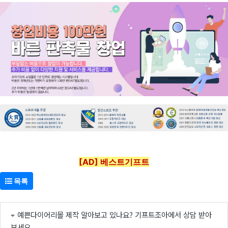
[AD] 베스트기프트
목록
예쁜다이어리몰 제작 알아보고 있나요? 기프트조아에서 상담 받아
보세요.