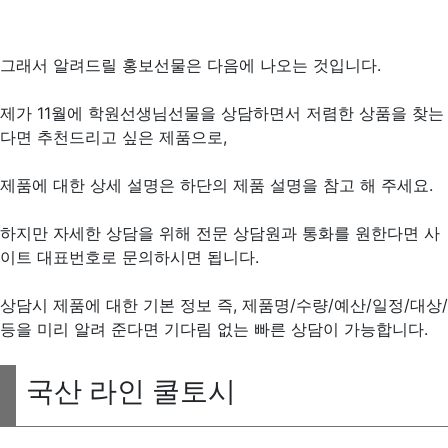
그래서 알려드릴 홍보선물은 다음에 나오는 것입니다.
제가 11월에 학원선생님선물을 상담하면서 저렴한 상품을 찾는
다면 추천드리고 싶은 제품으로,
제품에 대한 상세 설명은 하단의 제품 설명을 참고 해 주세요.
하지만 자세한 상담을 위해 전문 상담원과 통화를 원한다면 사
이트 대표번호로 문의하시면 됩니다.
상담시 제품에 대한 기본 정보 즉, 제품명/수량/예산/일정/대상/
등을 미리 알려 준다면 기다림 없는 빠른 상담이 가능합니다.
국산 라인 쿨토시