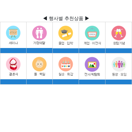
◀ 행사별 추천상품 ▶