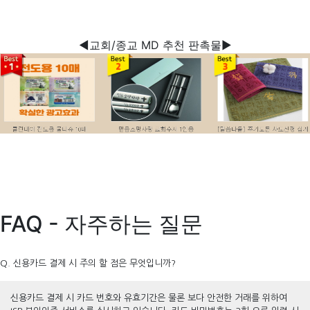
◀교회/종교 MD 추천 판촉물▶
FAQ - 자주하는 질문
Q. 신용카드 결제 시 주의 할 점은 무엇입니까?
신용카드 결제 시 카드 번호와 유효기간은 물론 보다 안전한 거래를 위하여