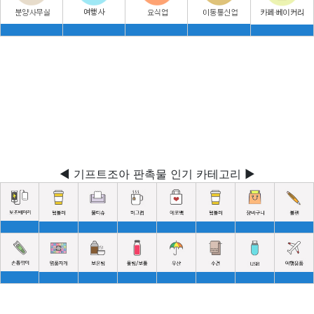
◀ 기프트조아 판촉물 인기 카테고리 ▶