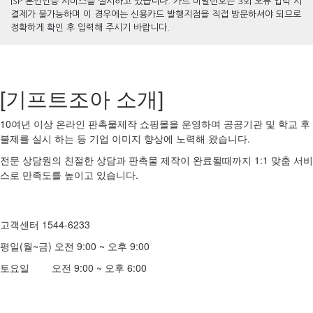
ISP 본인인증 서비스를 실시하고 있습니다. 카드 비밀번호는 3회 오류 입력 시
결제가 불가능하며 이 경우에는 신용카드 발행지점을 직접 방문하셔야 되므로
정확하게 확인 후 입력해 주시기 바랍니다.
[기프트조아 소개]
10여년 이상 온라인 판촉물제작 쇼핑몰을 운영하며 공공기관 및 학교 후
불제를 실시 하는 등 기업 이미지 향상에 노력해 왔습니다.
전문 상담원의 친절한 상담과 판촉물 제작이 완료될때까지 1:1 맞춤 서비
스로 만족도를 높이고 있습니다.
고객센터 1544-6233
평일(월~금) 오전 9:00 ~ 오후 9:00
토요일 오전 9:00 ~ 오후 6:00