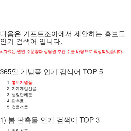
다음은 기프트조아에서 제안하는 홍보물
인기 검색어 입니다.
※ 자료는 월별 주문량과 상담원 추천 수를 바탕으로 작성되었습니다.
365일 기념품 인기 검색어 TOP 5
홍보기념품
가게개업선물
생일답례품
판촉물
첫돌선물
1) 봄 판촉물 인기 검색어 TOP 3
백일선물