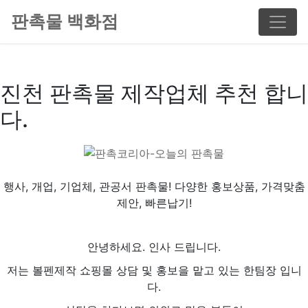
판촉물 백화점
진천 판촉물 제작업체 추천 합니
다.
행사, 개업, 기업체, 관공서 판촉물! 다양한 홍보상품, 가격맞춤
제안, 빠른납기!
안녕하세요. 인사 드립니다.
저는 볼펜제작 쇼핑몰 상담 및 홍보을 맡고 있는 한팀장 입니
다.