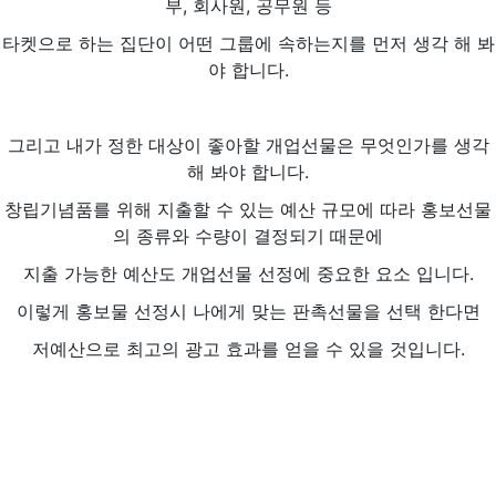
부, 회사원, 공무원 등
타켓으로 하는 집단이 어떤 그룹에 속하는지를 먼저 생각 해 봐
야 합니다.
그리고 내가 정한 대상이 좋아할 개업선물은 무엇인가를 생각
해 봐야 합니다.
창립기념품를 위해 지출할 수 있는 예산 규모에 따라 홍보선물
의 종류와 수량이 결정되기 때문에
지출 가능한 예산도 개업선물 선정에 중요한 요소 입니다.
이렇게 홍보물 선정시 나에게 맞는 판촉선물을 선택 한다면
저예산으로 최고의 광고 효과를 얻을 수 있을 것입니다.