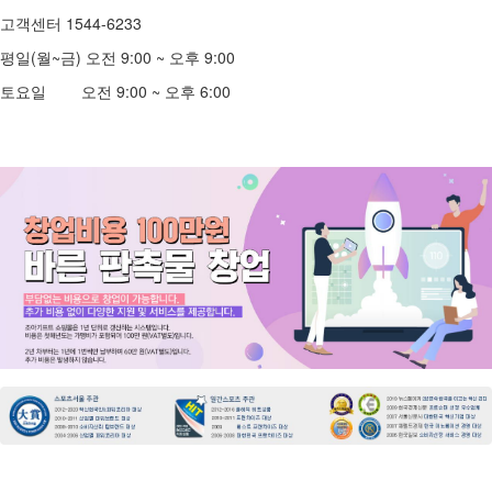
고객센터 1544-6233
평일(월~금) 오전 9:00 ~ 오후 9:00
토요일 오전 9:00 ~ 오후 6:00