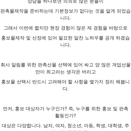
상담을 하다보면 의외로 많은 분들이
판촉물제작을 준비하는데 기본정보가 없다는 것을 알게 되었습
니다.
그래서 이번에 짧지만 현장 경험이 많은 제 경험을 바탕으로
홍보물제작 및 선정에 있어 필요한 알찬 노하우를 공개 하겠습
니다.
회사 알림를 위한 판촉선물 선택에 있어 싸고 양 많은 개업선물
만이 최고라는 생각은 버리고
홍보물 선택시 반드시 고려해야 할 사항을 몇가지 정리 해봅니
다.
먼저, 홍보 대상자가 누구인가? 즉, 누구를 위한 홍보 및 판촉
활동인가?
대상은 다양합니다. 남자, 여자, 청소년, 아동, 학생, 대학생, 주