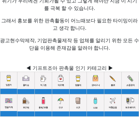
위기가 우리에겐 기회가될 수 있고 그렇게 해야만 지금 이 시기
를 극복 할 수 있습니다.
그래서 홍보를 위한 판촉활동이 어느때보다 필요한 타이밍이라
고 생각 합니다.
광고현수막제작, 기업판촉물제작 등 업체를 알리기 위한 모든 수
단을 이용해 존재감을 알려야 합니다.
◀ 기프트조아 판촉물 인기 카테고리 ▶