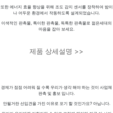
또한 에너지 효율 향상을 위해 조도 감지 센서를 장착하여 밤이
나 어두운 환경에서 작동하도록 설계되었습니다.
이색적인 판촉물, 특이한 판촉물, 독특한 판촉물로 젊은세대의
마음을 잡아 보세요.
제품 상세설명 >>
경제가 점점 어려워 질 수록 우리가 생각 해야 하는 것이 사업체
판촉 및 홍보 입니다.
안될거란 선입견을 가진 이유로 포기 할 것인가요? 아닙니다.