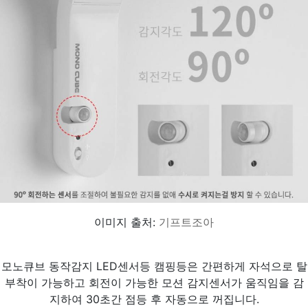
이미지 출처:
기프트조아
모노큐브 동작감지 LED센서등 캠핑등은 간편하게 자석으로 탈
부착이 가능하고 회전이 가능한 모션 감지센서가 움직임을 감
지하여 30초간 점등 후 자동으로 꺼집니다.