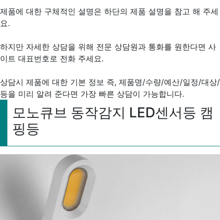
제품에 대한 구체적인 설명은 하단의 제품 설명을 참고 해 주세
요.
하지만 자세한 상담을 위해 전문 상담원과 통화를 원한다면 사
이트 대표번호로 전화 주세요.
상담시 제품에 대한 기본 정보 즉, 제품명/수량/예산/일정/대상/
등을 미리 알려 준다면 가장 빠른 상담이 가능합니다.
모노큐브 동작감지 LED센서등 캠
핑등