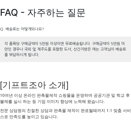
FAQ - 자주하는 질문
Q. 배송료는 어떻게되나요?
각 품목당 구매금액이 5만원 이상이면 무료배송됩니다. 구매금액이 5만원 미
만인 경우나 국외 및 제주도를 포함한 도서, 산간지방은 에는 고객님이 배송료
를 부담하시게 됩니다.
[기프트조아 소개]
10여년 이상 온라인 판촉물제작 쇼핑몰을 운영하며 공공기관 및 학교 후
불제를 실시 하는 등 기업 이미지 향상에 노력해 왔습니다.
전문 상담원의 친절한 상담과 판촉물 제작이 완료될때까지 1:1 맞춤 서비
스로 만족도를 높이고 있습니다.