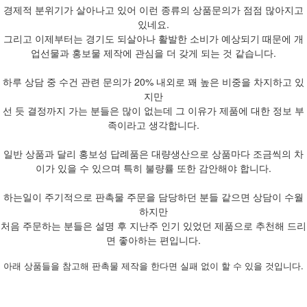
경제적 분위기가 살아나고 있어 이런 종류의 상품문의가 점점 많아지고
있네요.
그리고 이제부터는 경기도 되살아나 활발한 소비가 예상되기 때문에 개
업선물과 홍보물 제작에 관심을 더 갖게 되는 것 같습니다.
하루 상담 중 수건 관련 문의가 20% 내외로 꽤 높은 비중을 차지하고 있
지만
선 듯 결정까지 가는 분들은 많이 없는데 그 이유가 제품에 대한 정보 부
족이라고 생각합니다.
일반 상품과 달리 홍보성 답례품은 대량생산으로 상품마다 조금씩의 차
이가 있을 수 있으며 특히 불량률 또한 감안해야 합니다.
하는일이 주기적으로 판촉물 주문을 담당하던 분들 같으면 상담이 수월
하지만
처음 주문하는 분들은 설명 후 지난주 인기 있었던 제품으로 추천해 드리
면 좋아하는 편입니다.
아래 상품들을 참고해 판촉물 제작을 한다면 실패 없이 할 수 있을 것입니다.