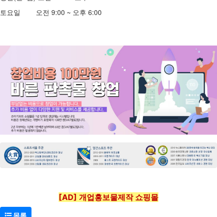
토요일 오전 9:00 ~ 오후 6:00
[AD] 개업홍보물제작 쇼핑몰
목록