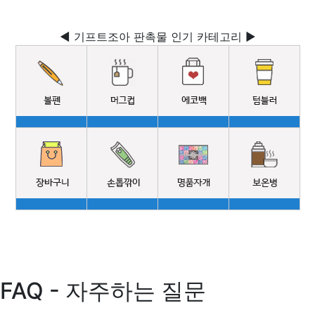
◀ 기프트조아 판촉물 인기 카테고리 ▶
FAQ - 자주하는 질문