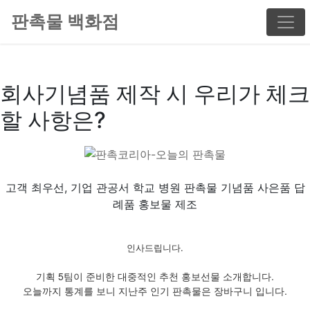
판촉물 백화점
회사기념품 제작 시 우리가 체크
할 사항은?
고객 최우선, 기업 관공서 학교 병원 판촉물 기념품 사은품 답
례품 홍보물 제조
인사드립니다.
기획 5팀이 준비한 대중적인 추천 홍보선물 소개합니다.
오늘까지 통계를 보니 지난주 인기 판촉물은 장바구니 입니다.