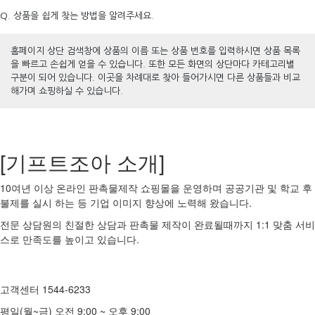
Q. 상품을 쉽게 찾는 방법을 알려주세요.
홈페이지 상단 검색창에 상품의 이름 또는 상품 번호를 입력하시면 상품 목록
을 빠르고 손쉽게 얻을 수 있습니다. 또한 모든 화면의 상단마다 카테고리별
구분이 되어 있습니다. 이곳을 차례대로 찾아 들어가시면 다른 상품들과 비교
해가며 쇼핑하실 수 있습니다.
[기프트조아 소개]
10여년 이상 온라인 판촉물제작 쇼핑몰을 운영하며 공공기관 및 학교 후
불제를 실시 하는 등 기업 이미지 향상에 노력해 왔습니다.
전문 상담원의 친절한 상담과 판촉물 제작이 완료될때까지 1:1 맞춤 서비
스로 만족도를 높이고 있습니다.
고객센터 1544-6233
평일(월~금) 오전 9:00 ~ 오후 9:00