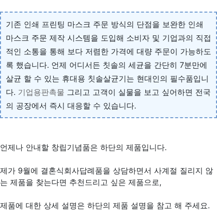
기존 인쇄 프린팅 마스크 주문 방식의 단점을 보완한 인쇄
마스크 주문 제작 시스템을 도입해 소비자 및 기업과의 직접
적인 소통을 통해 보다 저렴한 가격에 대량 주문이 가능하도
록 했습니다. 언제 어디서든 칫솔의 세균을 간단히 7분만에
살균 할 수 있는 휴대용 칫솔살균기는 현대인의 필수품입니
다.
기업용판촉물
그리고 고객이 실물을 보고 싶어하면 전국
의 공장에서 즉시 대응할 수 있습니다.
언제나 안내할 창립기념품은 하단의 제품입니다.
제가 9월에 결혼식회사답례품을 상담하면서 사계절 질리지 않
는 제품을 찾는다면 추천드리고 싶은 제품으로,
제품에 대한 상세 설명은 하단의 제품 설명을 참고 해 주세요.