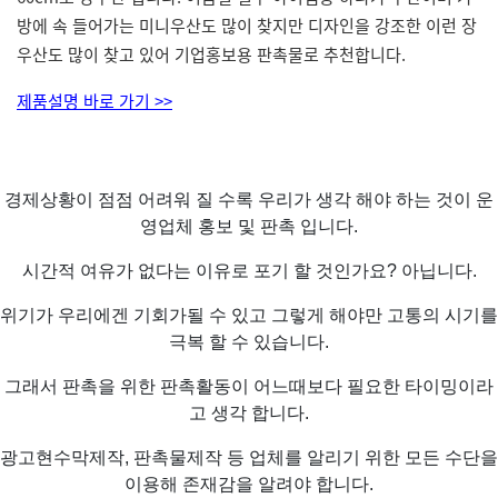
방에 속 들어가는 미니우산도 많이 찾지만 디자인을 강조한 이런 장
우산도 많이 찾고 있어 기업홍보용 판촉물로 추천합니다.
제품설명 바로 가기 >>
경제상황이 점점 어려워 질 수록 우리가 생각 해야 하는 것이 운
영업체 홍보 및 판촉 입니다.
시간적 여유가 없다는 이유로 포기 할 것인가요? 아닙니다.
위기가 우리에겐 기회가될 수 있고 그렇게 해야만 고통의 시기를
극복 할 수 있습니다.
그래서 판촉을 위한 판촉활동이 어느때보다 필요한 타이밍이라
고 생각 합니다.
광고현수막제작, 판촉물제작 등 업체를 알리기 위한 모든 수단을
이용해 존재감을 알려야 합니다.