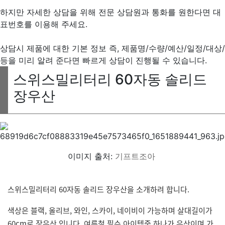
하지만 자세한 상담을 위해 전문 상담원과 통화를 원한다면 대
표번호를 이용해 주세요.
상담시 제품에 대한 기본 정보 즉, 제품명/수량/예산/일정/대상/
등을 미리 알려 준다면 빠르게 상담이 진행될 수 있습니다.
스위스밀리터리 60자동 솔리드
장우산
이미지 출처:
기프트조아
스위스밀리터리 60자동 솔리드 장우산을 소개하려 합니다.
색상은 블랙, 올리브, 와인, 스카이, 네이비이 가능하며 살대길이가
60cm로 장우산 입니다. 여름철 필수 아이템중 하나가 우산이며 가