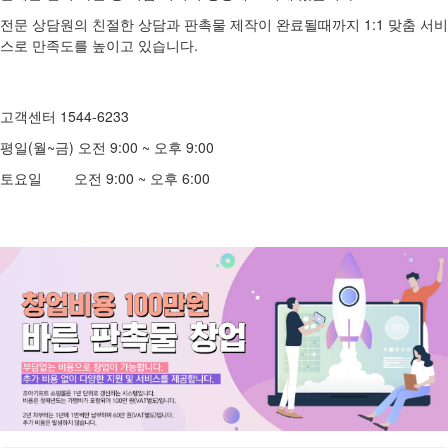
전문 상담원의 친절한 상담과 판촉물 제작이 완료될때까지 1:1 맞춤 서비
스로 만족도를 높이고 있습니다.
고객센터 1544-6233
평일(월~금) 오전 9:00 ~ 오후 9:00
토요일 오전 9:00 ~ 오후 6:00