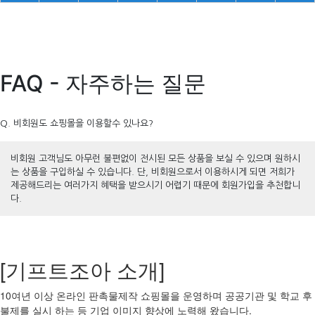
FAQ - 자주하는 질문
Q. 비회원도 쇼핑몰을 이용할수 있나요?
비회원 고객님도 아무런 불편없이 전시된 모든 상품을 보실 수 있으며 원하시
는 상품을 구입하실 수 있습니다. 단, 비회원으로서 이용하시게 되면 저희가
제공해드리는 여러가지 혜택을 받으시기 어렵기 때문에 회원가입을 추천합니
다.
[기프트조아 소개]
10여년 이상 온라인 판촉물제작 쇼핑몰을 운영하며 공공기관 및 학교 후
불제를 실시 하는 등 기업 이미지 향상에 노력해 왔습니다.