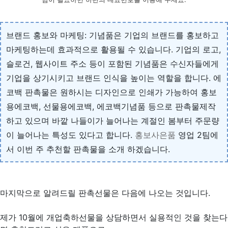
브랜드 홍보와 마케팅: 기념품은 기업의 브랜드를 홍보하고
마케팅하는데 효과적으로 활용될 수 있습니다. 기업의 로고,
슬로건, 웹사이트 주소 등이 포함된 기념품은 수신자들에게
기업을 상기시키고 브랜드 인식을 높이는 역할을 합니다. 에
코백 판촉물은 원하시는 디자인으로 인쇄가 가능하여 홍보
용에코백, 선물용에코백, 에코백기념품 등으로 판촉물제작
하고 있으며 바깥 나들이가 늘어나는 계절인 봄부터 주문량
이 늘어나는 특성도 있다고 합니다.
홍보사은품
영업 2팀에
서 이번 주 추천할 판촉물을 소개 하겠습니다.
마지막으로 알려드릴 판촉선물은 다음에 나오는 것입니다.
제가 10월에 개업축하선물을 상담하면서 실용적인 것을 찾는다