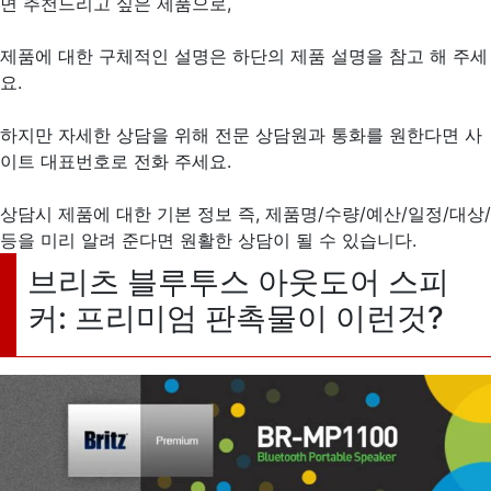
면 추천드리고 싶은 제품으로,
제품에 대한 구체적인 설명은 하단의 제품 설명을 참고 해 주세
요.
하지만 자세한 상담을 위해 전문 상담원과 통화를 원한다면 사
이트 대표번호로 전화 주세요.
상담시 제품에 대한 기본 정보 즉, 제품명/수량/예산/일정/대상/
등을 미리 알려 준다면 원활한 상담이 될 수 있습니다.
브리츠 블루투스 아웃도어 스피
커: 프리미엄 판촉물이 이런것?