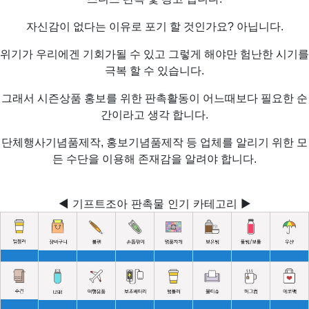
자신감이 없다는 이유로 포기 할 것인가요? 아닙니다.
위기가 우리에겐 기회가될 수 있고 그렇게 해야만 험난한 시기를
극복 할 수 있습니다.
그래서 시즌상품 홍보를 위한 판촉활동이 어느때보다 필요한 순
간이라고 생각 합니다.
단체행사기념품제작, 홍보기념품제작 등 업체를 알리기 위한 모
든 수단을 이용해 존재감을 알려야 합니다.
◀ 기프트조아 판촉물 인기 카테고리 ▶