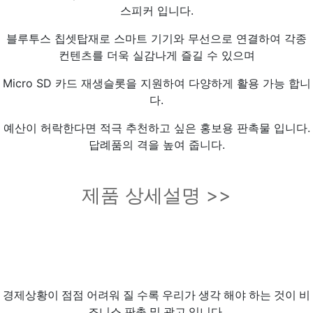
스피커 입니다.
블루투스 칩셋탑재로 스마트 기기와 무선으로 연결하여 각종
컨텐츠를 더욱 실감나게 즐길 수 있으며
Micro SD 카드 재생슬롯을 지원하여 다양하게 활용 가능 합니
다.
예산이 허락한다면 적극 추천하고 싶은 홍보용 판촉물 입니다.
답례품의 격을 높여 줍니다.
제품 상세설명 >>
경제상황이 점점 어려워 질 수록 우리가 생각 해야 하는 것이 비
즈니스 판촉 및 광고 입니다.