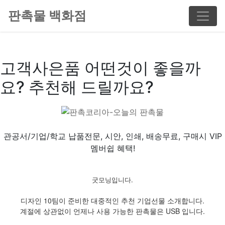
판촉물 백화점
고객사은품 어떤것이 좋을까
요? 추천해 드릴까요?
관공서/기업/학교 납품전문, 시안, 인쇄, 배송무료, 구매시 VIP
멤버쉽 혜택!
굿모닝입니다.
디자인 10팀이 준비한 대중적인 추천 기업선물 소개합니다.
계절에 상관없이 언제나 사용 가능한 판촉물은 USB 입니다.