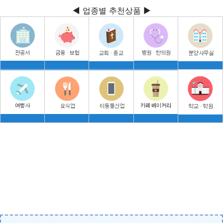
◀ 업종별 추천상품 ▶