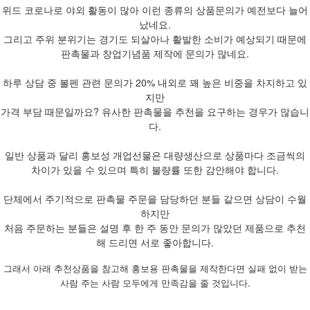
위드 코로나로 야외 활동이 많아 이런 종류의 상품문의가 예전보다 늘어
났네요.
그리고 주위 분위기는 경기도 되살아나 활발한 소비가 예상되기 때문에
판촉물과 창업기념품 제작에 문의가 많네요.
하루 상담 중 볼펜 관련 문의가 20% 내외로 꽤 높은 비중을 차지하고 있
지만
가격 부담 때문일까요? 유사한 판촉물을 추천을 요구하는 경우가 많습니
다.
일반 상품과 달리 홍보성 개업선물은 대량생산으로 상품마다 조금씩의
차이가 있을 수 있으며 특히 불량률 또한 감안해야 합니다.
단체에서 주기적으로 판촉물 주문을 담당하던 분들 같으면 상담이 수월
하지만
처음 주문하는 분들은 설명 후 한 주 동안 문의가 많았던 제품으로 추천
해 드리면 서로 좋아합니다.
그래서 아래 추천상품을 참고해 홍보용 판촉물을 제작한다면 실패 없이 받는
사람 주는 사람 모두에게 만족감을 줄 것입니다.