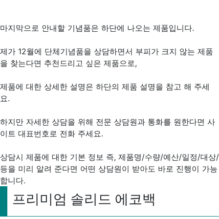
마지막으로 안내할 기념품은 하단에 나오는 제품입니다.
제가 12월에 단체기념품을 상담하면서 부피가 크지 않는 제품
을 찾는다면 추천드리고 싶은 제품으로,
제품에 대한 상세한 설명은 하단의 제품 설명을 참고 해 주세
요.
하지만 자세한 상담을 위해 전문 상담원과 통화를 원한다면 사
이트 대표번호로 전화 주세요.
상담시 제품에 대한 기본 정보 즉, 제품명/수량/예산/일정/대상/
등을 미리 알려 준다면 어떤 상담원이 받아도 바로 진행이 가능
합니다.
프리미엄 솔리드 에코백