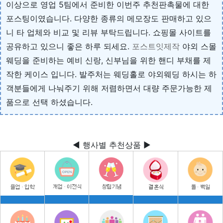
이상으로 영업 5팀에서 준비한 이번주 추천판촉물에 대한
포스팅이였습니다. 다양한 종류의 메모장도 판매하고 있으
니 타 업체와 비교 및 리뷰 부탁드립니다. 쇼핑몰 사이트를
공유하고 있으니 좋은 하루 되세요.
포스트잇제작
야외 스몰
웨딩을 준비하는 예비 신랑, 신부님을 위한 핸디 부채를 제
작한 케이스 입니다. 발주처는 웨딩홀로 야외웨딩 하시는 하
객분들에게 나눠주기 위해 저렴하면서 대량 주문가능한 제
품으로 선택 하셨습니다.
◀ 행사별 추천상품 ▶