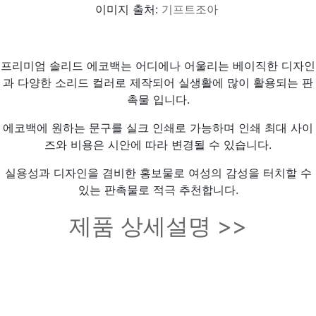
이미지 출처:
기프트조아
프리미엄 솔리드 에코백는 어디에나 어울리는 베이직한 디자인
과 다양한 소리드 컬러로 제작되어 실생활에 많이 활용되는 판
촉물 입니다.
에코백에 원하는 문구를 실크 인쇄로 가능하며 인쇄 최대 사이
즈와 비용은 시안에 따라 변경될 수 있습니다.
실용성과 디자인을 겸비한 홍보물로 여성의 감성을 터치할 수
있는 판촉물로 적극 추천합니다.
제품 상세설명 >>