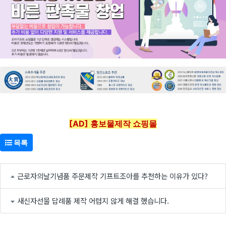
[AD] 홍보물제작 쇼핑몰
목록
근로자의날기념품 주문제작 기프트조아를 추천하는 이유가 있다?
새신자선물 답례품 제작 어렵지 않게 해결 했습니다.