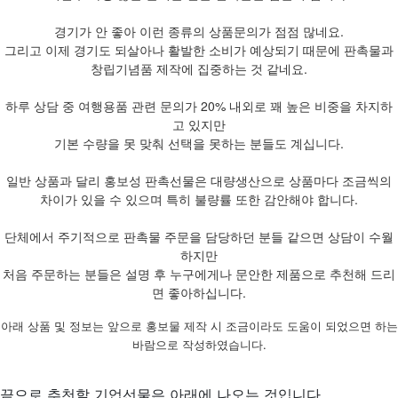
경기가 안 좋아 이런 종류의 상품문의가 점점 많네요.
그리고 이제 경기도 되살아나 활발한 소비가 예상되기 때문에 판촉물과
창립기념품 제작에 집중하는 것 같네요.
하루 상담 중 여행용품 관련 문의가 20% 내외로 꽤 높은 비중을 차지하
고 있지만
기본 수량을 못 맞춰 선택을 못하는 분들도 계십니다.
일반 상품과 달리 홍보성 판촉선물은 대량생산으로 상품마다 조금씩의
차이가 있을 수 있으며 특히 불량률 또한 감안해야 합니다.
단체에서 주기적으로 판촉물 주문을 담당하던 분들 같으면 상담이 수월
하지만
처음 주문하는 분들은 설명 후 누구에게나 문안한 제품으로 추천해 드리
면 좋아하십니다.
아래 상품 및 정보는 앞으로 홍보물 제작 시 조금이라도 도움이 되었으면 하는
바람으로 작성하였습니다.
끝으로 추천할 기업선물은 아래에 나오는 것입니다.