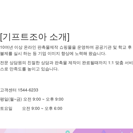
[기프트조아 소개]
10여년 이상 온라인 판촉물제작 쇼핑몰을 운영하며 공공기관 및 학교 후
불제를 실시 하는 등 기업 이미지 향상에 노력해 왔습니다.
전문 상담원의 친절한 상담과 판촉물 제작이 완료될때까지 1:1 맞춤 서비
스로 만족도를 높이고 있습니다.
고객센터 1544-6233
평일(월~금) 오전 9:00 ~ 오후 9:00
토요일 오전 9:00 ~ 오후 6:00