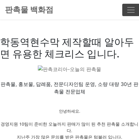
판촉물 백화점
학동역현수막 제작할때 알아두
면 유용한 체크리스 입니다.
판촉물, 홍보물, 답례품, 전문디자인팀 운영, 소량 대량 30년 판
촉물 전문업체
안녕하세요.
경영지원 10팀이 준비한 오늘까지 판매가 많이 된 추천 판촉물 소개합니
다.
지난주 가장 많은 문의를 받은 판촉물은 텀블러 입니다.