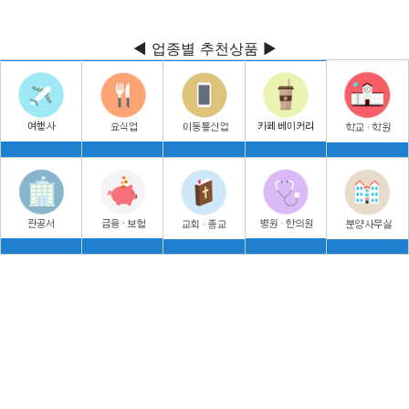
◀ 업종별 추천상품 ▶