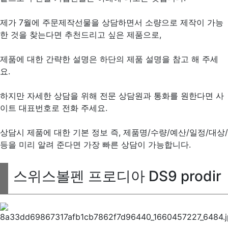
제가 7월에 주문제작선물을 상담하면서 소량으로 제작이 가능
한 것을 찾는다면 추천드리고 싶은 제품으로,
제품에 대한 간략한 설명은 하단의 제품 설명을 참고 해 주세
요.
하지만 자세한 상담을 위해 전문 상담원과 통화를 원한다면 사
이트 대표번호로 전화 주세요.
상담시 제품에 대한 기본 정보 즉, 제품명/수량/예산/일정/대상/
등을 미리 알려 준다면 가장 빠른 상담이 가능합니다.
스위스볼펜 프로디아 DS9 prodir