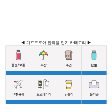
◀ 기프트조아 판촉물 인기 카테고리 ▶