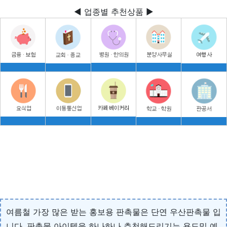
◀ 업종별 추천상품 ▶
여름철 가장 많은 받는 홍보용 판촉물은 단연 우산판촉물 입
니다. 판촉물 아이템을 하나하나 추천해드리기는 용도및 예