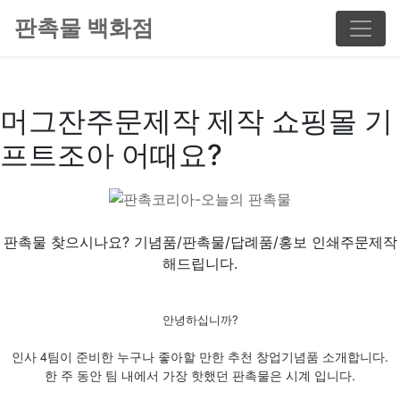
판촉물 백화점
머그잔주문제작 제작 쇼핑몰 기
프트조아 어때요?
판촉물 찾으시나요? 기념품/판촉물/답례품/홍보 인쇄주문제작
해드립니다.
안녕하십니까?
인사 4팀이 준비한 누구나 좋아할 만한 추천 창업기념품 소개합니다.
한 주 동안 팀 내에서 가장 핫했던 판촉물은 시계 입니다.