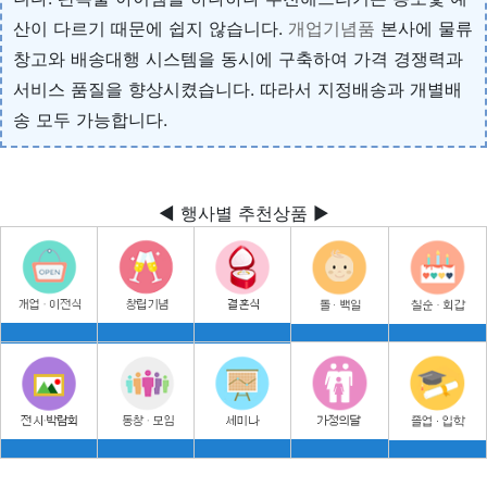
산이 다르기 때문에 쉽지 않습니다.
개업기념품
본사에 물류
창고와 배송대행 시스템을 동시에 구축하여 가격 경쟁력과
서비스 품질을 향상시켰습니다. 따라서 지정배송과 개별배
송 모두 가능합니다.
◀ 행사별 추천상품 ▶