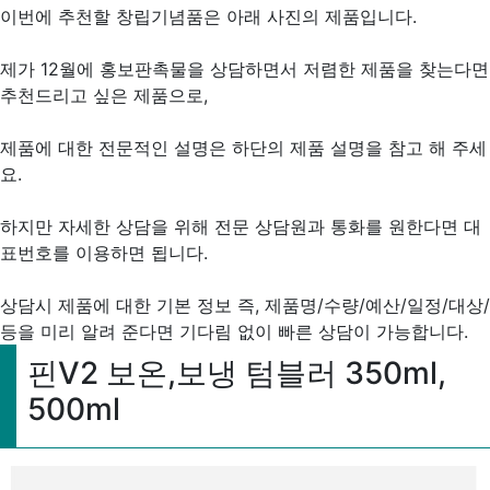
이번에 추천할 창립기념품은 아래 사진의 제품입니다.
제가 12월에 홍보판촉물을 상담하면서 저렴한 제품을 찾는다면
추천드리고 싶은 제품으로,
제품에 대한 전문적인 설명은 하단의 제품 설명을 참고 해 주세
요.
하지만 자세한 상담을 위해 전문 상담원과 통화를 원한다면 대
표번호를 이용하면 됩니다.
상담시 제품에 대한 기본 정보 즉, 제품명/수량/예산/일정/대상/
등을 미리 알려 준다면 기다림 없이 빠른 상담이 가능합니다.
핀V2 보온,보냉 텀블러 350ml,
500ml