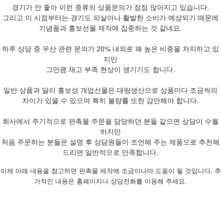
경기가 안 좋아 이런 종류의 상품문의가 점점 많아지고 있습니다.
그리고 이 시점부터는 경기도 되살아나 활발한 소비가 예상되기 때문에
기념품과 홍보선물 제작에 집중하는 것 같네요.
하루 상담 중 우산 관련 문의가 20% 내외로 꽤 높은 비중을 차지하고 있
지만
그만큼 재고 부족 현상이 생기기도 합니다.
일반 상품과 달리 홍보성 개업선물은 대량생산으로 상품마다 조금씩의
차이가 있을 수 있으며 특히 불량률 또한 감안해야 합니다.
회사에서 주기적으로 판촉물 주문을 담당하던 분들 같으면 상담이 수월
하지만
처음 주문하는 분들은 설명 후 상담원들이 조언해 주는 제품으로 추천해
드리면 일반적으로 만족합니다.
이제 아래 내용을 참고하면 판촉물 제작에 조금이나마 도움이 될 것입니다. 추
가적인 내용은 홈페이지나 상담전화를 이용해 주세요.