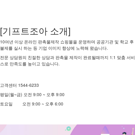
[기프트조아 소개]
10여년 이상 온라인 판촉물제작 쇼핑몰을 운영하며 공공기관 및 학교 후
불제를 실시 하는 등 기업 이미지 향상에 노력해 왔습니다.
전문 상담원의 친절한 상담과 판촉물 제작이 완료될때까지 1:1 맞춤 서비
스로 만족도를 높이고 있습니다.
고객센터 1544-6233
평일(월~금) 오전 9:00 ~ 오후 9:00
토요일 오전 9:00 ~ 오후 6:00