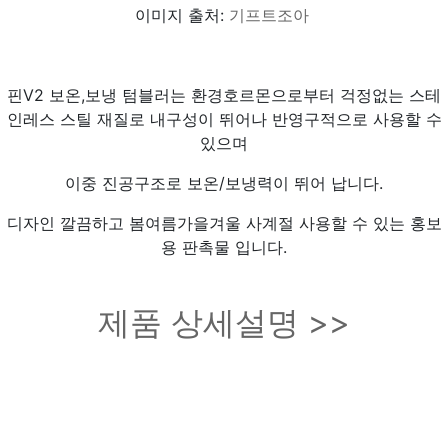
이미지 출처:
기프트조아
핀V2 보온,보냉 텀블러는 환경호르몬으로부터 걱정없는 스테
인레스 스틸 재질로 내구성이 뛰어나 반영구적으로 사용할 수
있으며
이중 진공구조로 보온/보냉력이 뛰어 납니다.
디자인 깔끔하고 봄여름가을겨울 사계절 사용할 수 있는 홍보
용 판촉물 입니다.
제품 상세설명 >>