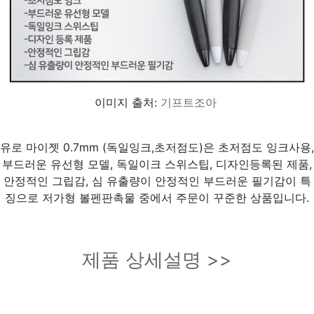
이미지 출처:
기프트조아
유로 마이젯 0.7mm (독일잉크,초저점도)은 초저점도 잉크사용,
부드러운 유선형 모델, 독일이크 스위스팁, 디자인등록된 제품,
안정적인 그립감, 심 유출량이 안정적인 부드러운 필기감이 특
징으로 저가형 볼펜판촉물 중에서 주문이 꾸준한 상품입니다.
제품 상세설명 >>