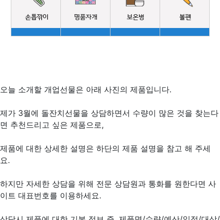
오늘 소개할 개업선물은 아래 사진의 제품입니다.
제가 3월에 돌잔치선물을 상담하면서 수량이 많은 것을 찾는다
면 추천드리고 싶은 제품으로,
제품에 대한 상세한 설명은 하단의 제품 설명을 참고 해 주세
요.
하지만 자세한 상담을 위해 전문 상담원과 통화를 원한다면 사
이트 대표번호를 이용하세요.
상담시 제품에 대한 기본 정보 즉, 제품명/수량/예산/일정/대상/