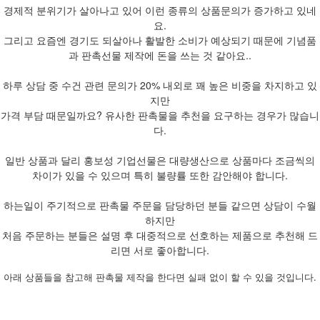
경제적 분위기가 살아나고 있어 이런 종류의 상품문의가 증가하고 있네
요.
그리고 요즘엔 경기도 되살아나 활발한 소비가 예상되기 때문에 기념품
과 판촉선물 제작에 돈을 쓰는 것 같아요..
하루 상담 중 수건 관련 문의가 20% 내외로 꽤 높은 비중을 차지하고 있
지만
가격 부담 때문일까요? 유사한 판촉물을 추천을 요구하는 경우가 많습니
다.
일반 상품과 달리 홍보성 기업선물은 대량생산으로 상품마다 조금씩의
차이가 있을 수 있으며 특히 불량률 또한 감안해야 합니다.
하는일이 주기적으로 판촉물 주문을 담당하던 분들 같으면 상담이 수월
하지만
처음 주문하는 분들은 설명 후 대중적으로 선호하는 제품으로 추천해 드
리면 서로 좋아합니다.
아래 상품들을 참고해 판촉물 제작을 한다면 실패 없이 할 수 있을 것입니다.