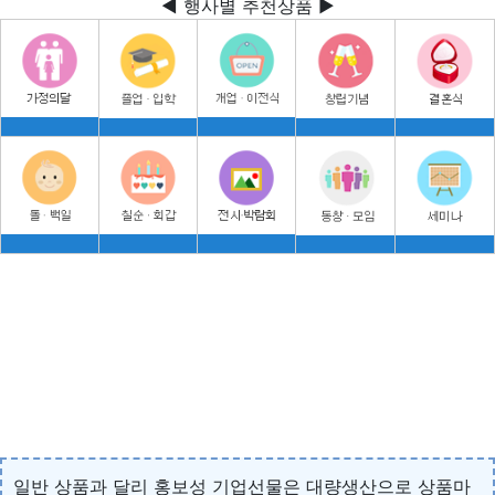
◀ 행사별 추천상품 ▶
일반 상품과 달리 홍보성 기업선물은 대량생산으로 상품마