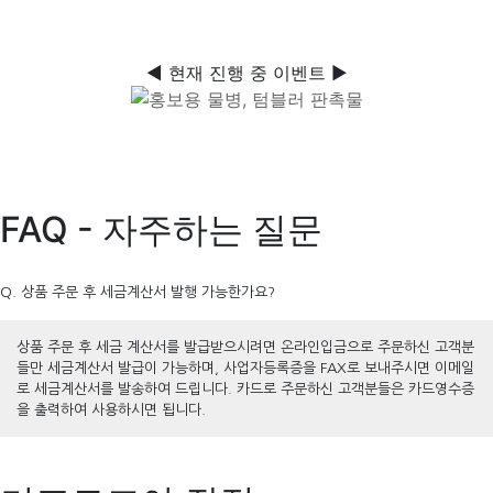
◀ 현재 진행 중 이벤트 ▶
FAQ - 자주하는 질문
Q. 상품 주문 후 세금계산서 발행 가능한가요?
상품 주문 후 세금 계산서를 발급받으시려면 온라인입금으로 주문하신 고객분
들만 세금계산서 발급이 가능하며, 사업자등록증을 FAX로 보내주시면 이메일
로 세금계산서를 발송하여 드립니다. 카드로 주문하신 고객분들은 카드영수증
을 출력하여 사용하시면 됩니다.