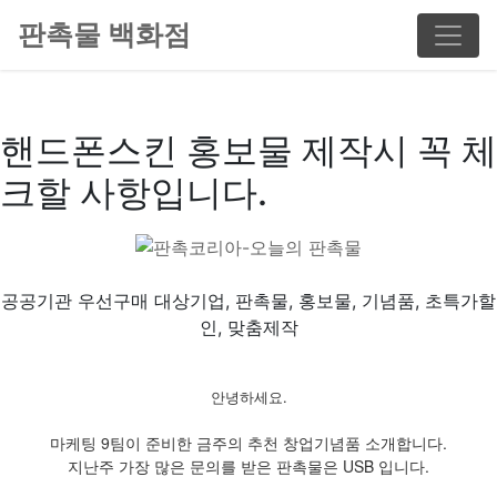
판촉물 백화점
핸드폰스킨 홍보물 제작시 꼭 체
크할 사항입니다.
공공기관 우선구매 대상기업, 판촉물, 홍보물, 기념품, 초특가할
인, 맞춤제작
안녕하세요.
마케팅 9팀이 준비한 금주의 추천 창업기념품 소개합니다.
지난주 가장 많은 문의를 받은 판촉물은 USB 입니다.