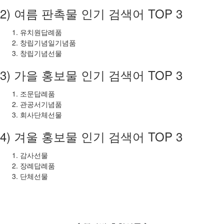
2) 여름 판촉물 인기 검색어 TOP 3
유치원답례품
창립기념일기념품
창립기념선물
3) 가을 홍보물 인기 검색어 TOP 3
조문답례품
관공서기념품
회사단체선물
4) 겨울 홍보물 인기 검색어 TOP 3
감사선물
장례답례품
단체선물