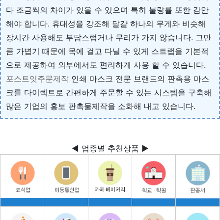
다 조금씩의 차이가 있을 수 있으며 특히 불량률 또한 감안
해야 합니다. 휴대성을 강조해 달걀 하나의 무게와 비슷해
장시간 사용해도 부담스럽거나 무리가 가지 않습니다. 그만
큼 가볍기 때문에 목에 걸고 다닐 수 있게 스트랩을 기본적
으로 제공하여 외부에서도 편리하게 사용 할 수 있습니다.
포스트잇주문제작
인쇄 마스크 전문 브랜드의 판촉용 마스
크를 다이렉트로 간편하게 주문할 수 있는 시스템을 구축해
많은 기업의 홍보 판촉물제작을 소화해 내고 있습니다.
◀ 업종별 추천상품 ▶