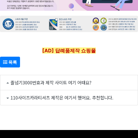
[AD] 답례품제작 쇼핑몰
목록
줄넘기3000번효과 제작 사이트 여기 어때요?
110사이즈카라티셔츠 제작은 여기서 했어요. 추천합니다.