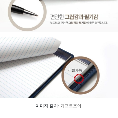
이미지 출처:
기프트조아