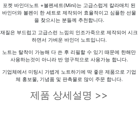
포켓 바인더노트 +볼펜세트(Mini)는 고급스럽게 칼라매치 된
바인더와 볼펜이 한 세트로 제작되어 효율적이고 심플한 선물
을 찾으시는 분들께 추천합니다.
재질은 부드럽고 고급스런 느낌의 인조가죽으로 제작되어 시크
하면서 가벼운 바인더 노트입니다.
노트는 탈착이 가능해 다 쓴 후 리필할 수 있기 때문에 한해만
사용하는것이 아니라 반 영구적으로 사용가능 합니다.
기업체에서 미팅시 가볍게 노트하기에 딱 좋은 제품으로 기업
체 홍보물, 기념품 및 판촉물로 많이 주문 합니다.
제품 상세설명 >>