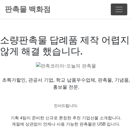
판촉물 백화점
소량판촉물 답례품 제작 어렵지
않게 해결 했습니다.
초특가할인, 관공서 기업, 학교 납품우수업체, 판촉물, 기념품,
홍보물 전문.
인사드립니다.
기획 4팀이 준비한 신규로 론칭한 추천 기업선물 소개합니다.
계절에 상관없이 언제나 사용 가능한 판촉물은 USB 입니다.