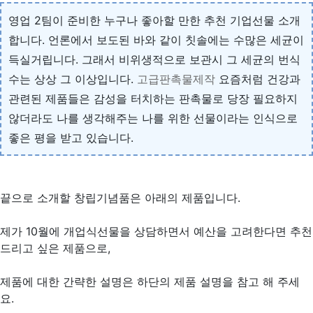
영업 2팀이 준비한 누구나 좋아할 만한 추천 기업선물 소개
합니다. 언론에서 보도된 바와 같이 칫솔에는 수많은 세균이
득실거립니다. 그래서 비위생적으로 보관시 그 세균의 번식
수는 상상 그 이상입니다.
고급판촉물제작
요즘처럼 건강과
관련된 제품들은 감성을 터치하는 판촉물로 당장 필요하지
않더라도 나를 생각해주는 나를 위한 선물이라는 인식으로
좋은 평을 받고 있습니다.
끝으로 소개할 창립기념품은 아래의 제품입니다.
제가 10월에 개업식선물을 상담하면서 예산을 고려한다면 추천
드리고 싶은 제품으로,
제품에 대한 간략한 설명은 하단의 제품 설명을 참고 해 주세
요.