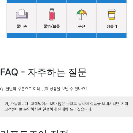
FAQ - 자주하는 질문
Q. 한번의 주문으로 여러 곳에 상품을 보낼 수 있나요?
예, 가능합니다. 고객님께서 보다 많은 곳으로 동시에 상품을 보내시려면 저희
고객센터로 문의하시면 친절하게 안내해 드리겠습니다.