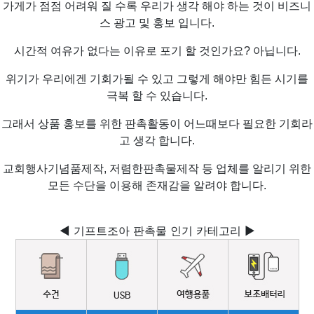
가게가 점점 어려워 질 수록 우리가 생각 해야 하는 것이 비즈니
스 광고 및 홍보 입니다.
시간적 여유가 없다는 이유로 포기 할 것인가요? 아닙니다.
위기가 우리에겐 기회가될 수 있고 그렇게 해야만 힘든 시기를
극복 할 수 있습니다.
그래서 상품 홍보를 위한 판촉활동이 어느때보다 필요한 기회라
고 생각 합니다.
교회행사기념품제작, 저렴한판촉물제작 등 업체를 알리기 위한
모든 수단을 이용해 존재감을 알려야 합니다.
◀ 기프트조아 판촉물 인기 카테고리 ▶