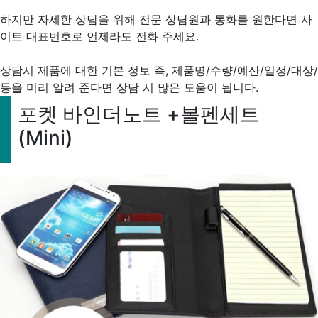
하지만 자세한 상담을 위해 전문 상담원과 통화를 원한다면 사
이트 대표번호로 언제라도 전화 주세요.
상담시 제품에 대한 기본 정보 즉, 제품명/수량/예산/일정/대상/
등을 미리 알려 준다면 상담 시 많은 도움이 됩니다.
포켓 바인더노트 +볼펜세트
(Mini)