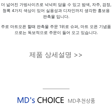
더 넓어진 가방사이즈로 넉넉히 담을 수 있고 밤색, 자주, 검정,
청록 4가지 색상이 있어 실용성과 디자인까지 생각한 홍보용
판촉물 입니다.
주로 마트오픈 할때 판촉물 주문 1위로 슈퍼, 마트 오픈 기념품
으로는 독보적으로 주문이 들어 오고 있습니다.
제품 상세설명 >>