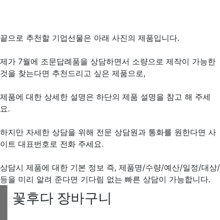
끝으로 추천할 기업선물은 아래 사진의 제품입니다.
제가 7월에 조문답례품을 상담하면서 소량으로 제작이 가능한
것을 찾는다면 추천드리고 싶은 제품으로,
제품에 대한 상세한 설명은 하단의 제품 설명을 참고 해 주세
요.
하지만 자세한 상담을 위해 전문 상담원과 통화를 원한다면 사
이트 대표번호로 전화 주세요.
상담시 제품에 대한 기본 정보 즉, 제품명/수량/예산/일정/대상/
등을 미리 알려 준다면 기다림 없는 빠른 상담이 가능합니다.
꽃후다 장바구니