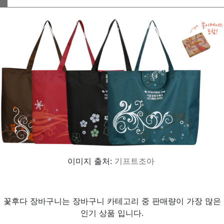
이미지 출처:
기프트조아
꽃후다 장바구니는 장바구니 카테고리 중 판매량이 가장 많은
인기 상품 입니다.