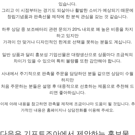
있습니다.
그리고 이 시점부터는 경기도 되살아나 활발한 소비가 예상되기 때문에
창립기념품과 판촉선물 제작에 한 분씩 관심을 갖는 것 같습니다.
하루 상담 중 보조배터리 관련 문의가 20% 내외로 꽤 높은 비중을 차지
하고 있지만
가격이 안 맞거나 디자인적인 한계로 선택을 못하는 분들도 계십니다.
일반 상품과 달리 홍보성 기업선물은 대량생산으로 상품마다 조금씩의
차이가 있을 수 있으며 특히 불량률 또한 감안해야 합니다.
사내에서 주기적으로 판촉물 주문을 담당하던 분들 같으면 상담이 수월
하지만
처음 주문하는 분들은 설명 후 대중적으로 선호하는 제품으로 추천해 드
리면 좋아하십니다.
이제 아래 내용을 참고하면 판촉물 제작에 조금이나마 도움이 될 것입니다. 추
가적인 내용은 홈페이지나 상담전화를 이용해 주세요.
다음은 기프트조아에서 제안하는 홍보물