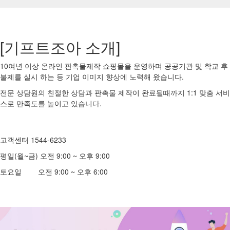
[기프트조아 소개]
10여년 이상 온라인 판촉물제작 쇼핑몰을 운영하며 공공기관 및 학교 후
불제를 실시 하는 등 기업 이미지 향상에 노력해 왔습니다.
전문 상담원의 친절한 상담과 판촉물 제작이 완료될때까지 1:1 맞춤 서비
스로 만족도를 높이고 있습니다.
고객센터 1544-6233
평일(월~금) 오전 9:00 ~ 오후 9:00
토요일 오전 9:00 ~ 오후 6:00