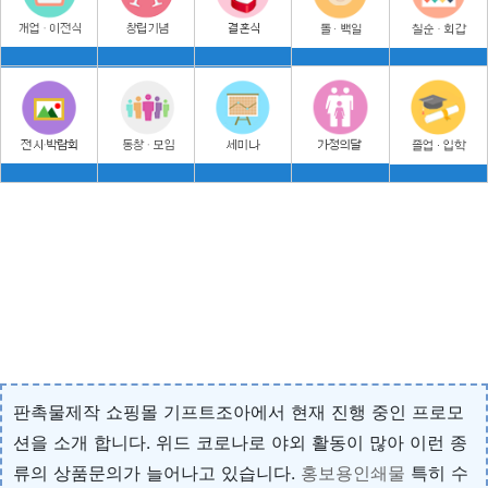
판촉물제작 쇼핑몰 기프트조아에서 현재 진행 중인 프로모
션을 소개 합니다. 위드 코로나로 야외 활동이 많아 이런 종
류의 상품문의가 늘어나고 있습니다.
홍보용인쇄물
특히 수