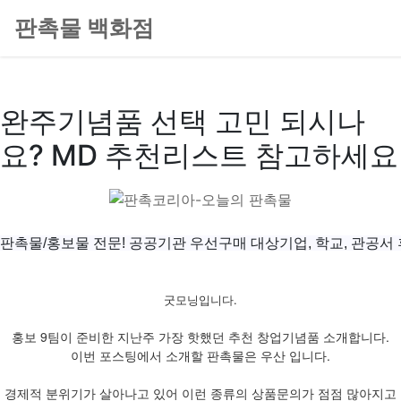
판촉물 백화점
완주기념품 선택 고민 되시나
요? MD 추천리스트 참고하세요
판촉물/홍보물 전문! 공공기관 우선구매 대상기업, 학교, 관공서
굿모닝입니다.
홍보 9팀이 준비한 지난주 가장 핫했던 추천 창업기념품 소개합니다.
이번 포스팅에서 소개할 판촉물은 우산 입니다.
경제적 분위기가 살아나고 있어 이런 종류의 상품문의가 점점 많아지고