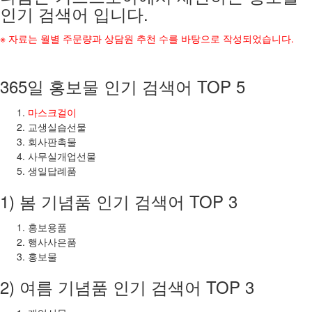
인기 검색어 입니다.
※ 자료는 월별 주문량과 상담원 추천 수를 바탕으로 작성되었습니다.
365일 홍보물 인기 검색어 TOP 5
마스크걸이
교생실습선물
회사판촉물
사무실개업선물
생일답례품
1) 봄 기념품 인기 검색어 TOP 3
홍보용품
행사사은품
홍보물
2) 여름 기념품 인기 검색어 TOP 3