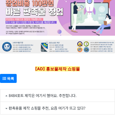
[AD] 홍보물제작 쇼핑몰
목록
8484포트 제작은 여기서 했어요. 추천합니다.
판촉용품 제작 쇼핑몰 추천, 요즘 여기가 뜨고 있다?