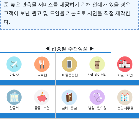
준 높은 판촉물 서비스를 제공하기 위해 인쇄가 있을 경우,
고객이 보낸 원고 및 도안을 기본으로 시안을 직접 제작한
다.
◀ 업종별 추천상품 ▶