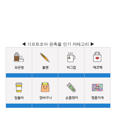
◀ 기프트조아 판촉물 인기 카테고리 ▶