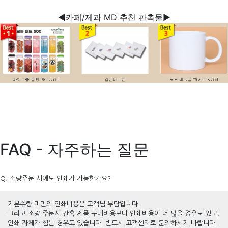
◀카페/제과 MD 추천 판촉물▶
FAQ - 자주하는 질문
Q. 소량주문 시에도 인쇄가 가능한가요?
기본수량 미만의 인쇄비용은 고객님 부담입니다.
그리고 소량 주문시 간혹 제품 구매비용보다 인쇄비용이 더 많을 경우도 있고,
인쇄 자체가 힘든 경우도 있습니다. 반드시 고객센터로 문의하시기 바랍니다.