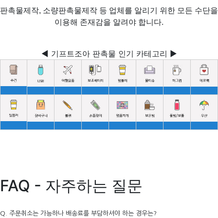
판촉물제작, 소량판촉물제작 등 업체를 알리기 위한 모든 수단을
이용해 존재감을 알려야 합니다.
◀ 기프트조아 판촉물 인기 카테고리 ▶
FAQ - 자주하는 질문
Q. 주문취소는 가능하나 배송료를 부담하셔야 하는 경우는?