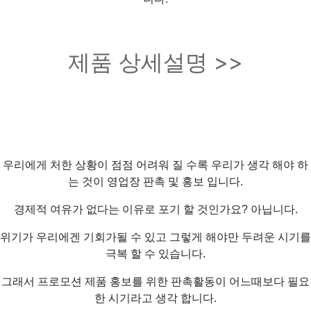
제품 상세설명 >>
우리에게 처한 상황이 점점 어려워 질 수록 우리가 생각 해야 하
는 것이 영업장 판촉 및 홍보 입니다.
경제적 여유가 없다는 이유로 포기 할 것인가요? 아닙니다.
위기가 우리에겐 기회가될 수 있고 그렇게 해야만 두려운 시기를
극복 할 수 있습니다.
그래서 프로모션 제품 홍보를 위한 판촉활동이 어느때보다 필요
한 시기라고 생각 합니다.