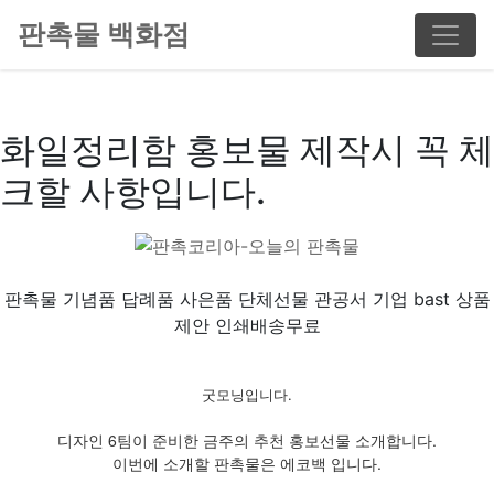
판촉물 백화점
화일정리함 홍보물 제작시 꼭 체
크할 사항입니다.
판촉물 기념품 답례품 사은품 단체선물 관공서 기업 bast 상품
제안 인쇄배송무료
굿모닝입니다.
디자인 6팀이 준비한 금주의 추천 홍보선물 소개합니다.
이번에 소개할 판촉물은 에코백 입니다.