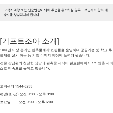
고객의 취향 또는 단순변심에 의해 주문을 취소하실 경우 고객님께서 왕복 배
송료를 부담하셔야 합니다.
[기프트조아 소개]
10여년 이상 온라인 판촉물제작 쇼핑몰을 운영하며 공공기관 및 학교 후
불제를 실시 하는 등 기업 이미지 향상에 노력해 왔습니다.
전문 상담원의 친절한 상담과 판촉물 제작이 완료될때까지 1:1 맞춤 서비
스로 만족도를 높이고 있습니다.
고객센터 1544-6233
평일(월~금) 오전 9:00 ~ 오후 9:00
토요일 오전 9:00 ~ 오후 6:00