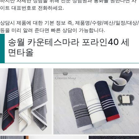
하지만 자세한 상담을 위해 전문 상담원과 통화를 원한다면 사
이트 대표번호로 전화하세요.
상담시 제품에 대한 기본 정보 즉, 제품명/수량/예산/일정/대상/
등을 미리 알려 준다면 빠른 상담이 가능합니다.
송월 카운테스마라 포라인40 세
면타올