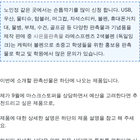
노인정 같은 곳에서는 손톱깍기를 많이 신청 합니다. USB,
우산, 물티슈, 텀블러, 머그컵, 자석스티커, 볼펜, 휴대폰거치
대, 물병, 부채, 수건, 골프공 등 다양한 판촉물과 기념품을
제작 판매 중
사은품판촉물
라메스프렌즈 2색볼펜 (독일잉
크)는 캐릭터 볼펜으로 초중고 학생들을 위한 홍보용 판촉
물로 학교 및 학원에서 많은 문의가 있습니다.
이번에 소개할 판촉선물은 하단에 나오는 제품입니다.
제가 9월에 마스크스토퍼을 상담하면서 예산을 고려한다면 추
천드리고 싶은 제품으로,
제품에 대한 상세한 설명은 하단의 제품 설명을 참고 해 주세
요.