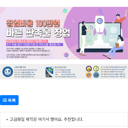
목록
고급화일 제작은 여기서 했어요. 추천합니다.