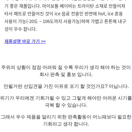
기 좋은 제품입니다. 마이보틀 베이비는 트라이탄 소재로 만들어져
타사 패트로 만들어진 것이 ice 음료 전용인 반면에 hot, ice 혼용
사용이 가능(-20도 ~ 106도까지 사용가능)하며 가볍고 튼튼해 내구
성이 우수 합니다.
제품설명 바로 가기 >>
주위의 상황이 점점 어려워 질 수록 우리가 생각 해야 하는 것이
회사 판촉 및 홍보 입니다.
안될거란 선입견을 가진 이유로 포기 할 것인가요? 아닙니다.
위기가 우리에겐 기회가될 수 있고 그렇게 해야만 어려운 시기를
극복 할 수 있습니다.
그래서 우수 제품을 알리기 위한 판촉활동이 어느때보다 필요한
기회라고 생각 합니다.