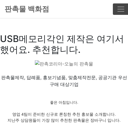
판촉물 백화점
USB메모리각인 제작은 여기서
했어요. 추천합니다.
판촉물제작, 답례품, 홍보기념품, 맞춤제작전문, 공공기관 우선
구매 대상기업
좋은 아침입니다.
영업 4팀이 준비한 신규로 론칭한 추천 홍보물 소개합니다.
지난주 상담원들이 가장 많이 추천한 판촉물은 장바구니 입니다.