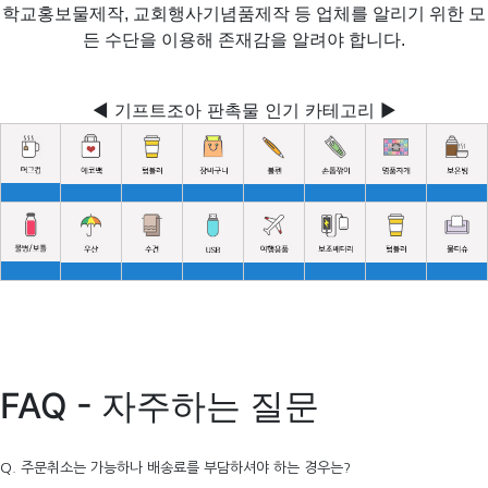
학교홍보물제작, 교회행사기념품제작 등 업체를 알리기 위한 모
든 수단을 이용해 존재감을 알려야 합니다.
◀ 기프트조아 판촉물 인기 카테고리 ▶
FAQ - 자주하는 질문
Q. 주문취소는 가능하나 배송료를 부담하셔야 하는 경우는?