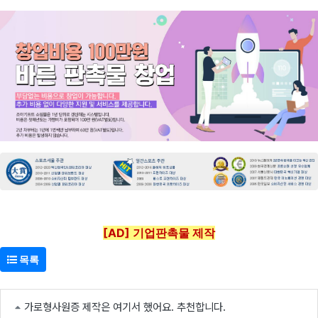
[AD] 기업판촉물 제작
목록
가로형사원증 제작은 여기서 했어요. 추천합니다.