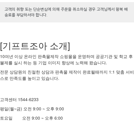
고객의 취향 또는 단순변심에 의해 주문을 취소하실 경우 고객님께서 왕복 배
송료를 부담하셔야 합니다.
[기프트조아 소개]
10여년 이상 온라인 판촉물제작 쇼핑몰을 운영하며 공공기관 및 학교 후
불제를 실시 하는 등 기업 이미지 향상에 노력해 왔습니다.
전문 상담원의 친절한 상담과 판촉물 제작이 완료될때까지 1:1 맞춤 서비
스로 만족도를 높이고 있습니다.
고객센터 1544-6233
평일(월~금) 오전 9:00 ~ 오후 9:00
토요일 오전 9:00 ~ 오후 6:00