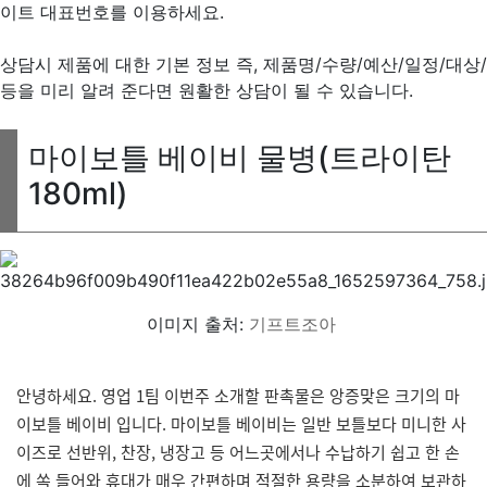
이트 대표번호를 이용하세요.
상담시 제품에 대한 기본 정보 즉, 제품명/수량/예산/일정/대상/
등을 미리 알려 준다면 원활한 상담이 될 수 있습니다.
마이보틀 베이비 물병(트라이탄
180ml)
이미지 출처:
기프트조아
안녕하세요. 영업 1팀 이번주 소개할 판촉물은 앙증맞은 크기의 마
이보틀 베이비 입니다. 마이보틀 베이비는 일반 보틀보다 미니한 사
이즈로 선반위, 찬장, 냉장고 등 어느곳에서나 수납하기 쉽고 한 손
에 쏙 들어와 휴대가 매우 간편하며 적절한 용량을 소분하여 보관하