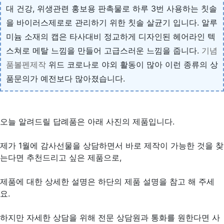
대 건강, 위생관련 홍보용 판촉물로 하루 3번 사용하는 칫솔
을 바이러스제로로 관리하기 위한 칫솔 살균기 입니다. 알루
미늄 소재의 캡은 타사대비 정교하게 디자인된 헤어라인 텍
스쳐로 메탈 느낌을 만들어 고급스러운 느낌을 줍니다.
기념
품볼펜제작
위드 코로나로 야외 활동이 많아 이런 종류의 상
품문의가 예전보다 많아졌습니다.
오늘 알려드릴 답례품은 아래 사진의 제품입니다.
제가 1월에 감사선물을 상담하면서 바로 제작이 가능한 것을 찾
는다면 추천드리고 싶은 제품으로,
제품에 대한 상세한 설명은 하단의 제품 설명을 참고 해 주세
요.
하지만 자세한 상담을 위해 전문 상담원과 통화를 원한다면 사