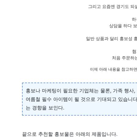
그리고 요즘엔 경기도 되
하
상담을 하다 
일반 상품과 달리 홍보성 
협
처음 주문하는
이제 아래 내용을 참고하면
홍보나 마케팅이 필요한 기업체는 물론, 가족 행사,
여름철 필수 아이템이 될 것으로 기대되고 있습니다
는 경향을 보인다.
끝으로 추천할 홍보물은 아래의 제품입니다.