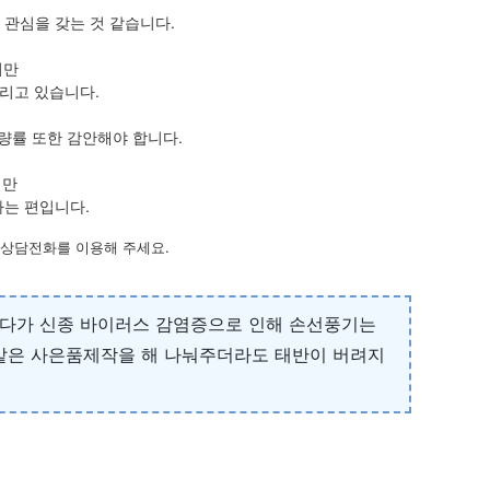
관심을 갖는 것 같습니다.
지만
리고 있습니다.
량률 또한 감안해야 합니다.
지만
하는 편입니다.
 상담전화를 이용해 주세요.
 게다가 신종 바이러스 감염증으로 인해 손선풍기는
 같은 사은품제작을 해 나눠주더라도 태반이 버려지