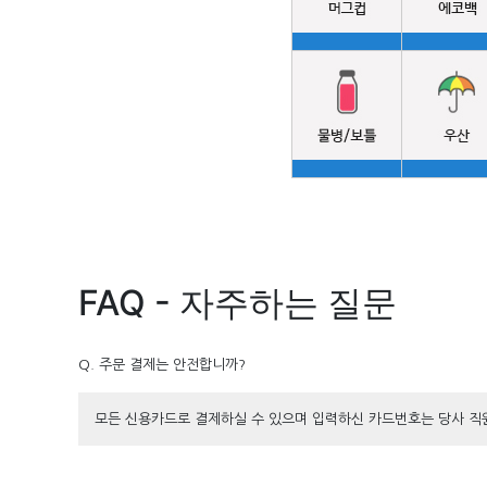
FAQ - 자주하는 질문
Q. 주문 결제는 안전합니까?
모든 신용카드로 결제하실 수 있으며 입력하신 카드번호는 당사 직원이