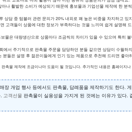
살아나 활발한 소비가 예상되기 때문에 홍보물과 기업선물 제작에 한 분씩 
루 상담 중 텀블러 관련 문의가 20% 내외로 꽤 높은 비중을 차지하고 있
보면 고객들이 상품에 대한 정보가 부족하다는 것을 느끼며 쉽게 설명해 드
홍보물은 대량생산으로 상품마다 조금씩의 차이가 있을 수 있으며 특히 불
회에서 주기적으로 판촉물 주문을 담당하던 분들 같으면 상담이 수월하
 분들은 설명 후 젊은이들에게 인기 있는 제품으로 추천해 드리면 좋아
 판촉물 제작에 조금이나마 도움이 될 것입니다. 추가적인 내용은 홈페이지나
 매장 개업 행사 등에서도 판촉물, 답례품을 제작하기도 한다.
.
고객선물
판촉물이 실용성을 가지게 된 것에는 이유가 있다.