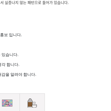
서 실증나지 않는 패턴으로 들어가 있습니다.
 홍보 입니다.
 있습니다.
각 합니다.
재감을 알려야 합니다.