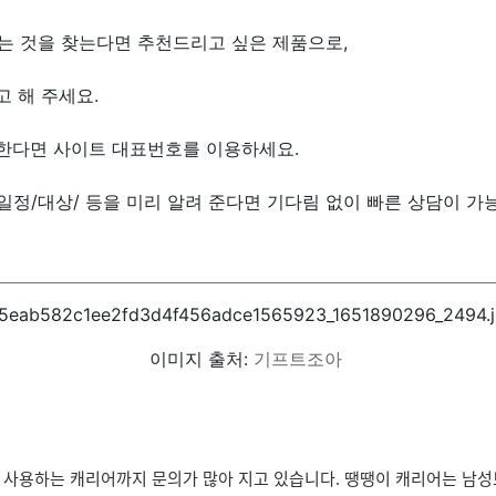
는 것을 찾는다면 추천드리고 싶은 제품으로,
 해 주세요.
원한다면 사이트 대표번호를 이용하세요.
/일정/대상/ 등을 미리 알려 준다면 기다림 없이 빠른 상담이 가
이미지 출처:
기프트조아
 사용하는 캐리어까지 문의가 많아 지고 있습니다. 땡땡이 캐리어는 남성