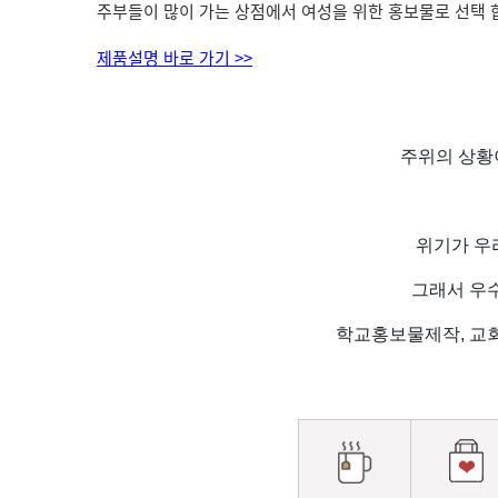
주부들이 많이 가는 상점에서 여성을 위한 홍보물로 선택 
제품설명 바로 가기 >>
주위의 상황이
위기가 우
그래서 우
학교홍보물제작, 교회