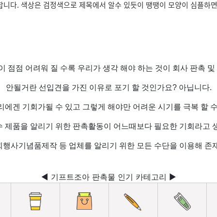
합니다. 색상은 검정색으로 제목에서 알수 있듯이 땡땡이 모양이 심플하면
 점점 어려워 질 수록 우리가 생각 해야 하는 것이 회사 판촉 및
안될거란 선입견을 가진 이유로 포기 할 것인가요? 아닙니다.
리에겐 기회가될 수 있고 그렇게 해야만 어려운 시기를 극복 할 수
수 제품을 알리기 위한 판촉활동이 어느때보다 필요한 기회라고 생
행사기념품제작 등 업체를 알리기 위한 모든 수단을 이용해 존
◀ 기프트조아 판촉물 인기 카테고리 ▶