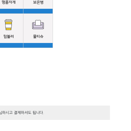
안심하시고 결제하셔도 됩니다.