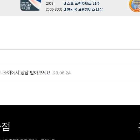
트조아에서 상담 받아보세요.
23.06.24
화점