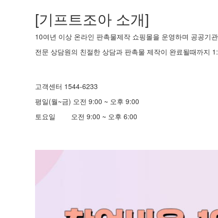
[기프트조아 소개]
10여년 이상 온라인 판촉물제작 쇼핑몰을 운영하며 공공기관 
전문 상담원의 친절한 상담과 판촉물 제작이 완료될때까지 1:
고객센터 1544-6233
평일(월~금) 오전 9:00 ~ 오후 9:00
토요일 오전 9:00 ~ 오후 6:00