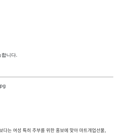
능합니다.
보다는 여성 특히 주부를 위한 홍보에 맞아 마트개업선물,