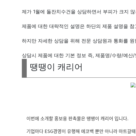
제가 1월에 돌잔치수건을 상담하면서 부피가 크지 않
제품에 대한 대략적인 설명은 하단의 제품 설명을 참고
하지만 자세한 상담을 위해 전문 상담원과 통화를 
상담시 제품에 대한 기본 정보 즉, 제품명/수량/예산
땡땡이 캐리어
이번에 소개할 홍보용 판촉물은 땡땡이 캐리어 입니다.
기업마다 ESG경영이 유행해 에코백 뿐만 아니라 마트갈때