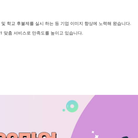
및 학교 후불제를 실시 하는 등 기업 이미지 향상에 노력해 왔습니다.
1 맞춤 서비스로 만족도를 높이고 있습니다.