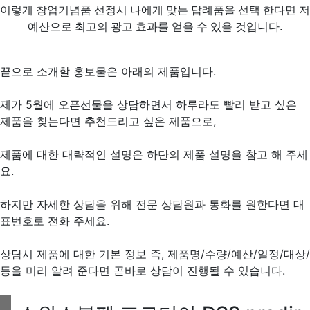
이렇게 창업기념품 선정시 나에게 맞는 답례품을 선택 한다면 저
예산으로 최고의 광고 효과를 얻을 수 있을 것입니다.
끝으로 소개할 홍보물은 아래의 제품입니다.
제가 5월에 오픈선물을 상담하면서 하루라도 빨리 받고 싶은
제품을 찾는다면 추천드리고 싶은 제품으로,
제품에 대한 대략적인 설명은 하단의 제품 설명을 참고 해 주세
요.
하지만 자세한 상담을 위해 전문 상담원과 통화를 원한다면 대
표번호로 전화 주세요.
상담시 제품에 대한 기본 정보 즉, 제품명/수량/예산/일정/대상/
등을 미리 알려 준다면 곧바로 상담이 진행될 수 있습니다.