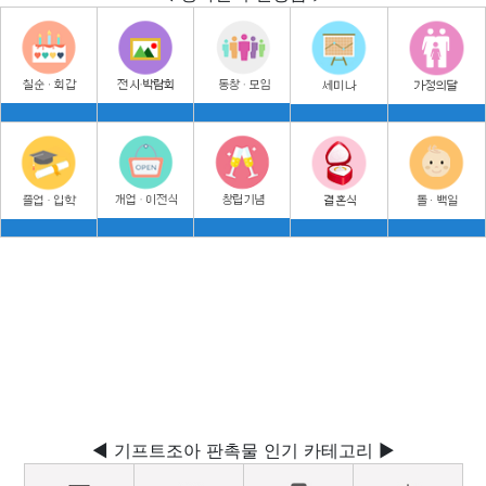
◀ 기프트조아 판촉물 인기 카테고리 ▶