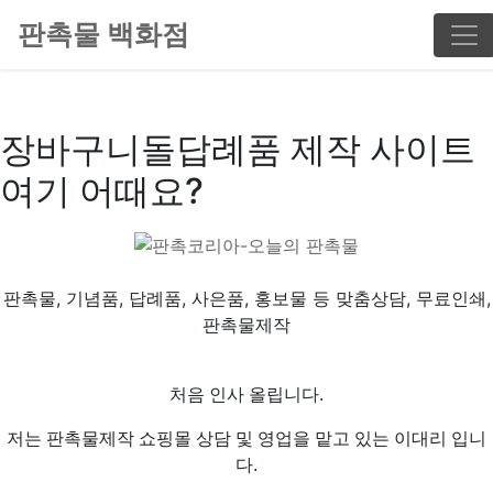
판촉물 백화점
장바구니돌답례품 제작 사이트
여기 어때요?
판촉물, 기념품, 답례품, 사은품, 홍보물 등 맞춤상담, 무료인쇄,
판촉물제작
처음 인사 올립니다.
저는 판촉물제작 쇼핑몰 상담 및 영업을 맡고 있는 이대리 입니
다.