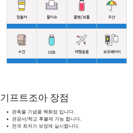
기프트조아 장점
판촉물 기념품 백화점 입니다.
관공서/학교 후불제 가능 합니다.
전국 최저가 보장제 실시합니다.