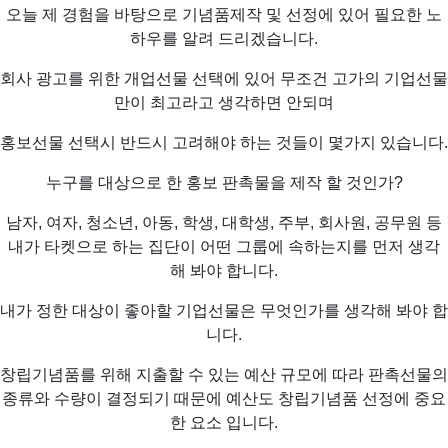
오늘 제 경험을 바탕으로 기념품제작 및 선정에 있어 필요한 노
하우를 알려 드리겠습니다.
회사 광고를 위한 개업선물 선택에 있어 무조건 고가의 기업선물
만이 최고라고 생각하면 안되며
홍보선물 선택시 반드시 고려해야 하는 것들이 몇가지 있습니다.
누구를 대상으로 한 홍보 판촉물을 제작 할 것인가?
남자, 여자, 청소년, 아동, 학생, 대학생, 주부, 회사원, 공무원 등
내가 타켓으로 하는 집단이 어떤 그룹에 속하는지를 먼저 생각
해 봐야 합니다.
내가 정한 대상이 좋아할 기업선물은 무엇인가를 생각해 봐야 합
니다.
창립기념품를 위해 지출할 수 있는 예산 규모에 따라 판촉선물의
종류와 수량이 결정되기 때문에 예산도 창립기념품 선정에 중요
한 요소 입니다.