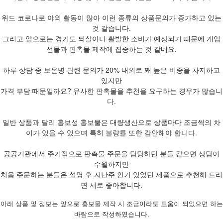
위드 코로나로 야외 활동이 많아 이런 종류의 상품문의가 증가하고 있는
것 같습니다.
그리고 앞으로는 경기도 되살아나 활발한 소비가 예상되기 때문에 개업
선물과 판촉물 제작에 집중하는 것 같네요.
하루 상담 중 보온병 관련 문의가 20% 내외로 꽤 높은 비중을 차지하고
있지만
가격 부담 때문일까요? 유사한 판촉물을 추천을 요구하는 경우가 많습니
다.
일반 상품과 달리 홍보성 홍보물은 대량생산으로 상품마다 조금씩의 차
이가 있을 수 있으며 특히 불량률 또한 감안해야 합니다.
공공기관에서 주기적으로 판촉물 주문을 담당하던 분들 같으면 상담이
수월하지만
처음 주문하는 분들은 설명 후 지난주 인기 있었던 제품으로 추천해 드리
면 서로 좋아합니다.
아래 상품 및 정보는 앞으로 홍보물 제작 시 조금이라도 도움이 되었으면 하는
바람으로 작성하였습니다.