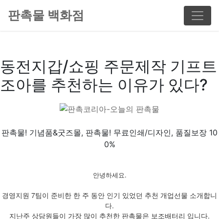
판촉물 백화점
동전지갑/쇼핑 주문제작 기프트
조아를 추천하는 이유가 있다?
판촉물! 기념품&굿즈몰, 판촉물! 무료인쇄/디자인, 품질보장 10
0%
안녕하세요.
경영지원 7팀이 준비한 한 주 동안 인기 있었던 추천 개업선물 소개합니
다.
지난주 상담원들이 가장 많이 추천한 판촉물은 보조배터리 입니다.