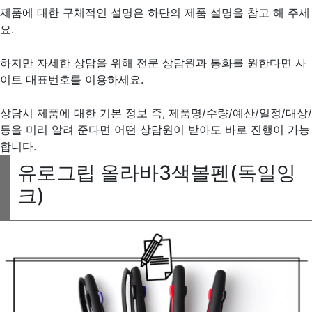
제품에 대한 구체적인 설명은 하단의 제품 설명을 참고 해 주세
요.
하지만 자세한 상담을 위해 전문 상담원과 통화를 원한다면 사
이트 대표번호를 이용하세요.
상담시 제품에 대한 기본 정보 즉, 제품명/수량/예산/일정/대상/
등을 미리 알려 준다면 어떤 상담원이 받아도 바로 진행이 가능
합니다.
유로그립 올라바3색볼펜(독일잉
크)