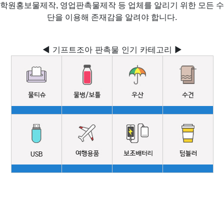
학원홍보물제작, 영업판촉물제작 등 업체를 알리기 위한 모든 수
단을 이용해 존재감을 알려야 합니다.
◀ 기프트조아 판촉물 인기 카테고리 ▶