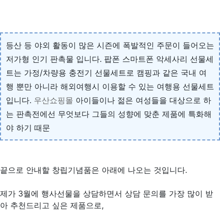
등산 등 야외 활동이 많은 시즌에 폭발적인 주문이 들어오는
저가형 인기 판촉물 입니다. 팝폰 스마트폰 악세사리 선물세
트는 가정/차량용 충전기 선물세트로 캠핑과 같은 국내 여
행 뿐만 아니라 해외여행시 이용할 수 있는 여행용 선물세트
입니다.
우산쇼핑몰
아이들이나 젊은 여성들을 대상으로 하
는 판촉전에선 무엇보다 그들의 성향에 맞춘 제품에 특화해
야 하기 때문
끝으로 안내할 창립기념품은 아래에 나오는 것입니다.
제가 3월에 행사선물을 상담하면서 상담 문의를 가장 많이 받
아 추천드리고 싶은 제품으로,