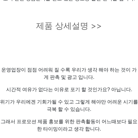
제품 상세설명 >>
운영업장이 점점 어려워 질 수록 우리가 생각 해야 하는 것이 가
게 판촉 및 광고 입니다.
시간적 여유가 없다는 이유로 포기 할 것인가요? 아닙니다.
위기가 우리에겐 기회가될 수 있고 그렇게 해야만 어려운 시기를
극복 할 수 있습니다.
그래서 프로모션 제품 홍보를 위한 판촉활동이 어느때보다 필요
한 타이밍이라고 생각 합니다.