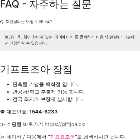
FAQ - 자주하는 질문
Q. 회원탈퇴는 어떻게 하나요?
로그인 후, 화면 상단에 있는 '마이페이지'를 클릭하신 다음 '회원탈퇴' 메뉴에
서 신청하실 수 있습니다.
기프트조아 장점
판촉물 기념품 백화점 입니다.
관공서/학교 후불제 가능 합니다.
전국 최저가 보장제 실시합니다.
☎ 대표번호:
1544-6233
≫ 쇼핑몰 바로가기
https://giftjoa.biz
≫
네이버
/
다음
에서 "
기프트조아
"로 검색하시면 됩니다.