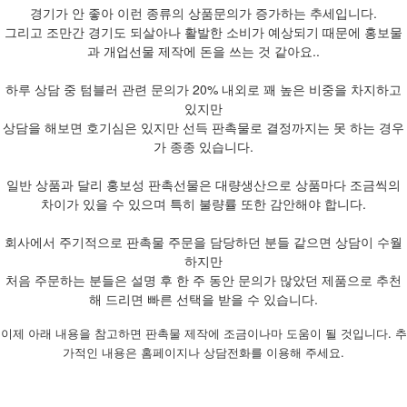
경기가 안 좋아 이런 종류의 상품문의가 증가하는 추세입니다.
그리고 조만간 경기도 되살아나 활발한 소비가 예상되기 때문에 홍보물
과 개업선물 제작에 돈을 쓰는 것 같아요..
하루 상담 중 텀블러 관련 문의가 20% 내외로 꽤 높은 비중을 차지하고
있지만
상담을 해보면 호기심은 있지만 선득 판촉물로 결정까지는 못 하는 경우
가 종종 있습니다.
일반 상품과 달리 홍보성 판촉선물은 대량생산으로 상품마다 조금씩의
차이가 있을 수 있으며 특히 불량률 또한 감안해야 합니다.
회사에서 주기적으로 판촉물 주문을 담당하던 분들 같으면 상담이 수월
하지만
처음 주문하는 분들은 설명 후 한 주 동안 문의가 많았던 제품으로 추천
해 드리면 빠른 선택을 받을 수 있습니다.
이제 아래 내용을 참고하면 판촉물 제작에 조금이나마 도움이 될 것입니다. 추
가적인 내용은 홈페이지나 상담전화를 이용해 주세요.