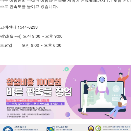
전문 상담원의 친절한 상담과 판촉물 제작이 완료될때까지 1:1 맞춤 서비
스로 만족도를 높이고 있습니다.
고객센터 1544-6233
평일(월~금) 오전 9:00 ~ 오후 9:00
토요일 오전 9:00 ~ 오후 6:00