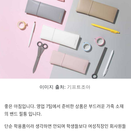
이미지 출처:
기프트조아
좋은 아침입니다. 영업 7팀에서 준비한 상품은 부드러운 가죽 소재
의 밴드 필통 입니다.
단순 학용품이라 생각하면 안되며 학생들보다 여성직장인 회사원들