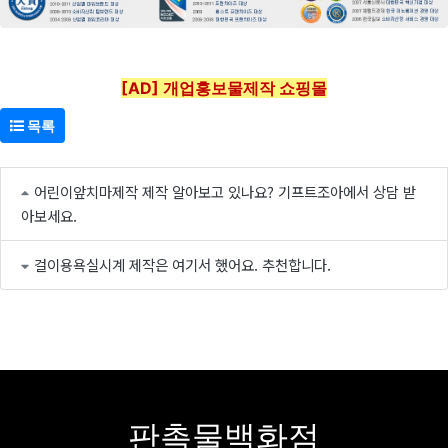
[AD] 개업홍보물제작 쇼핑몰
목록
어린이앞치마제작 제작 알아보고 있나요? 기프트조아에서 상담 받
아보세요.
걸이용욕실시계 제작은 여기서 했어요. 추천합니다.
판촉물백화점