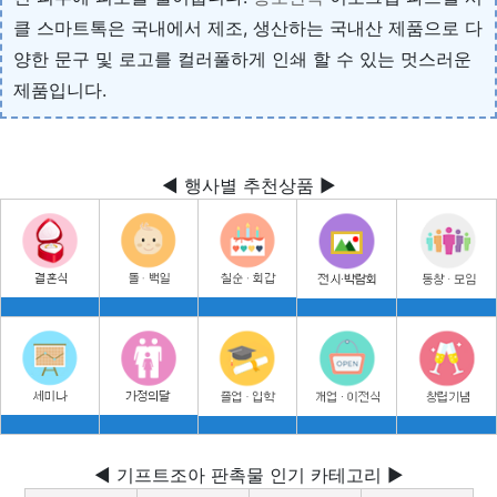
클 스마트톡은 국내에서 제조, 생산하는 국내산 제품으로 다
양한 문구 및 로고를 컬러풀하게 인쇄 할 수 있는 멋스러운
제품입니다.
◀ 행사별 추천상품 ▶
◀ 기프트조아 판촉물 인기 카테고리 ▶