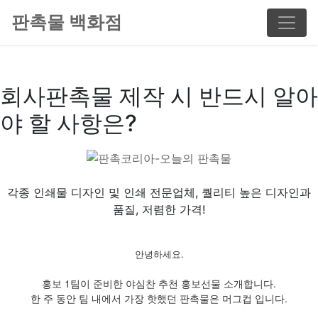
판촉물 백화점
회사판촉물 제작 시 반드시 알아
야 할 사항은?
각종 인쇄물 디자인 및 인쇄 전문업체, 퀄리티 높은 디자인과
품질, 저렴한 가격!
안녕하세요.
홍보 1팀이 준비한 야심찬 추천 홍보선물 소개합니다.
한 주 동안 팀 내에서 가장 핫했던 판촉물은 머그컵 입니다.