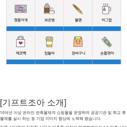
[기프트조아 소개]
10여년 이상 온라인 판촉물제작 쇼핑몰을 운영하며 공공기관 및 학교 후
불제를 실시 하는 등 기업 이미지 향상에 노력해 왔습니다.