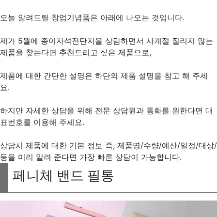
오늘 알려드릴 창업기념품은 아래에 나오는 것입니다.
제가 5월에 종이자석전단지을 상담하면서 사계절 질리지 않는
제품을 찾는다면 추천드리고 싶은 제품으로,
제품에 대한 간단한 설명은 하단의 제품 설명을 참고 해 주세
요.
하지만 자세한 상담을 위해 전문 상담원과 통화를 원한다면 대
표번호를 이용해 주세요.
상담시 제품에 대한 기본 정보 즉, 제품명/수량/예산/일정/대상/
등을 미리 알려 준다면 가장 빠른 상담이 가능합니다.
페니체 밴드 필통