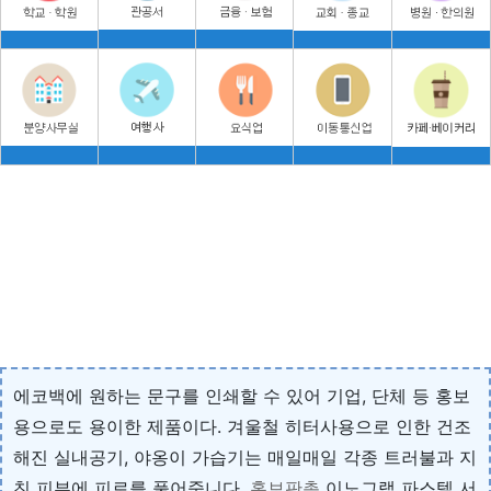
에코백에 원하는 문구를 인쇄할 수 있어 기업, 단체 등 홍보
용으로도 용이한 제품이다. 겨울철 히터사용으로 인한 건조
해진 실내공기, 야옹이 가습기는 매일매일 각종 트러불과 지
친 피부에 피로를 풀어줍니다.
홍보판촉
이노그랩 파스텔 서