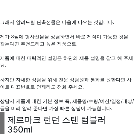
그래서 알려드릴 판촉선물은 다음에 나오는 것입니다.
제가 8월에 행사선물을 상담하면서 바로 제작이 가능한 것을
찾는다면 추천드리고 싶은 제품으로,
제품에 대한 대략적인 설명은 하단의 제품 설명을 참고 해 주세
요.
하지만 자세한 상담을 위해 전문 상담원과 통화를 원한다면 사
이트 대표번호로 언제라도 전화 주세요.
상담시 제품에 대한 기본 정보 즉, 제품명/수량/예산/일정/대상/
등을 미리 알려 준다면 가장 빠른 상담이 가능합니다.
제로마크 런던 스텐 텀블러
350ml