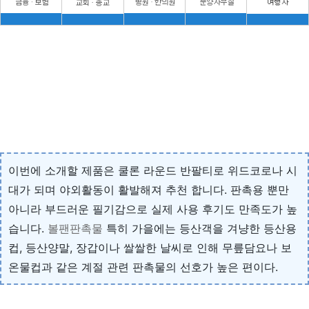
이번에 소개할 제품은 쿨론 라운드 반팔티로 위드코로나 시
대가 되며 야외활동이 활발해져 추천 합니다. 판촉용 뿐만
아니라 부드러운 필기감으로 실제 사용 후기도 만족도가 높
습니다.
볼팬판촉물
특히 가을에는 등산객을 겨냥한 등산용
컵, 등산양말, 장갑이나 쌀쌀한 날씨로 인해 무릎담요나 보
온물컵과 같은 계절 관련 판촉물의 선호가 높은 편이다.