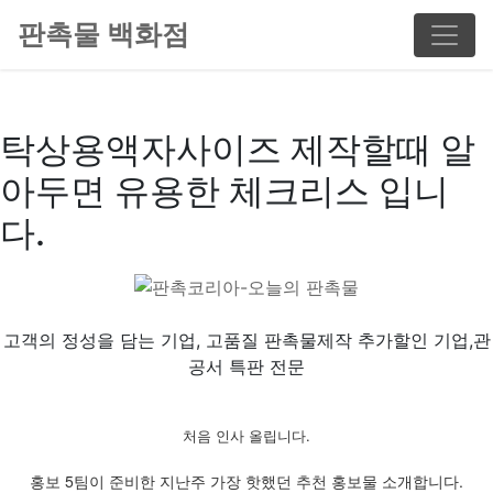
판촉물 백화점
탁상용액자사이즈 제작할때 알
아두면 유용한 체크리스 입니
다.
고객의 정성을 담는 기업, 고품질 판촉물제작 추가할인 기업,관
공서 특판 전문
처음 인사 올립니다.
홍보 5팀이 준비한 지난주 가장 핫했던 추천 홍보물 소개합니다.