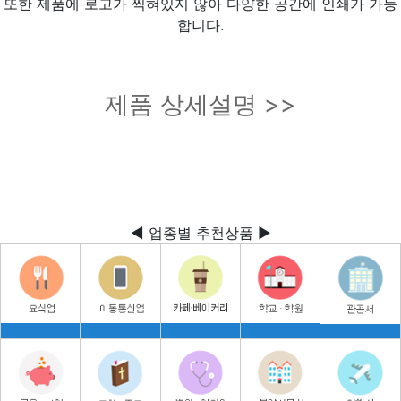
또한 제품에 로고가 찍혀있지 않아 다양한 공간에 인쇄가 가능
합니다.
제품 상세설명 >>
◀ 업종별 추천상품 ▶