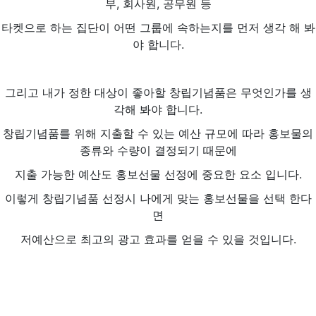
부, 회사원, 공무원 등
타켓으로 하는 집단이 어떤 그룹에 속하는지를 먼저 생각 해 봐
야 합니다.
그리고 내가 정한 대상이 좋아할 창립기념품은 무엇인가를 생
각해 봐야 합니다.
창립기념품를 위해 지출할 수 있는 예산 규모에 따라 홍보물의
종류와 수량이 결정되기 때문에
지출 가능한 예산도 홍보선물 선정에 중요한 요소 입니다.
이렇게 창립기념품 선정시 나에게 맞는 홍보선물을 선택 한다
면
저예산으로 최고의 광고 효과를 얻을 수 있을 것입니다.