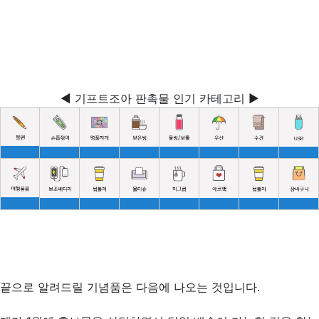
◀ 기프트조아 판촉물 인기 카테고리 ▶
끝으로 알려드릴 기념품은 다음에 나오는 것입니다.