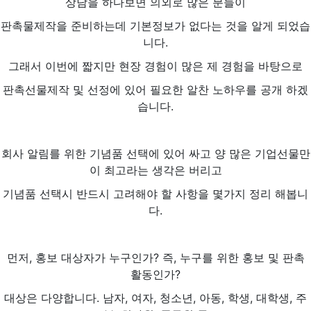
상담을 하다보면 의외로 많은 분들이
판촉물제작을 준비하는데 기본정보가 없다는 것을 알게 되었습
니다.
그래서 이번에 짧지만 현장 경험이 많은 제 경험을 바탕으로
판촉선물제작 및 선정에 있어 필요한 알찬 노하우를 공개 하겠
습니다.
회사 알림를 위한 기념품 선택에 있어 싸고 양 많은 기업선물만
이 최고라는 생각은 버리고
기념품 선택시 반드시 고려해야 할 사항을 몇가지 정리 해봅니
다.
먼저, 홍보 대상자가 누구인가? 즉, 누구를 위한 홍보 및 판촉
활동인가?
대상은 다양합니다. 남자, 여자, 청소년, 아동, 학생, 대학생, 주