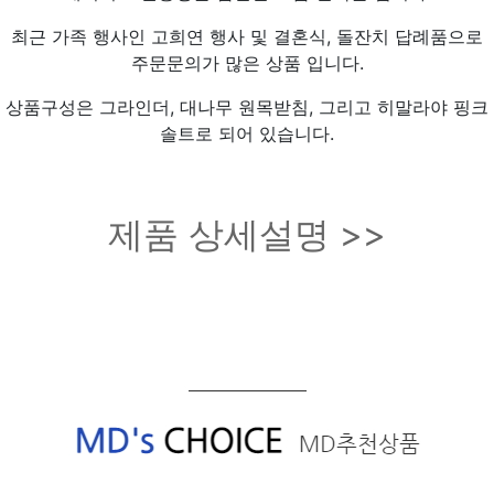
최근 가족 행사인 고희연 행사 및 결혼식, 돌잔치 답례품으로
주문문의가 많은 상품 입니다.
상품구성은 그라인더, 대나무 원목받침, 그리고 히말라야 핑크
솔트로 되어 있습니다.
제품 상세설명 >>