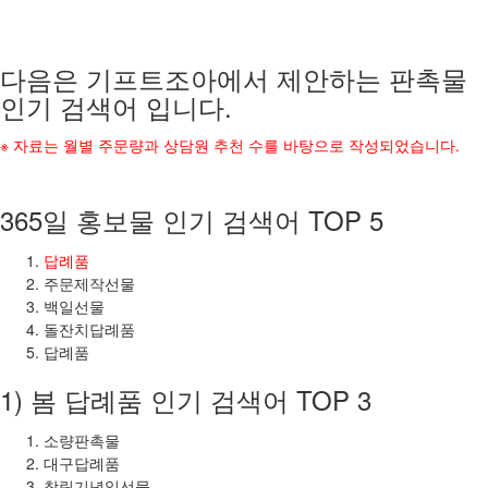
다음은 기프트조아에서 제안하는 판촉물
인기 검색어 입니다.
※ 자료는 월별 주문량과 상담원 추천 수를 바탕으로 작성되었습니다.
365일 홍보물 인기 검색어 TOP 5
답례품
주문제작선물
백일선물
돌잔치답례품
답례품
1) 봄 답례품 인기 검색어 TOP 3
소량판촉물
대구답례품
창립기념일선물