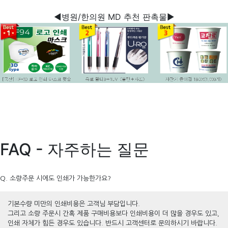
◀병원/한의원 MD 추천 판촉물▶
FAQ - 자주하는 질문
Q. 소량주문 시에도 인쇄가 가능한가요?
기본수량 미만의 인쇄비용은 고객님 부담입니다.
그리고 소량 주문시 간혹 제품 구매비용보다 인쇄비용이 더 많을 경우도 있고,
인쇄 자체가 힘든 경우도 있습니다. 반드시 고객센터로 문의하시기 바랍니다.