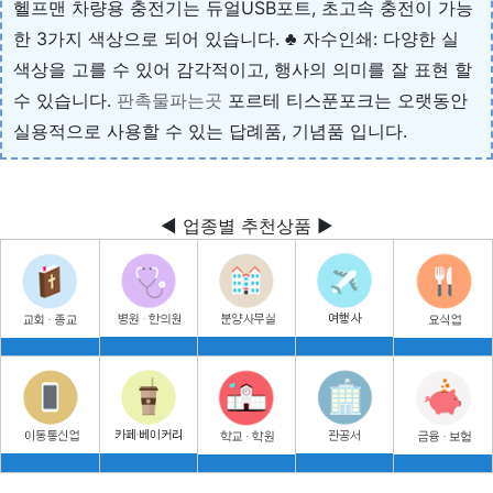
헬프맨 차량용 충전기는 듀얼USB포트, 초고속 충전이 가능
한 3가지 색상으로 되어 있습니다. ♣ 자수인쇄: 다양한 실
색상을 고를 수 있어 감각적이고, 행사의 의미를 잘 표현 할
수 있습니다.
판촉물파는곳
포르테 티스푼포크는 오랫동안
실용적으로 사용할 수 있는 답례품, 기념품 입니다.
◀ 업종별 추천상품 ▶