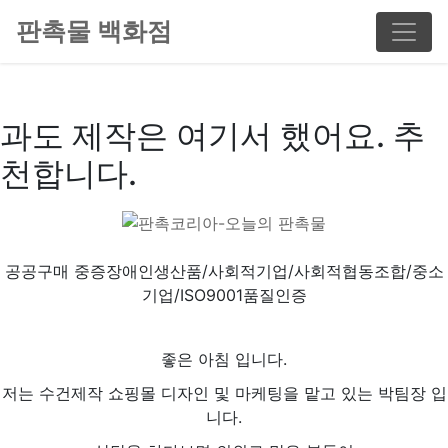
판촉물 백화점
과도 제작은 여기서 했어요. 추
천합니다.
공공구매 중증장애인생산품/사회적기업/사회적협동조합/중소
기업/ISO9001품질인증
좋은 아침 입니다.
저는 수건제작 쇼핑몰 디자인 및 마케팅을 맡고 있는 박팀장 입
니다.