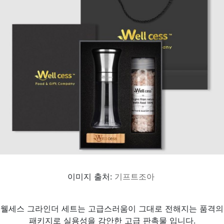
이미지 출처:
기프트조아
웰세스 그라인더 세트는 고급스러움이 그대로 전해지는 품격의
패키지로 실용성을 감안한 고급 판촉물 입니다.