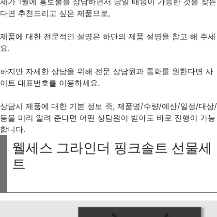
제가 1월에 홍보물을 상담하면서 당일 배송이 가능한 것을 찾는
다면 추천드리고 싶은 제품으로,
제품에 대한 전문적인 설명은 하단의 제품 설명을 참고 해 주세
요.
하지만 자세한 상담을 위해 전문 상담원과 통화를 원한다면 사
이트 대표번호를 이용하세요.
상담시 제품에 대한 기본 정보 즉, 제품명/수량/예산/일정/대상/
등을 미리 알려 준다면 어떤 상담원이 받아도 바로 진행이 가능
합니다.
웰세스 그라인더 핑크솔트 선물세
트