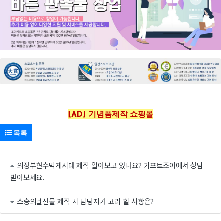
[AD] 기념품제작 쇼핑몰
목록
의정부현수막게시대 제작 알아보고 있나요? 기프트조아에서 상담
받아보세요.
스승의날선물 제작 시 담당자가 고려 할 사항은?