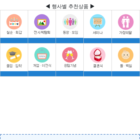
◀ 행사별 추천상품 ▶