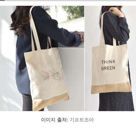
이미지 출처:
기프트조아