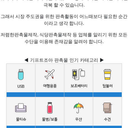
극복 할 수 있습니다.
그래서 시장 주도권을 위한 판촉활동이 어느때보다 필요한 순간
이라고 생각 합니다.
저렴한판촉물제작, 식당판촉물제작 등 업체를 알리기 위한 모든
수단을 이용해 존재감을 알려야 합니다.
◀ 기프트조아 판촉물 인기 카테고리 ▶