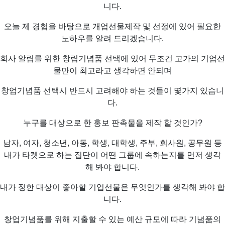
니다.
오늘 제 경험을 바탕으로 개업선물제작 및 선정에 있어 필요한
노하우를 알려 드리겠습니다.
회사 알림를 위한 창립기념품 선택에 있어 무조건 고가의 기업선
물만이 최고라고 생각하면 안되며
창업기념품 선택시 반드시 고려해야 하는 것들이 몇가지 있습니
다.
누구를 대상으로 한 홍보 판촉물을 제작 할 것인가?
남자, 여자, 청소년, 아동, 학생, 대학생, 주부, 회사원, 공무원 등
내가 타켓으로 하는 집단이 어떤 그룹에 속하는지를 먼저 생각
해 봐야 합니다.
내가 정한 대상이 좋아할 기업선물은 무엇인가를 생각해 봐야 합
니다.
창업기념품를 위해 지출할 수 있는 예산 규모에 따라 기념품의