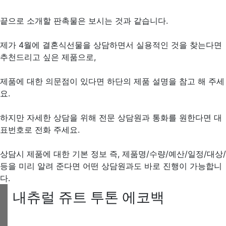
끝으로 소개할 판촉물은 보시는 것과 같습니다.
제가 4월에 결혼식선물을 상담하면서 실용적인 것을 찾는다면
추천드리고 싶은 제품으로,
제품에 대한 의문점이 있다면 하단의 제품 설명을 참고 해 주세
요.
하지만 자세한 상담을 위해 전문 상담원과 통화를 원한다면 대
표번호로 전화 주세요.
상담시 제품에 대한 기본 정보 즉, 제품명/수량/예산/일정/대상/
등을 미리 알려 준다면 어떤 상담원과도 바로 진행이 가능합니
다.
내츄럴 쥬트 투톤 에코백