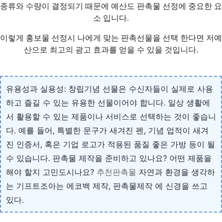
종류와 수량이 결정되기 때문에 예산도 판촉물 선정에 중요한 요
소 입니다.
이렇게 홍보물 선정시 나에게 맞는 판촉선물을 선택 한다면 저예
산으로 최고의 광고 효과를 얻을 수 있을 것입니다.
유용성과 실용성: 창립기념 선물은 수신자들이 실제로 사용
하고 즐길 수 있는 유용한 선물이어야 합니다. 일상 생활에
서 활용할 수 있는 제품이나 서비스로 선택하는 것이 좋습니
다. 예를 들어, 특별한 문구가 새겨진 펜, 기념 업적이 새겨
진 인증서, 혹은 기업 로고가 적용된 품질 좋은 가방 등이 될
수 있습니다. 판촉물 제작을 준비하고 있나요? 어떤 제품을
해야 할지 고민도시나요?
추천판촉물
자연과 환경을 생각하
는 기프트조아는 에코백 제작, 판촉물제작 에 신경을 쓰고
있다.