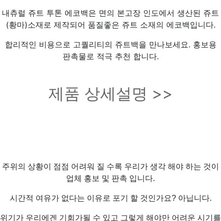
내츄럴 쥬트 투톤 에코백은 면의 본고장 인도에서 생산된 쥬트
(황마)소재로 제작되어 품질좋은 쥬트 소재의 에코백입니다.
합리적인 비용으로 고퀄리티의 쥬트백을 만나보세요. 홍보용
판촉물로 적극 추천 합니다.
제품 상세설명 >>
주위의 상황이 점점 어려워 질 수록 우리가 생각 해야 하는 것이
업체 홍보 및 판촉 입니다.
시간적 여유가 없다는 이유로 포기 할 것인가요? 아닙니다.
위기가 우리에겐 기회가될 수 있고 그렇게 해야만 어려운 시기를