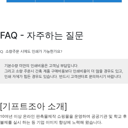
FAQ - 자주하는 질문
Q. 소량주문 시에도 인쇄가 가능한가요?
기본수량 미만의 인쇄비용은 고객님 부담입니다.
그리고 소량 주문시 간혹 제품 구매비용보다 인쇄비용이 더 많을 경우도 있고,
인쇄 자체가 힘든 경우도 있습니다. 반드시 고객센터로 문의하시기 바랍니다.
[기프트조아 소개]
10여년 이상 온라인 판촉물제작 쇼핑몰을 운영하며 공공기관 및 학교 후
불제를 실시 하는 등 기업 이미지 향상에 노력해 왔습니다.