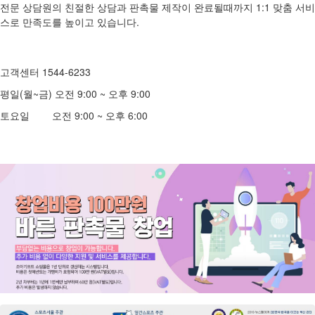
전문 상담원의 친절한 상담과 판촉물 제작이 완료될때까지 1:1 맞춤 서비
스로 만족도를 높이고 있습니다.
고객센터 1544-6233
평일(월~금) 오전 9:00 ~ 오후 9:00
토요일 오전 9:00 ~ 오후 6:00