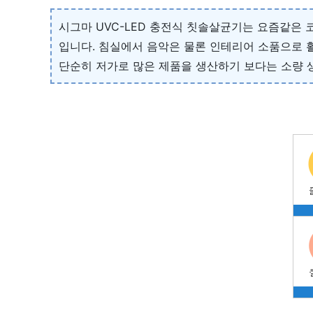
시그마 UVC-LED 충전식 칫솔살균기는 요즘같은
입니다. 침실에서 음악은 물론 인테리어 소품으로 
단순히 저가로 많은 제품을 생산하기 보다는 소량 