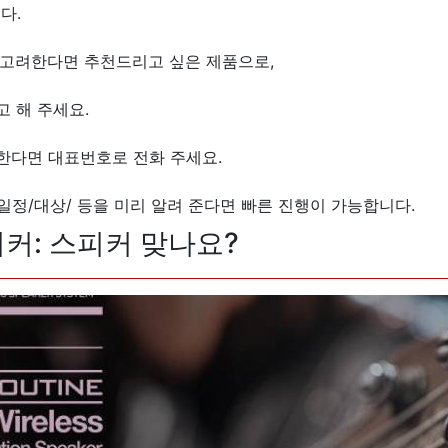
다.
 고려한다면 추천드리고 싶은 제품으로,
 해 주세요.
한다면 대표번호로 전화 주세요.
/일정/대상/ 등을 미리 알려 준다면 빠른 진행이 가능합니다.
커: 스피커 맞나요?