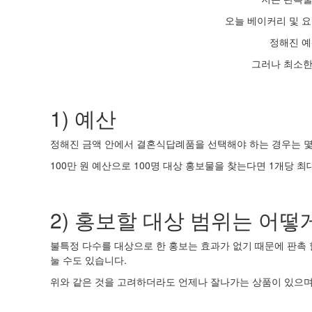
오늘 베이커리 및 요
정해진 예
그러나 최소한
1) 예산
정해진 금액 안에서 결혼식답례품을 선택해야 하는 경우는 몇
100만 원 예산으로 100명 대상 홍보물을 찾는다면 1개당 최대
2) 홍보할 대상 범위는 어떻
불특정 다수를 대상으로 한 홍보는 효과가 없기 때문에 판촉 
눌 수도 있습니다.
위와 같은 것을 고려하더라도 언제나 잘나가는 상품이 있으며