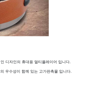
각적인 디자인의 휴대용 멀티플레이어 입니다.
의 우수성이 함께 있는 고가판촉물 입니다.