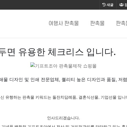
새글
여행사 판촉물
판촉물
판촉
두면 유용한 체크리스 입니다.
쇄물 디자인 및 인쇄 전문업체, 퀄리티 높은 디자인과 품질, 저렴
신 유행하는 판촉물 키워드는 돌잔치답례품, 결혼식선물, 기업선물 입니
인사드리겠습니다.
 기념품 백화점 기프트조아에서 전산 및 거리처관리를 담당하고 있는 홍