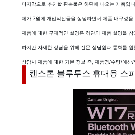
마지막으로 추천할 판촉물은 하단에 나오는 제품입니
제가 7월에 개업식선물을 상담하면서 제품 내구성을
제품에 대한 구체적인 설명은 하단의 제품 설명을 참고
하지만 자세한 상담을 위해 전문 상담원과 통화를 원
상담시 제품에 대한 기본 정보 즉, 제품명/수량/예산
캔스톤 블루투스 휴대용 스피