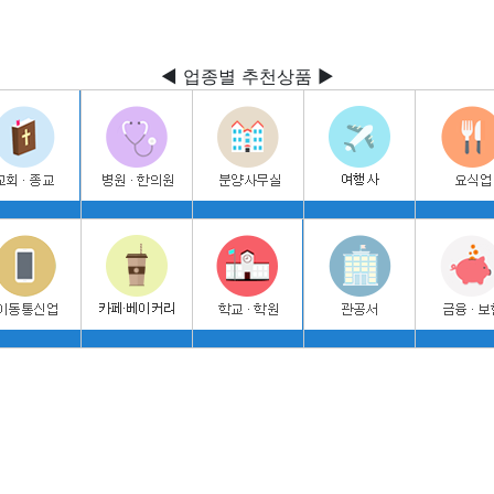
◀ 업종별 추천상품 ▶