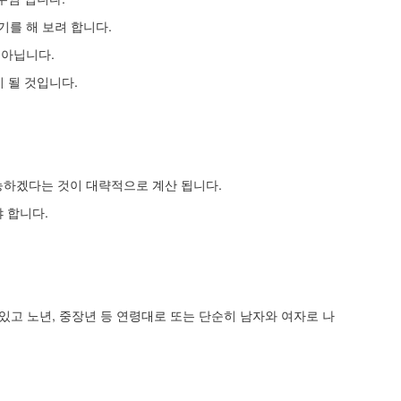
기를 해 보려 합니다.
 아닙니다.
 될 것입니다.
능하겠다는 것이 대략적으로 계산 됩니다.
야 합니다.
있고 노년, 중장년 등 연령대로 또는 단순히 남자와 여자로 나