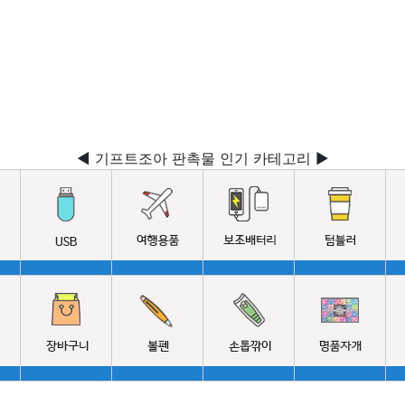
◀ 기프트조아 판촉물 인기 카테고리 ▶