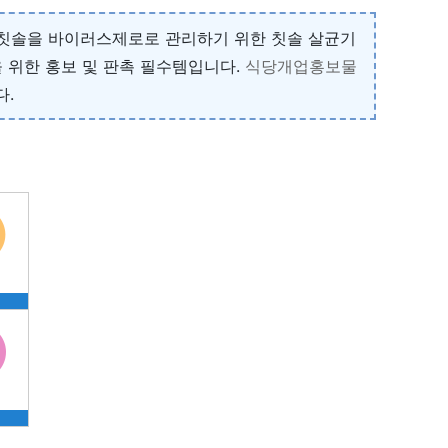
는 칫솔을 바이러스제로로 관리하기 위한 칫솔 살균기
 위한 홍보 및 판촉 필수템입니다.
식당개업홍보물
다.