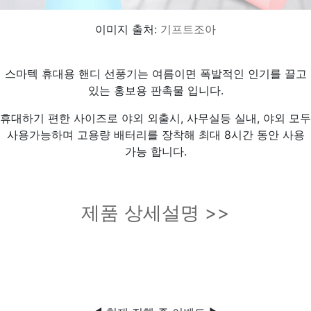
이미지 출처:
기프트조아
스마텍 휴대용 핸디 선풍기는 여름이면 폭발적인 인기를 끌고
있는 홍보용 판촉물 입니다.
휴대하기 편한 사이즈로 야외 외출시, 사무실등 실내, 야외 모두
사용가능하며 고용량 배터리를 장착해 최대 8시간 동안 사용
가능 합니다.
제품 상세설명 >>