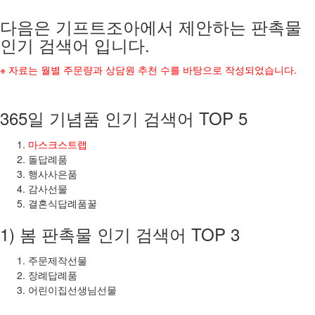
다음은 기프트조아에서 제안하는 판촉물
인기 검색어 입니다.
※ 자료는 월별 주문량과 상담원 추천 수를 바탕으로 작성되었습니다.
365일 기념품 인기 검색어 TOP 5
마스크스트랩
돌답례품
행사사은품
감사선물
결혼식답례품꿀
1) 봄 판촉물 인기 검색어 TOP 3
주문제작선물
장례답례품
어린이집선생님선물