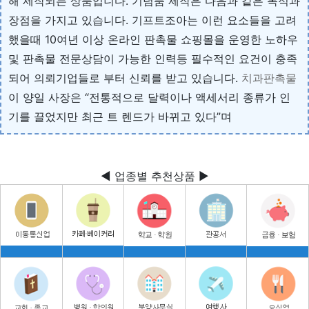
해 제작되는 상품입니다. 기념품 제작은 다음과 같은 목적과
장점을 가지고 있습니다. 기프트조아는 이런 요소들을 고려
했을때 10여년 이상 온라인 판촉물 쇼핑몰을 운영한 노하우
및 판촉물 전문상담이 가능한 인력등 필수적인 요건이 충족
되어 의뢰기업들로 부터 신뢰를 받고 있습니다.
치과판촉물
이 양일 사장은 “전통적으로 달력이나 액세서리 종류가 인
기를 끌었지만 최근 트 렌드가 바뀌고 있다”며
◀ 업종별 추천상품 ▶