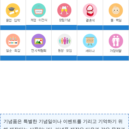
기념품은 특별한 기념일이나 이벤트를 기리고 기억하기 위