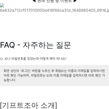
◀ 현재 진행 중 이벤트 ▶
FAQ - 자주하는 질문
Q. ID나 비밀번호를 잊었는데 어떻게 해야 하나요?
화면 상단의 '로그인' 버튼을 누르신 후 회원ID는 이름과 이메일를 입력하시면
바로 확인 가능하며, 비밀번호는 ID와 이름,이메일를 입력하시면 바로 확인 가
능합니다.
[기프트조아 소개]