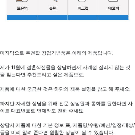
마지막으로 추천할 창업기념품은 아래의 제품입니다.
제가 11월에 결혼식선물을 상담하면서 사계절 질리지 않는 것
을 찾는다면 추천드리고 싶은 제품으로,
제품에 대한 궁금한 것은 하단의 제품 설명을 참고 해 주세요.
하지만 자세한 상담을 위해 전문 상담원과 통화를 원한다면 사
이트 대표번호로 언제라도 전화 주세요.
상담시 제품에 대한 기본 정보 즉, 제품명/수량/예산/일정/대상/
등을 미리 알려 준다면 원활한 상담이 될 수 있습니다.