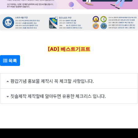
[AD] 베스트기프트
목록
환갑기념 홍보물 제작시 꼭 체크할 사항입니다.
칫솔제작 제작할때 알아두면 유용한 체크리스 입니다.