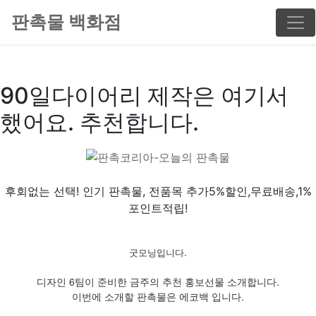
판촉물 백화점
90일다이어리 제작은 여기서
했어요. 추천합니다.
후회없는 선택! 인기 판촉물, 전품목 추가5%할인,무료배송,1%
포인트적립!
굿모닝입니다.
디자인 6팀이 준비한 금주의 추천 홍보선물 소개합니다.
이번에 소개할 판촉물은 에코백 입니다.