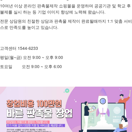
10여년 이상 온라인 판촉물제작 쇼핑몰을 운영하며 공공기관 및 학교 후
불제를 실시 하는 등 기업 이미지 향상에 노력해 왔습니다.
전문 상담원의 친절한 상담과 판촉물 제작이 완료될때까지 1:1 맞춤 서비
스로 만족도를 높이고 있습니다.
고객센터 1544-6233
평일(월~금) 오전 9:00 ~ 오후 9:00
토요일 오전 9:00 ~ 오후 6:00