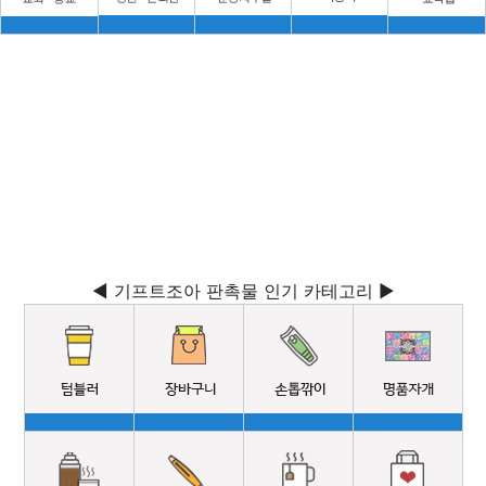
◀ 기프트조아 판촉물 인기 카테고리 ▶