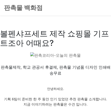
판촉물 백화점
볼펜샤프세트 제작 쇼핑몰 기프
트조아 어때요?
판촉물제작, 학교 관공서 후결제, 판촉물 기념품 디자인 인쇄배
송무료
안녕하세요.
기획 6팀이 준비한 한 주 동안 인기 있었던 추천 판촉물 소개합니다.
지금 이야기하려는 판촉물은 수건 입니다.