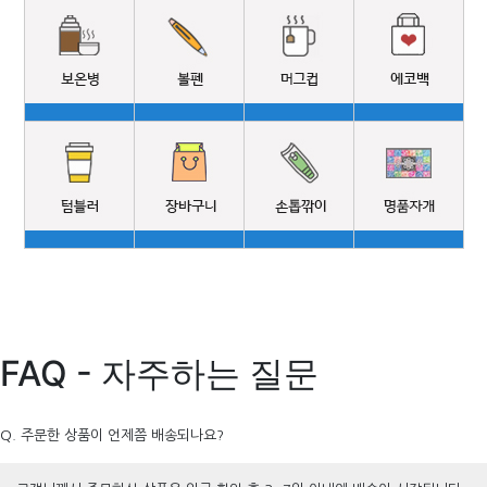
FAQ - 자주하는 질문
Q. 주문한 상품이 언제쯤 배송되나요?