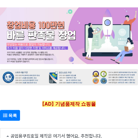
[AD] 기념품제작 쇼핑몰
목록
공업용쿠킹호일 제작은 여기서 했어요. 추천합니다.