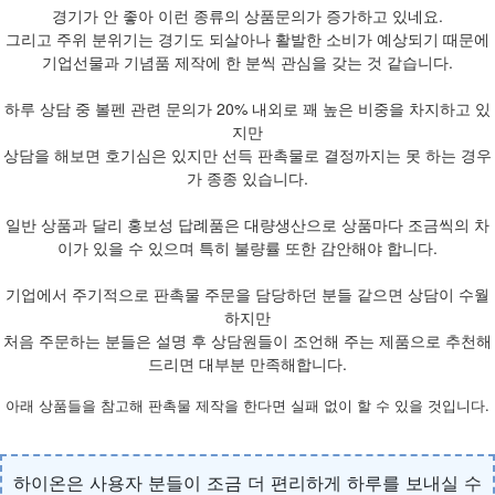
경기가 안 좋아 이런 종류의 상품문의가 증가하고 있네요.
그리고 주위 분위기는 경기도 되살아나 활발한 소비가 예상되기 때문에
기업선물과 기념품 제작에 한 분씩 관심을 갖는 것 같습니다.
하루 상담 중 볼펜 관련 문의가 20% 내외로 꽤 높은 비중을 차지하고 있
지만
상담을 해보면 호기심은 있지만 선득 판촉물로 결정까지는 못 하는 경우
가 종종 있습니다.
일반 상품과 달리 홍보성 답례품은 대량생산으로 상품마다 조금씩의 차
이가 있을 수 있으며 특히 불량률 또한 감안해야 합니다.
기업에서 주기적으로 판촉물 주문을 담당하던 분들 같으면 상담이 수월
하지만
처음 주문하는 분들은 설명 후 상담원들이 조언해 주는 제품으로 추천해
드리면 대부분 만족해합니다.
아래 상품들을 참고해 판촉물 제작을 한다면 실패 없이 할 수 있을 것입니다.
하이온은 사용자 분들이 조금 더 편리하게 하루를 보내실 수