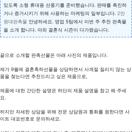
있도록 소형 휴대용 선풍기를 준비했습니다. 판매를 촉진하
거나 증가시키기 위해 사용하는 마케팅의 일부입니다.
2만
원대판촉물
안녕하세요. 영업 5팀에서 이번 주 추천 판촉물
을 소개 합니다. 야외 결혼식 시즌이 다가왔습니다.
끝으로 소개할 판촉선물은 아래 사진의 제품입니다.
제가 9월에 결혼축하선물을 상담하면서 사계절 질리지 않는 상
품을 찾는다면 추천드리고 싶은 제품으로,
제품에 대한 간단한 설명은 하단의 제품 설명을 참고 해 주세
요.
하지만 자세한 상담을 위해 전문 상담원과 통화를 원한다면 사
이트 대표번호로 문의하세요.