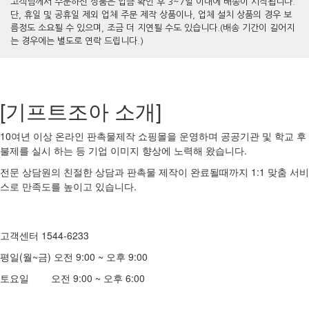
고객님께서 주문하신 상품은 입금 확인 후 3~7일 이내에 배송이 시작됩니다.
단, 휴일 및 공휴일 제외 업체 주문 제작 상품이나, 업체 설치 상품의 경우 보
름정도 소요될 수 있으며, 조금 더 지연될 수도 있습니다.(배송 기간이 길어지
는 경우에는 별도로 연락 드립니다.)
[기프트조아 소개]
10여년 이상 온라인 판촉물제작 쇼핑몰을 운영하며 공공기관 및 학교 후
불제를 실시 하는 등 기업 이미지 향상에 노력해 왔습니다.
전문 상담원의 친절한 상담과 판촉물 제작이 완료될때까지 1:1 맞춤 서비
스로 만족도를 높이고 있습니다.
고객센터 1544-6233
평일(월~금) 오전 9:00 ~ 오후 9:00
토요일 오전 9:00 ~ 오후 6:00