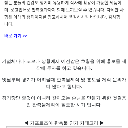
받는 분들의 건강도 챙기며 유용하게 식사에 활용이 가능한 제품이
며, 로고인쇄로 판촉효과까지 함께 느껴보실 수 있습니다. 자세한 사
항은 아래의 홈페이지를 참고하시어 결정하시길 바랍니다. 감사합
니다.
바로 가기 >>
기업체마다 코로나 상황에서 예전같은 호황을 위해 홍보물 제
작에 투자를 하고 있습니다.
옛날부터 경기가 어려울때 판촉물제작 및 홍보물 제작 문의가
더 많다고 합니다.
경기탓만 할것이 아니라 찾아오는 손님을 만들기 위한 첫걸음
인 판촉물제작이 필요한 시기 입니다.
◀ 기프트조아 판촉물 인기 카테고리 ▶