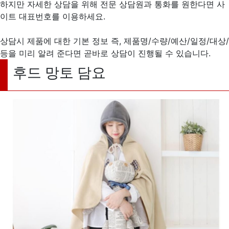
하지만 자세한 상담을 위해 전문 상담원과 통화를 원한다면 사
이트 대표번호를 이용하세요.
상담시 제품에 대한 기본 정보 즉, 제품명/수량/예산/일정/대상/
등을 미리 알려 준다면 곧바로 상담이 진행될 수 있습니다.
후드 망토 담요