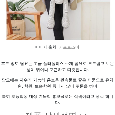
이미지 출처:
기프트조아
후드 망토 담요는 고급 폴라폴리스 소재 담요로 부드럽고 보온
성이 뛰어나 포근하고 따뜻합니다.
담요에는 자수가 가능해 홍보용 판촉물로 좋은 제품으로 유치
원, 학원, 보습학원 등에서 많이 주문을 하며
특히 초등학생 대상 겨울철 홍보물로는 적격이라고 생각 합니
다.