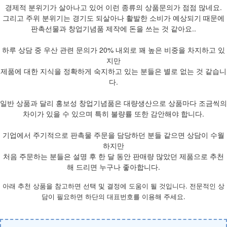
경제적 분위기가 살아나고 있어 이런 종류의 상품문의가 점점 많네요.
그리고 주위 분위기는 경기도 되살아나 활발한 소비가 예상되기 때문에
판촉선물과 창업기념품 제작에 돈을 쓰는 것 같아요..
하루 상담 중 우산 관련 문의가 20% 내외로 꽤 높은 비중을 차지하고 있
지만
제품에 대한 지식을 정확하게 숙지하고 있는 분들은 별로 없는 것 같습니
다.
일반 상품과 달리 홍보성 창업기념품은 대량생산으로 상품마다 조금씩의
차이가 있을 수 있으며 특히 불량률 또한 감안해야 합니다.
기업에서 주기적으로 판촉물 주문을 담당하던 분들 같으면 상담이 수월
하지만
처음 주문하는 분들은 설명 후 한 달 동안 판매량 많았던 제품으로 추천
해 드리면 누구나 좋아합니다.
아래 추천 상품을 참고하면 선택 및 결정에 도움이 될 것입니다. 전문적인 상
담이 필요하면 하단의 대표번호를 이용해 주세요.