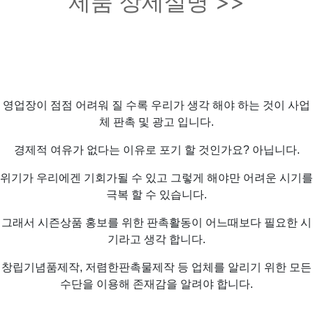
제품 상세설명 >>
영업장이 점점 어려워 질 수록 우리가 생각 해야 하는 것이 사업
체 판촉 및 광고 입니다.
경제적 여유가 없다는 이유로 포기 할 것인가요? 아닙니다.
위기가 우리에겐 기회가될 수 있고 그렇게 해야만 어려운 시기를
극복 할 수 있습니다.
그래서 시즌상품 홍보를 위한 판촉활동이 어느때보다 필요한 시
기라고 생각 합니다.
창립기념품제작, 저렴한판촉물제작 등 업체를 알리기 위한 모든
수단을 이용해 존재감을 알려야 합니다.