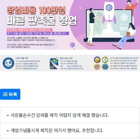
목록
사은품손수건 답례품 제작 어렵지 않게 해결 했습니다.
개업기념품시계 제작은 여기서 했어요. 추천합니다.