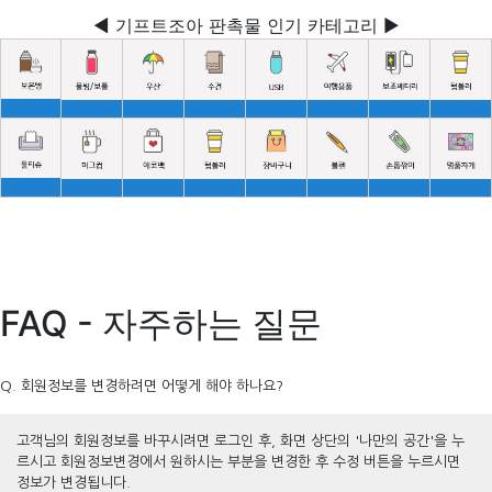
◀ 기프트조아 판촉물 인기 카테고리 ▶
FAQ - 자주하는 질문
Q. 회원정보를 변경하려면 어떻게 해야 하나요?
고객님의 회원정보를 바꾸시려면 로그인 후, 화면 상단의 '나만의 공간'을 누
르시고 회원정보변경에서 원하시는 부분을 변경한 후 수정 버튼을 누르시면
정보가 변경됩니다.