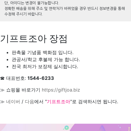
단, 아이디는 변경이 불가능합니다.
정확한 배송을 위해 주소 및 연락처가 바뀌었을 경우 반드시 정보변경을 통해
수정해 주시기 바랍니다.
기프트조아 장점
판촉물 기념품 백화점 입니다.
관공서/학교 후불제 가능 합니다.
전국 최저가 보장제 실시합니다.
☎ 대표번호:
1544-6233
≫ 쇼핑몰 바로가기
https://giftjoa.biz
≫
네이버
/
다음
에서 "
기프트조아
"로 검색하시면 됩니다.