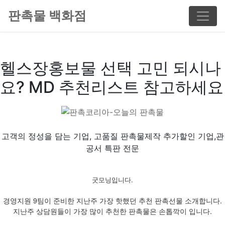
판촉물 백화점
헬스장홍보물 선택 고민 되시나
요? MD 추천리스트 참고하세요
고객의 정성을 담는 기업, 고품질 판촉물제작 추가할인 기업,관
공서 특판 전문
굿모닝입니다.
경영지원 9팀이 준비한 지난주 가장 핫했던 추천 판촉선물 소개합니다.
지난주 상담원들이 가장 많이 추천한 판촉물은 손톱깍이 입니다.