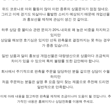
위드 코로나로 야외 활동이 많아 이런 종류의 상품문의가 점점 많네요.
그리고 이제 경기도 되살아나 활발한 소비가 예상되기 때문에 개업선물
과 홍보선물 제작에 관심이 생긴 것 같아요.
하루 상담 중 물티슈 관련 문의가 20% 내외로 꽤 높은 비중을 차지하고
있지만
상담을 해보면 호기심은 있지만 선득 판촉물로 결정까지는 못 하는 경우
가 종종 있습니다.
일반 상품과 달리 홍보성 개업선물은 대량생산으로 상품마다 조금씩의
차이가 있을 수 있으며 특히 불량률 또한 감안해야 합니다.
회사에서 주기적으로 판촉물 주문을 담당하던 분들 같으면 상담이 수월
하지만
처음 주문하는 분들은 설명 후 요즘 많이 찾는 제품으로 추천해 드리면
일반적으로 만족합니다.
이제 아래 내용을 참고하면 판촉물 제작에 조금이나마 도움이 될 것입니다. 추
가적인 내용은 홈페이지나 상담전화를 이용해 주세요.