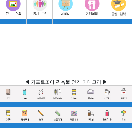
◀ 기프트조아 판촉물 인기 카테고리 ▶