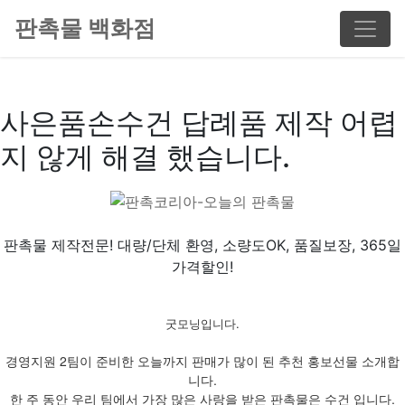
판촉물 백화점
사은품손수건 답례품 제작 어렵
지 않게 해결 했습니다.
판촉물 제작전문! 대량/단체 환영, 소량도OK, 품질보장, 365일
가격할인!
굿모닝입니다.
경영지원 2팀이 준비한 오늘까지 판매가 많이 된 추천 홍보선물 소개합
니다.
한 주 동안 우리 팀에서 가장 많은 사랑을 받은 판촉물은 수건 입니다.