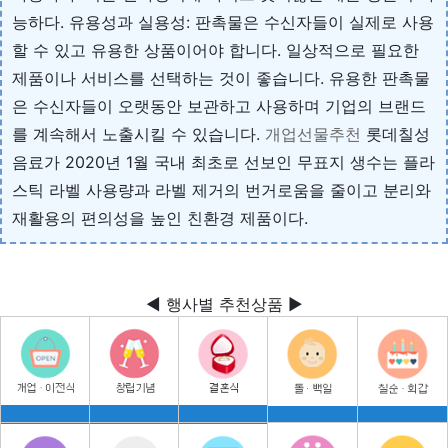
능하다. 유용성과 실용성: 판촉물은 수신자들이 실제로 사용
할 수 있고 유용한 상품이어야 합니다. 일상적으로 필요한
제품이나 서비스를 선택하는 것이 좋습니다. 유용한 판촉물
은 수신자들이 오랫동안 보관하고 사용하며 기업의 브랜드
를 계속해서 노출시킬 수 있습니다.
개업선물추천
롯데칠성
음료가 2020년 1월 국내 최초로 선보인 무표지 생수는 플라
스틱 라벨 사용량과 라벨 제거의 번거로움을 줄이고 분리와
재활용의 편의성을 높인 친환경 제품이다.
◀ 행사별 추천상품 ▶