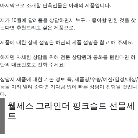
마지막으로 소개할 판촉선물은 아래의 제품입니다.
제가 10월에 답례품을 상담하면서 누구나 좋아할 만한 것을 찾
는다면 추천드리고 싶은 제품으로,
제품에 대한 상세 설명은 하단의 제품 설명을 참고 해 주세요.
하지만 자세한 상담을 위해 전문 상담원과 통화를 원한다면 하
단의 대표번호로 전화 주세요.
상담시 제품에 대한 기본 정보 즉, 제품명/수량/예산/일정/대상/
등을 미리 알려 준다면 기다림 없이 빠른 상담이 진행될 것입니
다.
웰세스 그라인더 핑크솔트 선물세
트