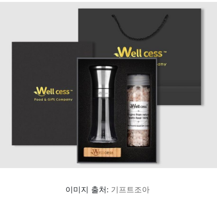
이미지 출처:
기프트조아