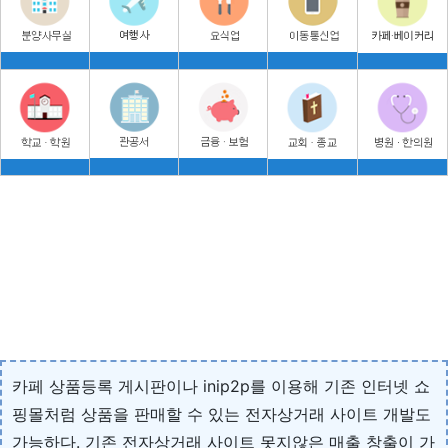
카페 상품등록 게시판이나 inip2p를 이용해 기존 인터넷 쇼
핑몰처럼 상품을 판매할 수 있는 전자상거래 사이트 개발도
가능하다. 기존 전자상거래 사이트 못지않은 매출 창출이 가