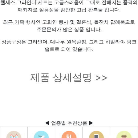
웰세스 그라인더 세트는 고급스러움이 그대로 전해지는 품격의
패키지로 실용성을 감안한 고급 판촉물 입니다.
최근 가족 행사인 고희연 행사 및 결혼식, 돌잔치 답례품으로
주문문의가 많은 상품 입니다.
상품구성은 그라인더, 대나무 원목받침, 그리고 히말라야 핑크
솔트로 되어 있습니다.
제품 상세설명 >>
◀ 업종별 추천상품 ▶