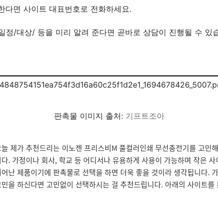
원한다면 사이트 대표번호로 전화하세요.
/일정/대상/ 등을 미리 알려 준다면 곧바로 상담이 진행될 수 있
판촉물 이미지 출처:
기프트조아
오늘 제가 추천드리는 이노젠 프리스비M 풀컬러인쇄 무선충전기를 고민해
다. 가정이나 회사, 학교 등 어디서나 유용하게 사용이 가능하며 작은 
어난 제품이기에 판촉물로 선택을 하면 더욱 좋을 것이라 생각됩니다. 
민을 하신다면 고민없이 선택하시는 걸 추천드립니다. 아래의 사이트를 