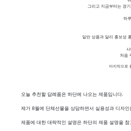
그리고 지금부터는 경기
하루
일반 상품과 달리 홍보성 
사
처음 
마지막으로 
오늘 추천할 답례품은 하단에 나오는 제품입니다.
제가 8월에 단체선물을 상담하면서 실용성과 디자인
제품에 대한 대략적인 설명은 하단의 제품 설명을 참고