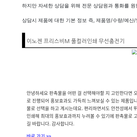
하지만 자세한 상담을 위해 전문 상담원과 통화를 
상담시 제품에 대한 기본 정보 즉, 제품명/수량/예산
이노젠 프리스비M 풀컬러인쇄 무선충전기
안녕하세요 판촉물을 어떤 걸 선택해야할 지 고민한다면 
로 진행되어 홍보효과도 가득히 느껴보실 수 있는 제품입니
물로 선택을 하고 계시는데요. 편리하면서도 안전성에서 뛰
인쇄해 최대의 홍보효과까지 누려볼 수 있기에 판촉물로 고
길 바랍니다. 감사합니다.
바로 가기 >>