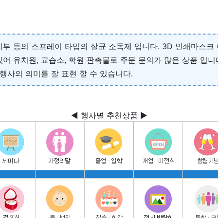
부 등의 스프레이 타입의 살균 소독제 입니다. 3D 인쇄마스크 
어 유치원, 교습소, 학원 판촉물로 주문 문의가 많은 상품 입니
행사의 의미를 잘 표현 할 수 있습니다.
◀ 행사별 추천상품 ▶