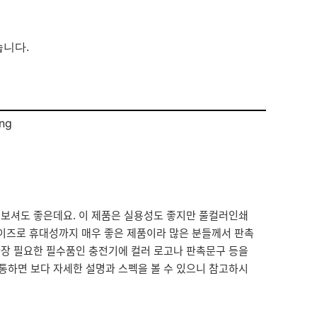
습니다.
보셔도 좋은데요. 이 제품은 실용성도 좋지만 풀컬러인쇄
사이즈로 휴대성까지 매우 좋은 제품이라 많은 분들께서 판촉
가장 필요한 필수품인 충전기에 컬러 로고나 판촉문구 등을
통하면 보다 자세한 설명과 스펙을 볼 수 있으니 참고하시