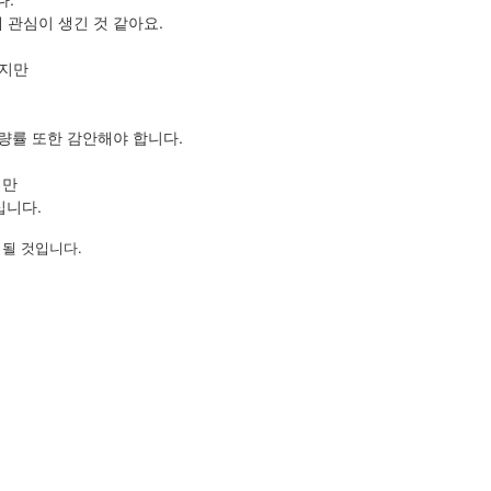
관심이 생긴 것 같아요.
있지만
량률 또한 감안해야 합니다.
지만
십니다.
될 것입니다.