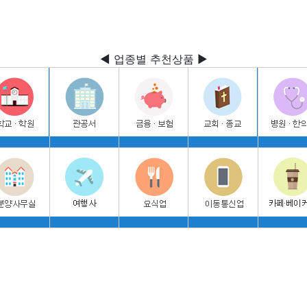
◀ 업종별 추천상품 ▶