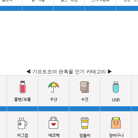
◀ 기프트조아 판촉물 인기 카테고리 ▶