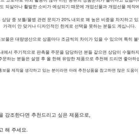
도 되살아나 활발한 소비가 예상되기 때문에 개업선물과 개업선물 제작에 
 상담 중 보틀/물병 관련 문의가 20% 내외로 꽤 높은 비중을 차지하고 
가격이 안 맞거나 디자인적인 한계로 선택을 못하는 분들도 계십니다.
홍보물은 대량생산으로 상품마다 조금씩의 차이가 있을 수 있으며 특히 불
내에서 주기적으로 판촉물 주문을 담당하던 분들 같으면 상담이 수월하
주문하는 분들은 설명 후 올 한해 유망한 제품으로 추천해 드리면 좋아하
홍보물 제작을 생각하고 있는 분이라면 아래 추천상품을 참고하면 많은 도움이 
을 강조한다면 추천드리고 싶은 제품으로,
 해 주세요.